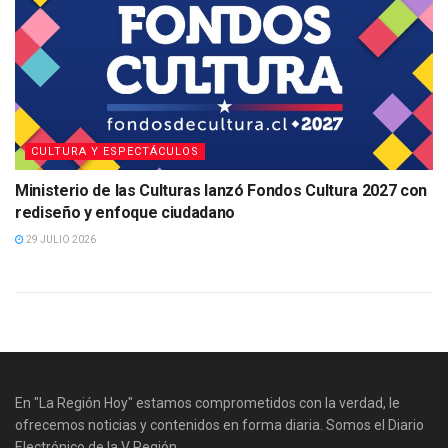
CULTURA Y ESPECTÁCULOS
Ministerio de las Culturas lanzó Fondos Cultura 2027 con
rediseño y enfoque ciudadano
29 JULIO 2026
En "La Región Hoy" estamos comprometidos con la verdad, le
ofrecemos noticias y contenidos en forma diaria. Somos el Diario
Electrónico de la V Región.