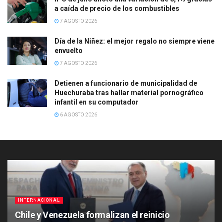
a caída de precio de los combustibles
7 AGOSTO 2026
Día de la Niñez: el mejor regalo no siempre viene
envuelto
7 AGOSTO 2026
Detienen a funcionario de municipalidad de
Huechuraba tras hallar material pornográfico
infantil en su computador
6 AGOSTO 2026
INTERNACIONAL
Chile y Venezuela formalizan el reinicio