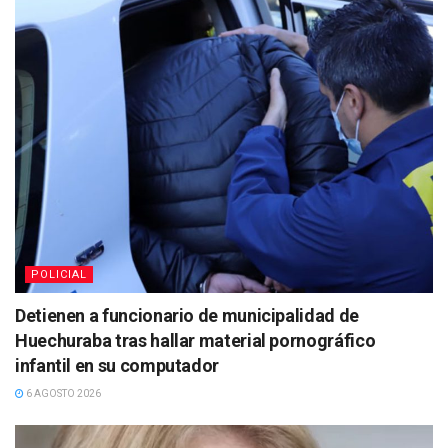
POLICIAL
Detienen a funcionario de municipalidad de
Huechuraba tras hallar material pornográfico
infantil en su computador
6 AGOSTO 2026