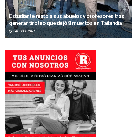
Estudiante mató a sus abuelos y profesores tras
generar tiroteo que dejó 8 muertos en Tailandia
7 AGOSTO 2026