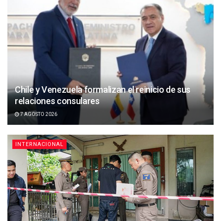
Chile y Venezuela formalizan el reinicio de sus
relaciones consulares
7 AGOSTO 2026
INTERNACIONAL