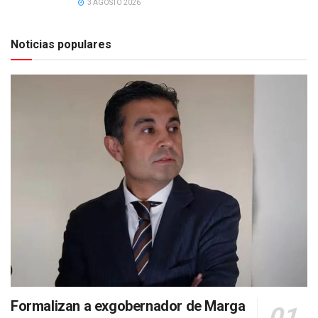
3 AGOSTO 2026
Noticias populares
Formalizan a exgobernador de Marga