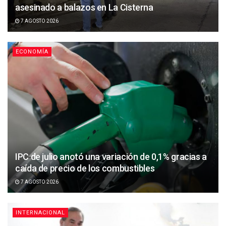
asesinado a balazos en La Cisterna
7 AGOSTO 2026
ECONOMÍA
IPC de julio anotó una variación de 0,1% gracias a
caída de precio de los combustibles
7 AGOSTO 2026
INTERNACIONAL