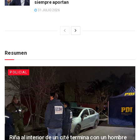
siempre aportan
31 JULIO 2026
Resumen
POLICIAL
Riña al interior de un cité termina con un hombre