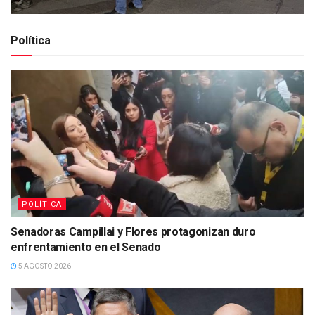
Política
POLÍTICA
Senadoras Campillai y Flores protagonizan duro
enfrentamiento en el Senado
5 AGOSTO 2026