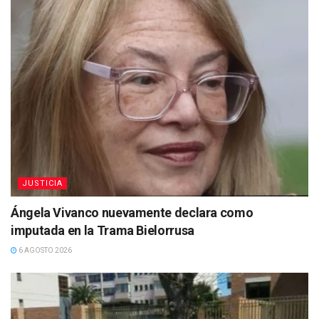
JUSTICIA
Ángela Vivanco nuevamente declara como
imputada en la Trama Bielorrusa
6 AGOSTO 2026