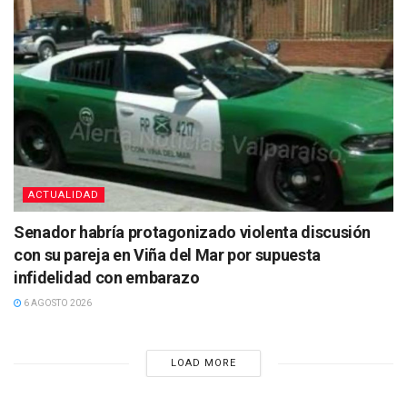
ACTUALIDAD
Senador habría protagonizado violenta discusión
con su pareja en Viña del Mar por supuesta
infidelidad con embarazo
6 AGOSTO 2026
LOAD MORE