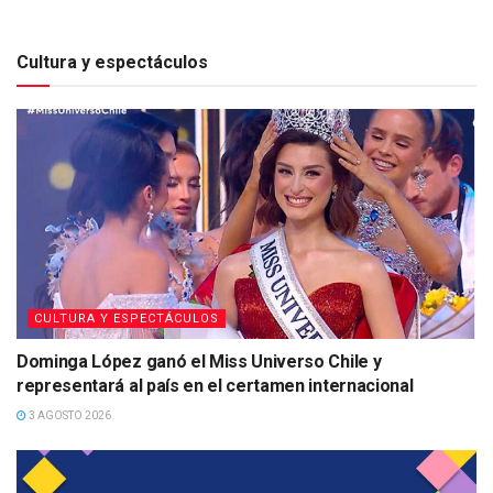
Cultura y espectáculos
CULTURA Y ESPECTÁCULOS
Dominga López ganó el Miss Universo Chile y
representará al país en el certamen internacional
3 AGOSTO 2026