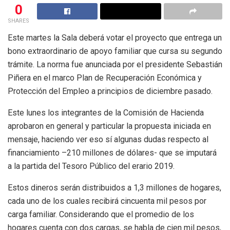
0
SHARES
Este martes la Sala deberá votar el proyecto que entrega un
bono extraordinario de apoyo familiar que cursa su segundo
trámite. La norma fue anunciada por el presidente Sebastián
Piñera en el marco Plan de Recuperación Económica y
Protección del Empleo a principios de diciembre pasado.
Este lunes los integrantes de la Comisión de Hacienda
aprobaron en general y particular la propuesta iniciada en
mensaje, haciendo ver eso sí algunas dudas respecto al
financiamiento –210 millones de dólares- que se imputará
a la partida del Tesoro Público del erario 2019.
Estos dineros serán distribuidos a 1,3 millones de hogares,
cada uno de los cuales recibirá cincuenta mil pesos por
carga familiar. Considerando que el promedio de los
hogares cuenta con dos cargas, se habla de cien mil pesos,