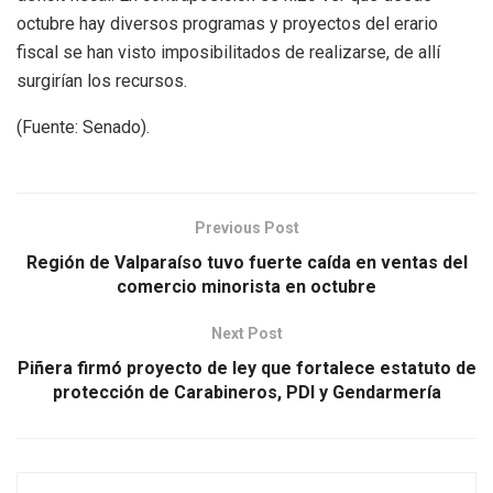
octubre hay diversos programas y proyectos del erario
fiscal se han visto imposibilitados de realizarse, de allí
surgirían los recursos.
(Fuente: Senado).
Previous Post
Región de Valparaíso tuvo fuerte caída en ventas del
comercio minorista en octubre
Next Post
Piñera firmó proyecto de ley que fortalece estatuto de
protección de Carabineros, PDI y Gendarmería