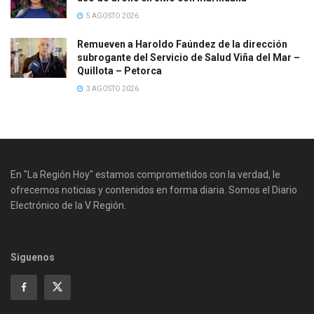
5 AGOSTO 2026
Remueven a Haroldo Faúndez de la dirección
subrogante del Servicio de Salud Viña del Mar –
Quillota – Petorca
3 AGOSTO 2026
En "La Región Hoy" estamos comprometidos con la verdad, le
ofrecemos noticias y contenidos en forma diaria. Somos el Diario
Electrónico de la V Región.
Siguenos