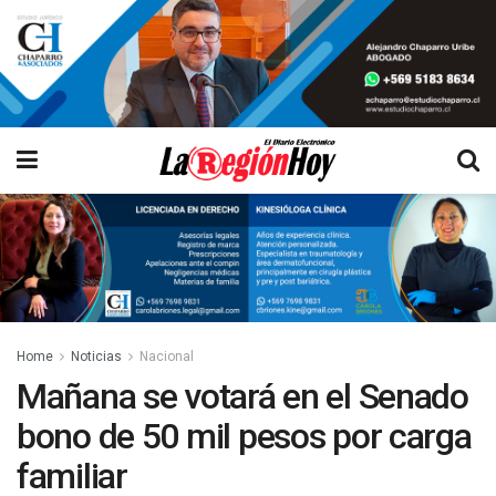
Home
Noticias
Nacional
Mañana se votará en el Senado
bono de 50 mil pesos por carga
familiar