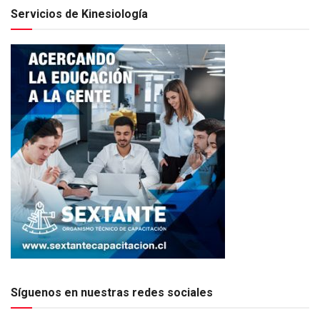
Servicios de Kinesiología
Síguenos en nuestras redes sociales