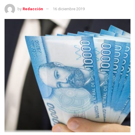
by
Redacción
16 diciembre 2019