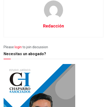
Redacción
Please
login
to join discussion
Necesitas un abogado?