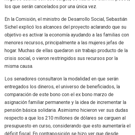
los que serán cancelados por una única vez.
En la Comisión, el ministro de Desarrollo Social, Sebastián
Sichel explicó los alcances del proyecto aclarando que su
objetivo es activar la economía ayudando a las familias con
menores recursos, principalmente a las mujeres jefas de
hogar. Muchas de ellas quedaron sin trabajo producto de la
crisis social, o vieron restringidos sus recursos por la
misma causa.
Los senadores consultaron la modalidad en que serán
entregados los dineros, el universo de beneficiados, la
comparación de este bono con el ex bono marzo de
asignación familiar permanente y la idea de incrementar la
pensión básica solidaria. Asimismo hicieron ver sus dudas
respecto a que los 210 millones de dólares se carguen al
presupuesto en curso, considerando que esto aumentaría el
déficit fiscal. En contraposición se hizo ver que desde