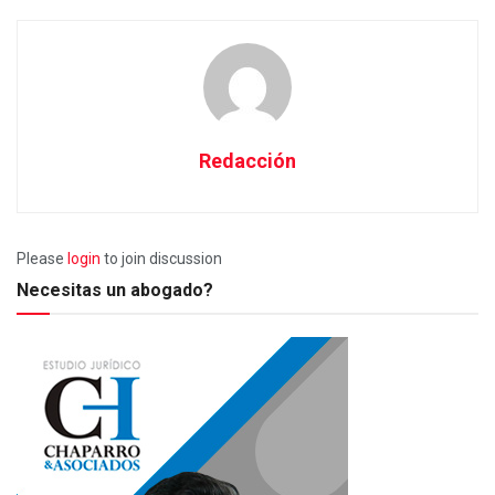
Redacción
Please
login
to join discussion
Necesitas un abogado?