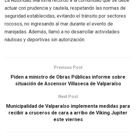
La Autoridad Marítima recordó a la comunidad que se debe
actuar con prudencia y cautela, respetando las normas de
seguridad establecidas, evitando el tránsito por sectores
rocosos, no ingresando al mar durante el evento de
marejadas. Además, llamó a no desarrollar actividades
náuticas y deportivas sin autorización.
Previous Post
Piden a ministro de Obras Públicas informe sobre
situación de Ascensor Villaseca de Valparaíso
Next Post
Municipalidad de Valparaíso implementa medidas para
recibir a cruceros de cara a arribo de Viking Jupiter
este viernes