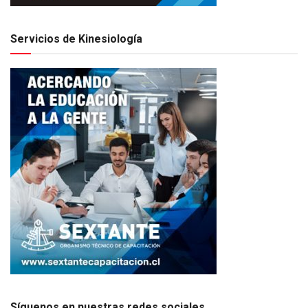
Servicios de Kinesiología
Síguenos en nuestras redes sociales