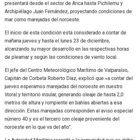
presentará desde el sector de Arica hasta Pichilemu y
Archipiélago Juan Fernández, proyectando condiciones de
mar como marejadas del noroeste.
El inicio de esta condición está considerado a contar de
mañana jueves y hasta el lunes 23 de diciembre,
alcanzando su mayor desarrollo en las respectivas horas
de pleamar y según las condiciones de viento local.
El jefe del Centro Meteorológico Marítimo de Valparaíso,
Capitán de Corbeta Roberto Díaz, explicó que «a contar del
jueves esperamos marejadas del noroeste en nuestro
litoral y territorio insular, generando oleaje de hasta 2,0
metros de altura y rompiente en bahías abiertas a esa
dirección. Estas marejadas corresponden al aviso especial
número 40 y es el tercero con oleaje proveniente del
noroeste en lo que va del año”.