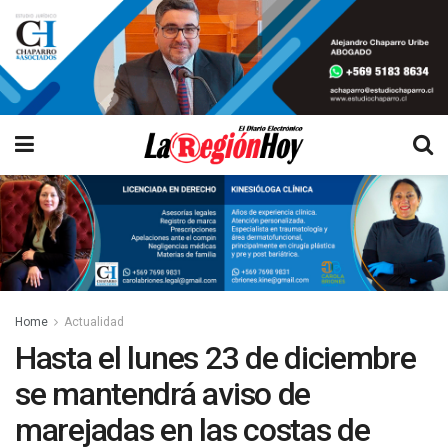
Home
Actualidad
Hasta el lunes 23 de diciembre
se mantendrá aviso de
marejadas en las costas de