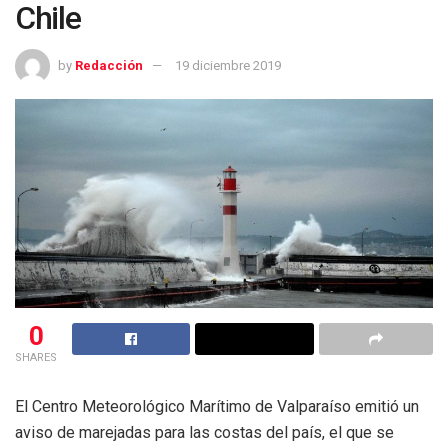
Chile
by
Redacción
19 diciembre 2019
0
SHARES
El Centro Meteorológico Marítimo de Valparaíso emitió un
aviso de marejadas para las costas del país, el que se