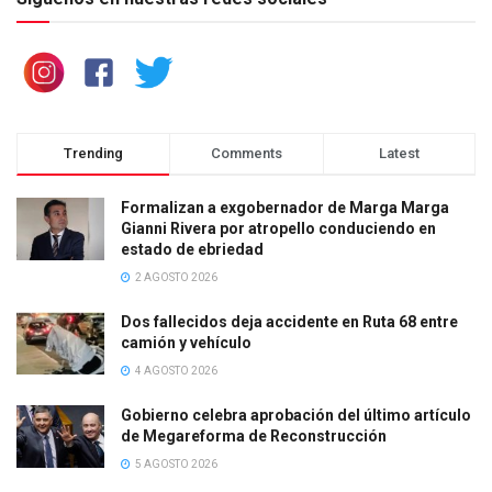
Trending
Comments
Latest
Formalizan a exgobernador de Marga Marga
Gianni Rivera por atropello conduciendo en
estado de ebriedad
2 AGOSTO 2026
Dos fallecidos deja accidente en Ruta 68 entre
camión y vehículo
4 AGOSTO 2026
Gobierno celebra aprobación del último artículo
de Megareforma de Reconstrucción
5 AGOSTO 2026