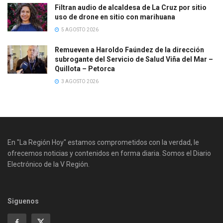
Filtran audio de alcaldesa de La Cruz por sitio
uso de drone en sitio con marihuana
5 AGOSTO 2026
Remueven a Haroldo Faúndez de la dirección
subrogante del Servicio de Salud Viña del Mar –
Quillota – Petorca
3 AGOSTO 2026
En "La Región Hoy" estamos comprometidos con la verdad, le
ofrecemos noticias y contenidos en forma diaria. Somos el Diario
Electrónico de la V Región.
Siguenos