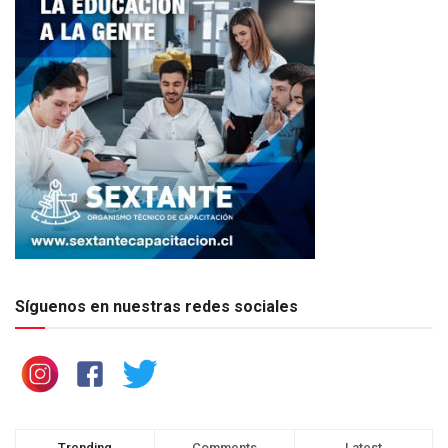
Síguenos en nuestras redes sociales
Trending
Comments
Latest