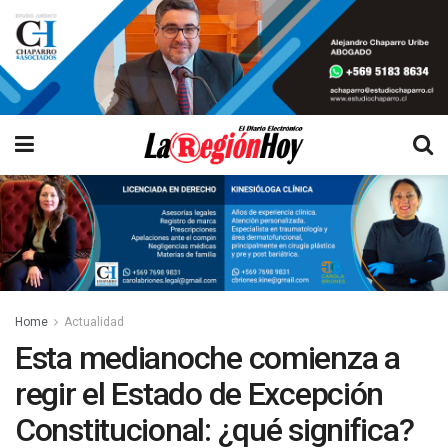
Home
Actualidad
Esta medianoche comienza a
regir el Estado de Excepción
Constitucional: ¿qué significa?