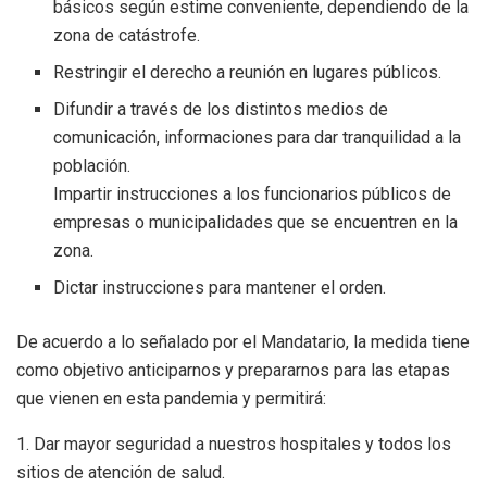
básicos según estime conveniente, dependiendo de la
zona de catástrofe.
Restringir el derecho a reunión en lugares públicos.
Difundir a través de los distintos medios de
comunicación, informaciones para dar tranquilidad a la
población.
Impartir instrucciones a los funcionarios públicos de
empresas o municipalidades que se encuentren en la
zona.
Dictar instrucciones para mantener el orden.
De acuerdo a lo señalado por el Mandatario, la medida tiene
como objetivo anticiparnos y prepararnos para las etapas
que vienen en esta pandemia y permitirá:
1. Dar mayor seguridad a nuestros hospitales y todos los
sitios de atención de salud.