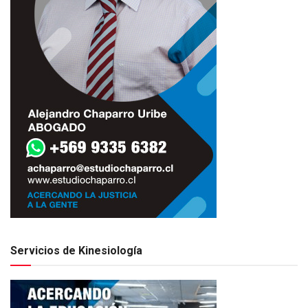
Servicios de Kinesiología