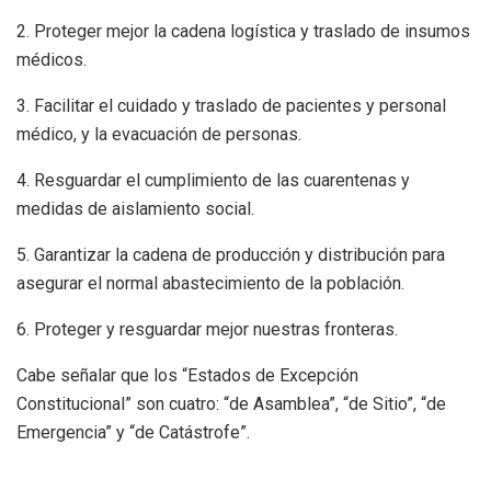
2. Proteger mejor la cadena logística y traslado de insumos
médicos.
3. Facilitar el cuidado y traslado de pacientes y personal
médico, y la evacuación de personas.
4. Resguardar el cumplimiento de las cuarentenas y
medidas de aislamiento social.
5. Garantizar la cadena de producción y distribución para
asegurar el normal abastecimiento de la población.
6. Proteger y resguardar mejor nuestras fronteras.
Cabe señalar que los “Estados de Excepción
Constitucional” son cuatro: “de Asamblea”, “de Sitio”, “de
Emergencia” y “de Catástrofe”.