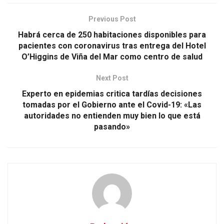
Previous Post
Habrá cerca de 250 habitaciones disponibles para
pacientes con coronavirus tras entrega del Hotel
O’Higgins de Viña del Mar como centro de salud
Next Post
Experto en epidemias critica tardías decisiones
tomadas por el Gobierno ante el Covid-19: «Las
autoridades no entienden muy bien lo que está
pasando»