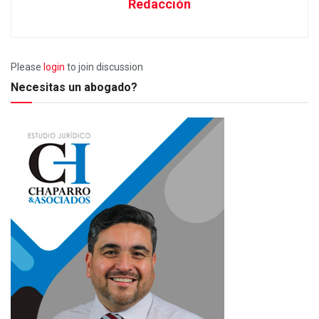
Redacción
Please
login
to join discussion
Necesitas un abogado?