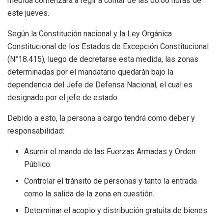
medida comenzará a regir a contar de las 00:00 horas de
este jueves.
Según la Constitución nacional y la Ley Orgánica
Constitucional de los Estados de Excepción Constitucional
(N°18.415), luego de decretarse esta medida, las zonas
determinadas por el mandatario quedarán bajo la
dependencia del Jefe de Defensa Nacional, el cual es
designado por el jefe de estado.
Debido a esto, la persona a cargo tendrá como deber y
responsabilidad:
Asumir el mando de las Fuerzas Armadas y Orden
Público.
Controlar el tránsito de personas y tanto la entrada
como la salida de la zona en cuestión.
Determinar el acopio y distribución gratuita de bienes