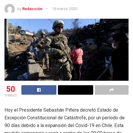
by
Redacción
19 marzo 2020
50
SHARES
Hoy el Presidente Sebastián Piñera decretó Estado de
Excepción Constitucional de Catástrofe, por un período de
90 días debido a la expansión del Covid-19 en Chile. Esta