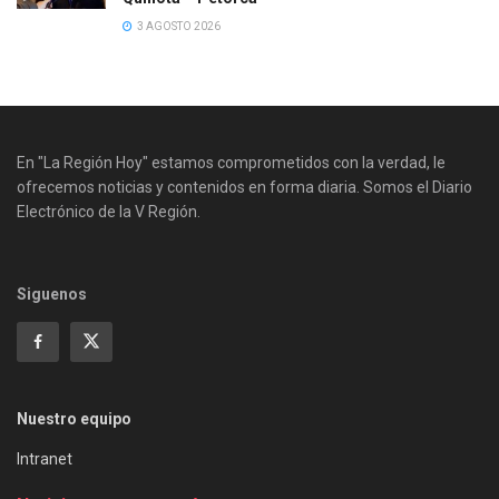
3 AGOSTO 2026
En "La Región Hoy" estamos comprometidos con la verdad, le
ofrecemos noticias y contenidos en forma diaria. Somos el Diario
Electrónico de la V Región.
Siguenos
Nuestro equipo
Intranet