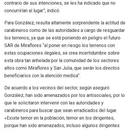
contrario de sus intenciones, se les ha indicado que no
concurrirían al lugar”, indicó.
Para González, resulta altamente sorprendente la actitud de
carabineros como de las autoridades a cargo de resguardar
los terrenos, ya que se está poniendo en peligro el futuro
SAR de Miraflores “al poner en riesgo los terrenos con
estas ocupaciones ilegales, se crea incertidumbre sobre
esta obra tan anhelada por la comunidad de los sectores
altos como Miraflores y San Julia, que serán los directos
beneficiarios con la atención medica”.
De acuerdo a los vecinos del sector, según aseguró
González, han sido amenazados por los antisociales, por lo
que le solicitaron intervenir con las autoridades y
carabineros para buscar que sean erradicados del lugar.
«Existe temor en la población, temor en los dirigentes,
porque han sido amenazados, incluso algunos dirigentes