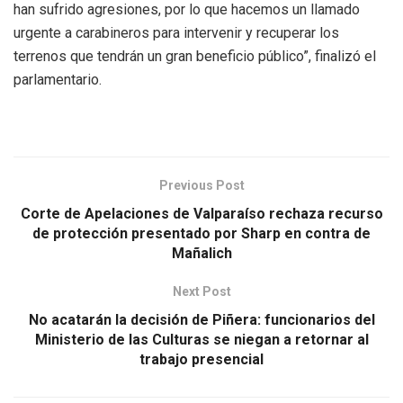
han sufrido agresiones, por lo que hacemos un llamado
urgente a carabineros para intervenir y recuperar los
terrenos que tendrán un gran beneficio público”, finalizó el
parlamentario.
Previous Post
Corte de Apelaciones de Valparaíso rechaza recurso
de protección presentado por Sharp en contra de
Mañalich
Next Post
No acatarán la decisión de Piñera: funcionarios del
Ministerio de las Culturas se niegan a retornar al
trabajo presencial