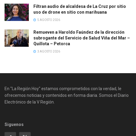
Filtran audio de alcaldesa de La Cruz por sitio
uso de drone en sitio con marihuana
5 AGOSTO 2026
Remueven a Haroldo Faúndez de la dirección
subrogante del Servicio de Salud Viña del Mar –
Quillota – Petorca
3 AGOSTO 2026
En "La Región Hoy" estamos comprometidos con la verdad, le
ofrecemos noticias y contenidos en forma diaria. Somos el Diario
Electrónico de la V Región.
Siguenos