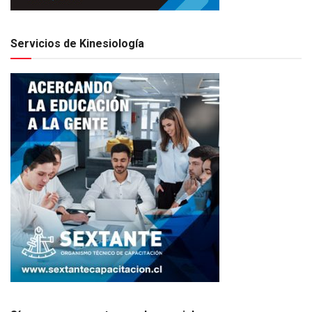
Servicios de Kinesiología