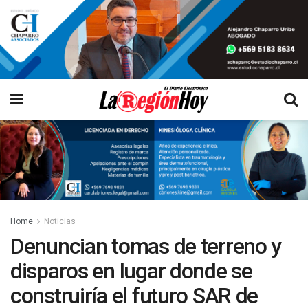
Home
Noticias
Denuncian tomas de terreno y
disparos en lugar donde se
construiría el futuro SAR de