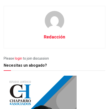
Redacción
Please
login
to join discussion
Necesitas un abogado?