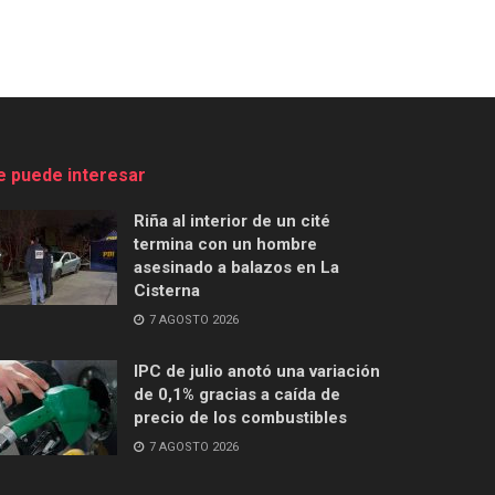
e puede interesar
Riña al interior de un cité
termina con un hombre
asesinado a balazos en La
Cisterna
7 AGOSTO 2026
IPC de julio anotó una variación
de 0,1% gracias a caída de
precio de los combustibles
7 AGOSTO 2026