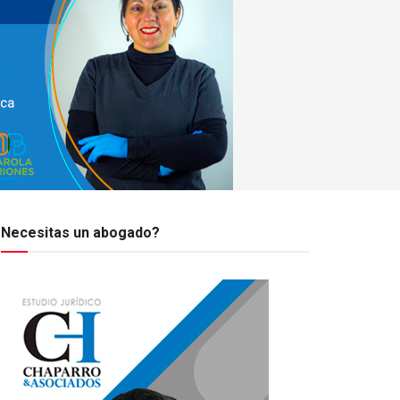
Necesitas un abogado?