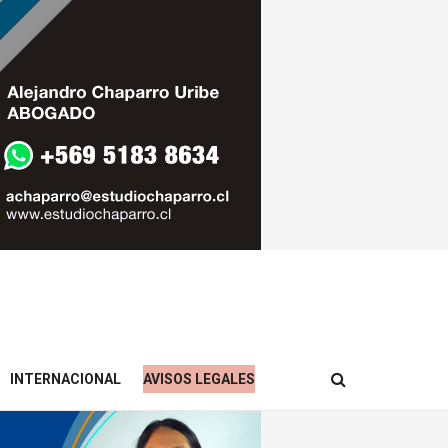
INTERNACIONAL
AVISOS LEGALES