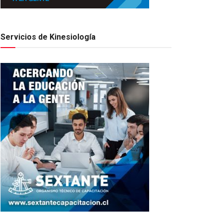
Servicios de Kinesiología