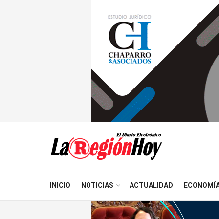
INICIO
NOTICIAS
ACTUALIDAD
ECONOMÍ