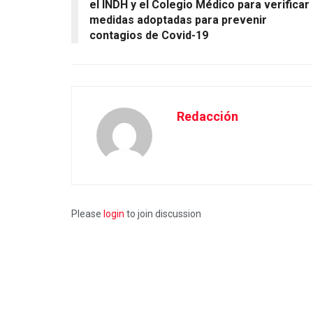
el INDH y el Colegio Médico para verificar
medidas adoptadas para prevenir
contagios de Covid-19
Redacción
Please
login
to join discussion