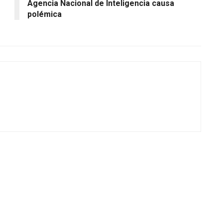
Agencia Nacional de Inteligencia causa
polémica