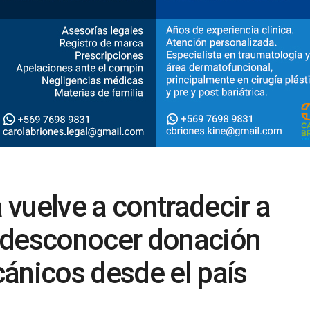
vuelve a contradecir a
 desconocer donación
ánicos desde el país