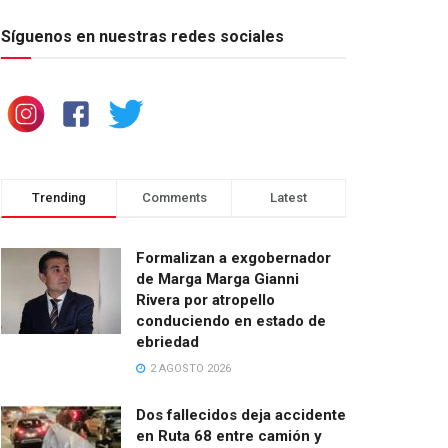
Síguenos en nuestras redes sociales
Trending
Comments
Latest
Formalizan a exgobernador
de Marga Marga Gianni
Rivera por atropello
conduciendo en estado de
ebriedad
2 AGOSTO 2026
Dos fallecidos deja accidente
en Ruta 68 entre camión y