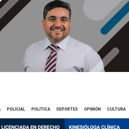
A
POLICIAL
POLÍTICA
DEPORTES
OPINIÓN
CULTURA