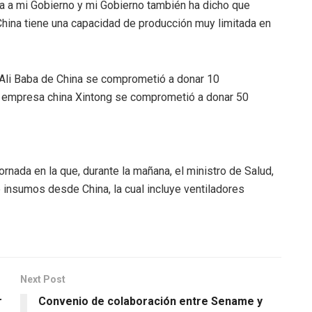
a a mi Gobierno y mi Gobierno también ha dicho que
hina tiene una capacidad de producción muy limitada en
 Ali Baba de China se comprometió a donar 10
la empresa china Xintong se comprometió a donar 50
rnada en la que, durante la mañana, el ministro de Salud,
insumos desde China, la cual incluye ventiladores
Next Post
r
Convenio de colaboración entre Sename y