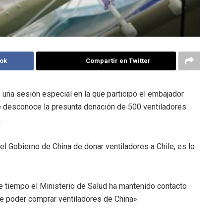
ok
Compartir en Twitter
 una sesión especial en la que participó el embajador
que desconoce la presunta donación de 500 ventiladores
.
 Gobierno de China de donar ventiladores a Chile, es lo
e tiempo el Ministerio de Salud ha mantenido contacto
 poder comprar ventiladores de China».