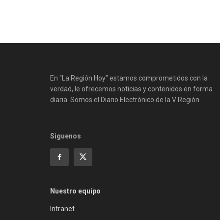
En "La Región Hoy" estamos comprometidos con la
verdad, le ofrecemos noticias y contenidos en forma
diaria. Somos el Diario Electrónico de la V Región.
Siguenos
Nuestro equipo
Intranet