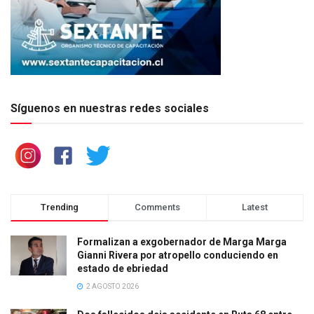
Síguenos en nuestras redes sociales
Trending
Comments
Latest
Formalizan a exgobernador de Marga Marga
Gianni Rivera por atropello conduciendo en
estado de ebriedad
2 AGOSTO 2026