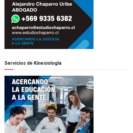
Servicios de Kinesiología