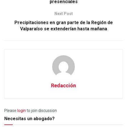
presenciales
Next Post
Precipitaciones en gran parte de la Región de
Valparaíso se extenderían hasta mañana
Redacción
Please
login
to join discussion
Necesitas un abogado?