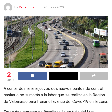
by
Redacción
20 mayo 2020
2
SHARES
A contar de mañana jueves dos nuevos puntos de control
sanitario se sumarán a la labor que se realiza en la Región
de Valparaíso para frenar el avance del Covid-19 en la zona.