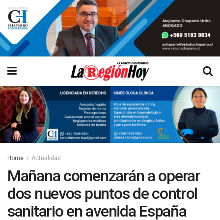
Home
Actualidad
Mañana comenzarán a operar
dos nuevos puntos de control
sanitario en avenida España