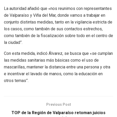
La autoridad añadió que «nos reunimos con representantes
de Valparaíso y Viña del Mar, donde vamos a trabajar en
conjunto distintas medidas, tanto en la vigilancia estricta de
los casos, como también de sus contactos estrechos,
como también de la fiscalización sobre todo en el centro de
la ciudad”.
Con esta medida, indicó Álvarez, se busca que «se cumplan
las medidas sanitarias más básicas como el uso de
mascarillas, mantener la distancia entre una persona y otra
e incentivar el lavado de manos, como la educación en
otros temas”.
Previous Post
TOP de la Región de Valparaíso retoman juicios