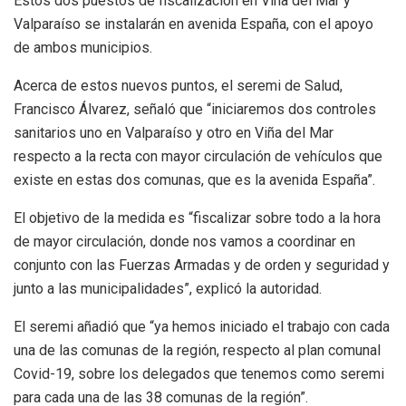
Estos dos puestos de fiscalización en Viña del Mar y
Valparaíso se instalarán en avenida España, con el apoyo
de ambos municipios.
Acerca de estos nuevos puntos, el seremi de Salud,
Francisco Álvarez, señaló que “iniciaremos dos controles
sanitarios uno en Valparaíso y otro en Viña del Mar
respecto a la recta con mayor circulación de vehículos que
existe en estas dos comunas, que es la avenida España”.
El objetivo de la medida es “fiscalizar sobre todo a la hora
de mayor circulación, donde nos vamos a coordinar en
conjunto con las Fuerzas Armadas y de orden y seguridad y
junto a las municipalidades”, explicó la autoridad.
El seremi añadió que “ya hemos iniciado el trabajo con cada
una de las comunas de la región, respecto al plan comunal
Covid-19, sobre los delegados que tenemos como seremi
para cada una de las 38 comunas de la región”.