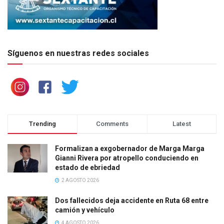
Síguenos en nuestras redes sociales
Trending
Comments
Latest
Formalizan a exgobernador de Marga Marga
Gianni Rivera por atropello conduciendo en
estado de ebriedad
2 AGOSTO 2026
Dos fallecidos deja accidente en Ruta 68 entre
camión y vehículo
4 AGOSTO 2026