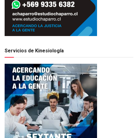
Servicios de Kinesiología