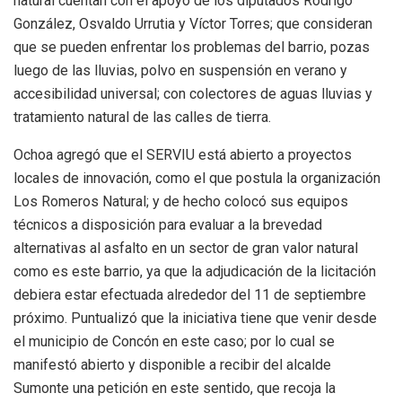
natural cuentan con el apoyo de los diputados Rodrigo
González, Osvaldo Urrutia y Víctor Torres; que consideran
que se pueden enfrentar los problemas del barrio, pozas
luego de las lluvias, polvo en suspensión en verano y
accesibilidad universal; con colectores de aguas lluvias y
tratamiento natural de las calles de tierra.
Ochoa agregó que el SERVIU está abierto a proyectos
locales de innovación, como el que postula la organización
Los Romeros Natural; y de hecho colocó sus equipos
técnicos a disposición para evaluar a la brevedad
alternativas al asfalto en un sector de gran valor natural
como es este barrio, ya que la adjudicación de la licitación
debiera estar efectuada alrededor del 11 de septiembre
próximo. Puntualizó que la iniciativa tiene que venir desde
el municipio de Concón en este caso; por lo cual se
manifestó abierto y disponible a recibir del alcalde
Sumonte una petición en este sentido, que recoja la