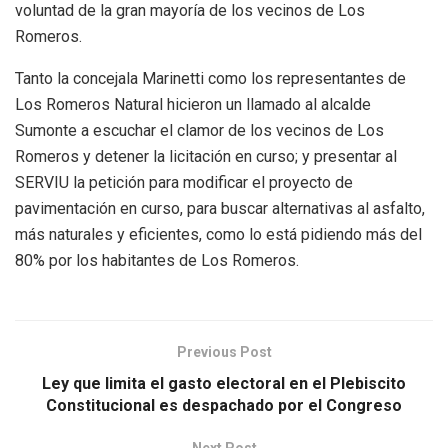
voluntad de la gran mayoría de los vecinos de Los
Romeros.
Tanto la concejala Marinetti como los representantes de
Los Romeros Natural hicieron un llamado al alcalde
Sumonte a escuchar el clamor de los vecinos de Los
Romeros y detener la licitación en curso; y presentar al
SERVIU la petición para modificar el proyecto de
pavimentación en curso, para buscar alternativas al asfalto,
más naturales y eficientes, como lo está pidiendo más del
80% por los habitantes de Los Romeros.
Previous Post
Ley que limita el gasto electoral en el Plebiscito
Constitucional es despachado por el Congreso
Next Post