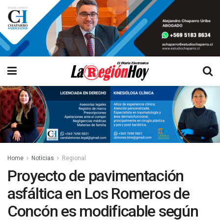
Home
Noticias
Regional
Proyecto de pavimentación
asfáltica en Los Romeros de
Concón es modificable según