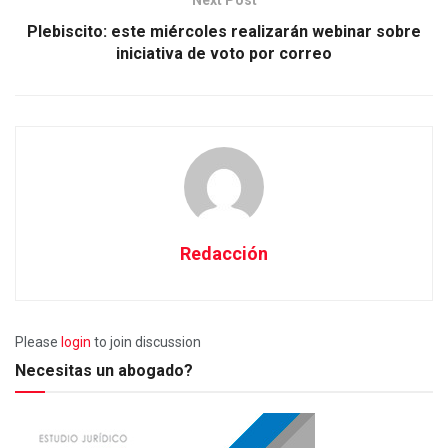
Plebiscito: este miércoles realizarán webinar sobre
iniciativa de voto por correo
Redacción
Please
login
to join discussion
Necesitas un abogado?