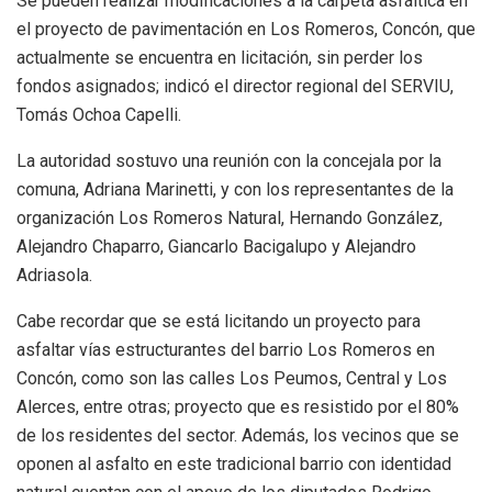
Se pueden realizar modificaciones a la carpeta asfáltica en
el proyecto de pavimentación en Los Romeros, Concón, que
actualmente se encuentra en licitación, sin perder los
fondos asignados; indicó el director regional del SERVIU,
Tomás Ochoa Capelli.
La autoridad sostuvo una reunión con la concejala por la
comuna, Adriana Marinetti, y con los representantes de la
organización Los Romeros Natural, Hernando González,
Alejandro Chaparro, Giancarlo Bacigalupo y Alejandro
Adriasola.
Cabe recordar que se está licitando un proyecto para
asfaltar vías estructurantes del barrio Los Romeros en
Concón, como son las calles Los Peumos, Central y Los
Alerces, entre otras; proyecto que es resistido por el 80%
de los residentes del sector. Además, los vecinos que se
oponen al asfalto en este tradicional barrio con identidad