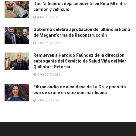
Dos fallecidos deja accidente en Ruta 68 entre
camión y vehículo
4 AGOSTO 2026
Gobierno celebra aprobación del último artículo
de Megareforma de Reconstrucción
5 AGOSTO 2026
Remueven a Haroldo Faúndez de la dirección
subrogante del Servicio de Salud Viña del Mar –
Quillota – Petorca
3 AGOSTO 2026
Filtran audio de alcaldesa de La Cruz por sitio
uso de drone en sitio con marihuana
5 AGOSTO 2026