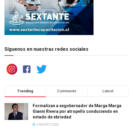
Síguenos en nuestras redes sociales
Trending
Comments
Latest
Formalizan a exgobernador de Marga Marga
Gianni Rivera por atropello conduciendo en
estado de ebriedad
2 AGOSTO 2026