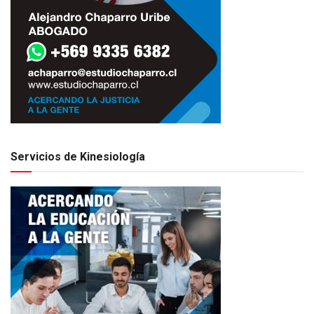
Servicios de Kinesiología