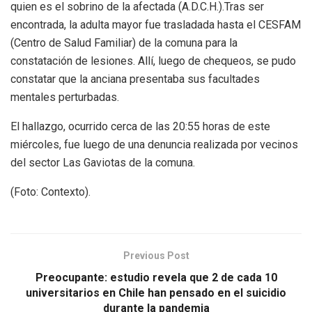
quien es el sobrino de la afectada (A.D.C.H.).Tras ser
encontrada, la adulta mayor fue trasladada hasta el CESFAM
(Centro de Salud Familiar) de la comuna para la
constatación de lesiones. Allí, luego de chequeos, se pudo
constatar que la anciana presentaba sus facultades
mentales perturbadas.
El hallazgo, ocurrido cerca de las 20:55 horas de este
miércoles, fue luego de una denuncia realizada por vecinos
del sector Las Gaviotas de la comuna.
(Foto: Contexto).
Previous Post
Preocupante: estudio revela que 2 de cada 10
universitarios en Chile han pensado en el suicidio
durante la pandemia