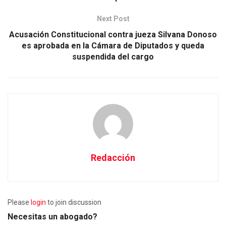
Next Post
Acusación Constitucional contra jueza Silvana Donoso
es aprobada en la Cámara de Diputados y queda
suspendida del cargo
Redacción
Please
login
to join discussion
Necesitas un abogado?