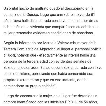
Un brutal hecho de maltrato quedó al descubierto en la
comuna de El Quisco, luego que una adulta mayor de 81
años fuera hallada encerrada con llave en el interior de su
habitación de la vivienda que compartía con su sobrino. La
mujer presentaba evidentes condiciones de abandono.
Según lo informado por Marcelo Valenzuela, mayor de la
Tercera Comisaría de Algarrobo, al llegar el personal policial
al lugar, notaron que «efectivamente al interior había una
persona de la tercera edad con evidentes señales de
abandono, quien además, se encontraba encerrada con llave
en un dormitorio, apreciando que había consumido sus
propios excrementos y que en ese instante, estaba
comiéndose su propio colchón”.
Luego de encontrar a la mujer, en el lugar fue detenido un
hombre identificado con las iniciales P.R.C.H., de 56 años,