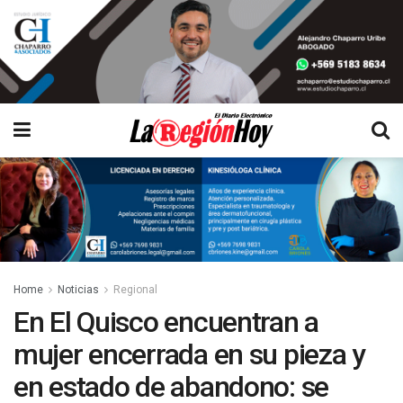
Home
Noticias
Regional
En El Quisco encuentran a
mujer encerrada en su pieza y
en estado de abandono: se