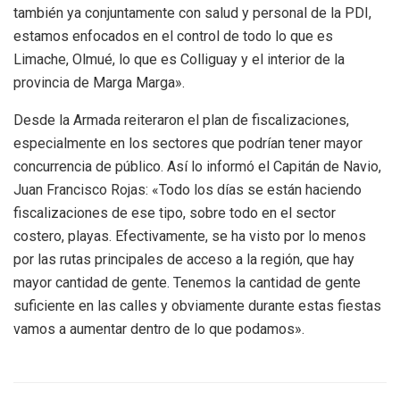
también ya conjuntamente con salud y personal de la PDI,
estamos enfocados en el control de todo lo que es
Limache, Olmué, lo que es Colliguay y el interior de la
provincia de Marga Marga».
Desde la Armada reiteraron el plan de fiscalizaciones,
especialmente en los sectores que podrían tener mayor
concurrencia de público. Así lo informó el Capitán de Navio,
Juan Francisco Rojas: «Todo los días se están haciendo
fiscalizaciones de ese tipo, sobre todo en el sector
costero, playas. Efectivamente, se ha visto por lo menos
por las rutas principales de acceso a la región, que hay
mayor cantidad de gente. Tenemos la cantidad de gente
suficiente en las calles y obviamente durante estas fiestas
vamos a aumentar dentro de lo que podamos».