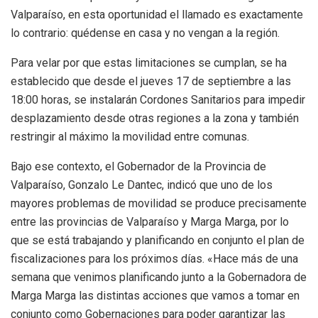
Valparaíso, en esta oportunidad el llamado es exactamente
lo contrario: quédense en casa y no vengan a la región.
Para velar por que estas limitaciones se cumplan, se ha
establecido que desde el jueves 17 de septiembre a las
18:00 horas, se instalarán Cordones Sanitarios para impedir
desplazamiento desde otras regiones a la zona y también
restringir al máximo la movilidad entre comunas.
Bajo ese contexto, el Gobernador de la Provincia de
Valparaíso, Gonzalo Le Dantec, indicó que uno de los
mayores problemas de movilidad se produce precisamente
entre las provincias de Valparaíso y Marga Marga, por lo
que se está trabajando y planificando en conjunto el plan de
fiscalizaciones para los próximos días. «Hace más de una
semana que venimos planificando junto a la Gobernadora de
Marga Marga las distintas acciones que vamos a tomar en
conjunto como Gobernaciones para poder garantizar las