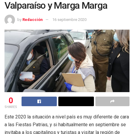
Valparaíso y Marga Marga
by
Redacción
16 septiembre 2020
0
SHARES
Este 2020 la situación a nivel país es muy diferente de cara
a las Fiestas Patrias, y si habitualmente en septiembre se
invitaba a los capitalinos y turistas a visitar la región de