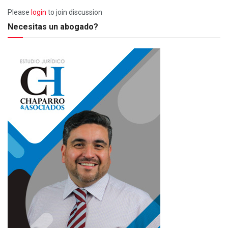
Please
login
to join discussion
Necesitas un abogado?