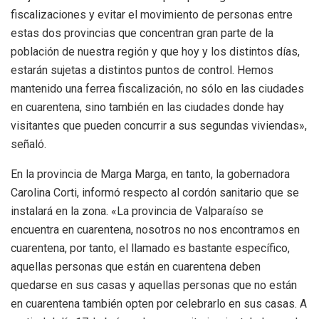
fiscalizaciones y evitar el movimiento de personas entre
estas dos provincias que concentran gran parte de la
población de nuestra región y que hoy y los distintos días,
estarán sujetas a distintos puntos de control. Hemos
mantenido una ferrea fiscalización, no sólo en las ciudades
en cuarentena, sino también en las ciudades donde hay
visitantes que pueden concurrir a sus segundas viviendas»,
señaló.
En la provincia de Marga Marga, en tanto, la gobernadora
Carolina Corti, informó respecto al cordón sanitario que se
instalará en la zona. «La provincia de Valparaíso se
encuentra en cuarentena, nosotros no nos encontramos en
cuarentena, por tanto, el llamado es bastante específico,
aquellas personas que están en cuarentena deben
quedarse en sus casas y aquellas personas que no están
en cuarentena también opten por celebrarlo en sus casas. A