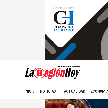
INICIO
NOTICIAS
ACTUALIDAD
ECONOMÍ