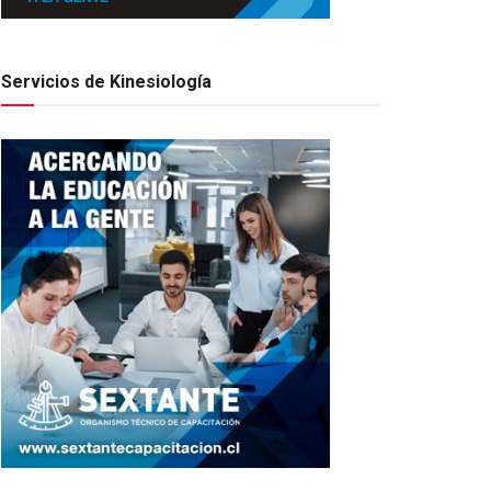
Servicios de Kinesiología