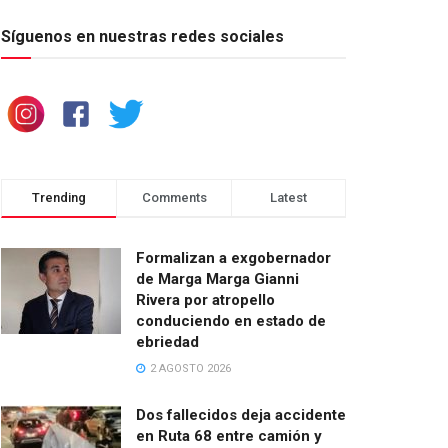
Síguenos en nuestras redes sociales
Trending
Comments
Latest
Formalizan a exgobernador
de Marga Marga Gianni
Rivera por atropello
conduciendo en estado de
ebriedad
2 AGOSTO 2026
Dos fallecidos deja accidente
en Ruta 68 entre camión y