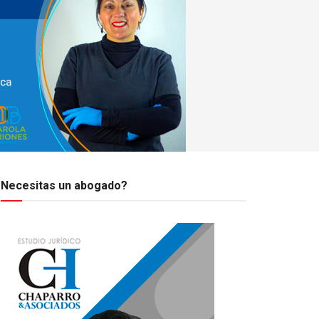
Necesitas un abogado?