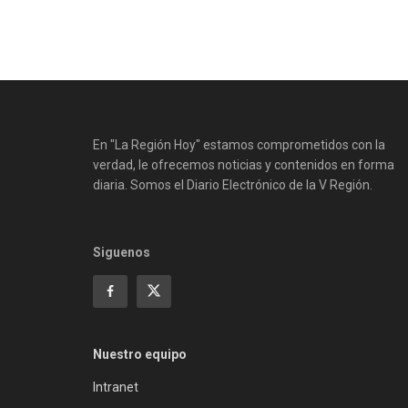
En "La Región Hoy" estamos comprometidos con la
verdad, le ofrecemos noticias y contenidos en forma
diaria. Somos el Diario Electrónico de la V Región.
Siguenos
Nuestro equipo
Intranet