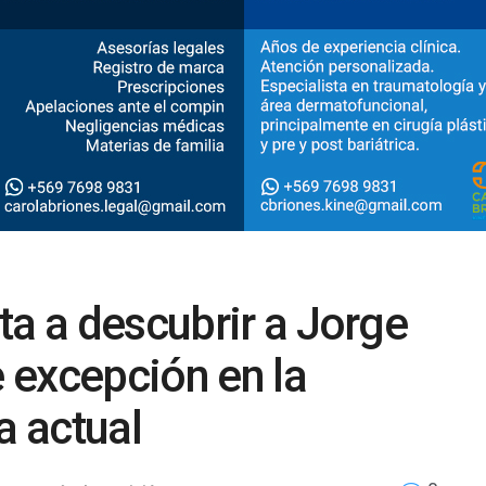
ta a descubrir a Jorge
e excepción en la
a actual