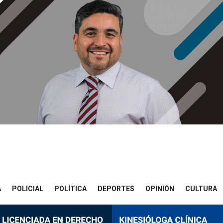
A
POLICIAL
POLÍTICA
DEPORTES
OPINIÓN
CULTURA