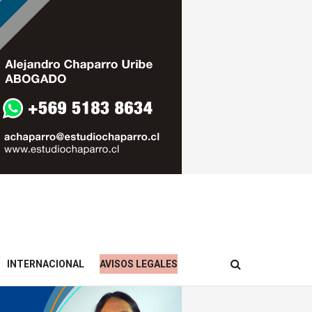
INTERNACIONAL
AVISOS LEGALES