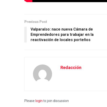
Previous Post
Valparaíso: nace nueva Cámara de
Emprendedores para trabajar en la
reactivación de locales porteños
Redacción
Please
login
to join discussion