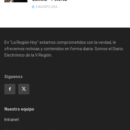
3 AGOSTO 2026
En "La Región Hoy" estamos comprometidos con la verdad, le
ofrecemos noticias y contenidos en forma diaria. Somos el Diario
Electrónico de la V Región.
Siguenos
Nuestro equipo
Intranet