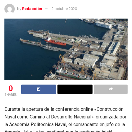
by
Redacción
2 octubre 2020
0
SHARES
Durante la apertura de la conferencia online «Construcción
Naval como Camino al Desarrollo Nacional», organizada por
la Academia Politécnica Naval, el comandante en jefe de la