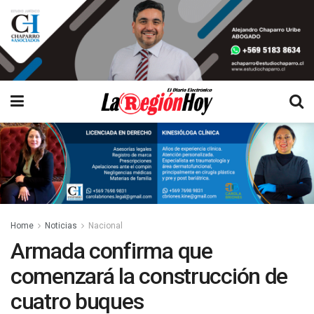
Home
Noticias
Nacional
Armada confirma que
comenzará la construcción de
cuatro buques