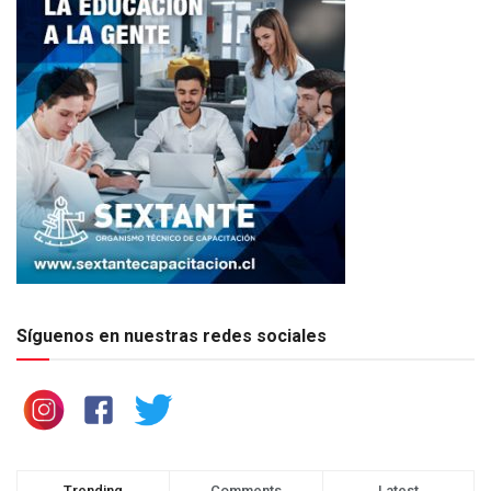
Síguenos en nuestras redes sociales
Trending
Comments
Latest