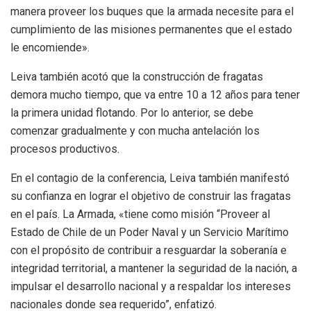
manera proveer los buques que la armada necesite para el
cumplimiento de las misiones permanentes que el estado
le encomiende».
Leiva también acotó que la construcción de fragatas
demora mucho tiempo, que va entre 10 a 12 años para tener
la primera unidad flotando. Por lo anterior, se debe
comenzar gradualmente y con mucha antelación los
procesos productivos.
En el contagio de la conferencia, Leiva también manifestó
su confianza en lograr el objetivo de construir las fragatas
en el país. La Armada, «tiene como misión “Proveer al
Estado de Chile de un Poder Naval y un Servicio Marítimo
con el propósito de contribuir a resguardar la soberanía e
integridad territorial, a mantener la seguridad de la nación, a
impulsar el desarrollo nacional y a respaldar los intereses
nacionales donde sea requerido”, enfatizó.