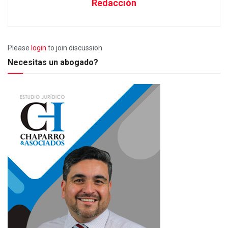
Redacción
Please
login
to join discussion
Necesitas un abogado?