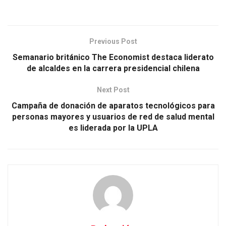
Previous Post
Semanario británico The Economist destaca liderato
de alcaldes en la carrera presidencial chilena
Next Post
Campaña de donación de aparatos tecnológicos para
personas mayores y usuarios de red de salud mental
es liderada por la UPLA