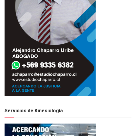
Servicios de Kinesiología