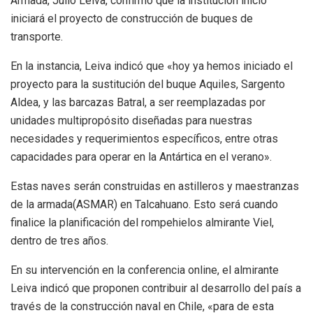
Armada, Julio Leiva, confirmó que la institución inició
iniciará el proyecto de construcción de buques de
transporte.
En la instancia, Leiva indicó que «hoy ya hemos iniciado el
proyecto para la sustitución del buque Aquiles, Sargento
Aldea, y las barcazas Batral, a ser reemplazadas por
unidades multipropósito diseñadas para nuestras
necesidades y requerimientos específicos, entre otras
capacidades para operar en la Antártica en el verano».
Estas naves serán construidas en astilleros y maestranzas
de la armada(ASMAR) en Talcahuano. Esto será cuando
finalice la planificación del rompehielos almirante Viel,
dentro de tres años.
En su intervención en la conferencia online, el almirante
Leiva indicó que proponen contribuir al desarrollo del país a
través de la construcción naval en Chile, «para de esta