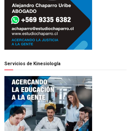
Servicios de Kinesiología