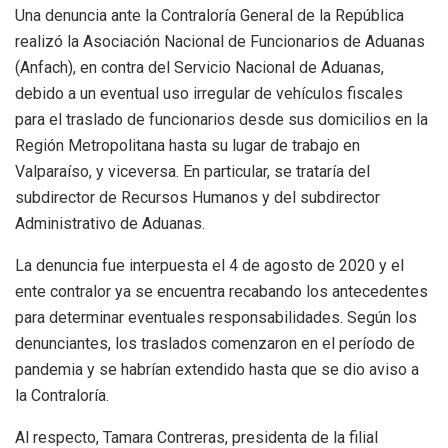
Una denuncia ante la Contraloría General de la República
realizó la Asociación Nacional de Funcionarios de Aduanas
(Anfach), en contra del Servicio Nacional de Aduanas,
debido a un eventual uso irregular de vehículos fiscales
para el traslado de funcionarios desde sus domicilios en la
Región Metropolitana hasta su lugar de trabajo en
Valparaíso, y viceversa. En particular, se trataría del
subdirector de Recursos Humanos y del subdirector
Administrativo de Aduanas.
La denuncia fue interpuesta el 4 de agosto de 2020 y el
ente contralor ya se encuentra recabando los antecedentes
para determinar eventuales responsabilidades. Según los
denunciantes, los traslados comenzaron en el período de
pandemia y se habrían extendido hasta que se dio aviso a
la Contraloría.
Al respecto, Tamara Contreras, presidenta de la filial