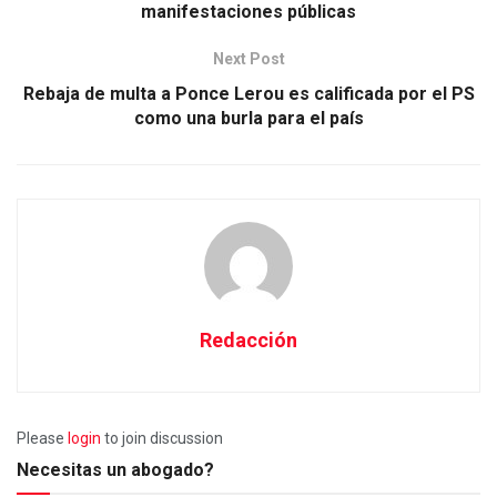
manifestaciones públicas
Next Post
Rebaja de multa a Ponce Lerou es calificada por el PS
como una burla para el país
Redacción
Please
login
to join discussion
Necesitas un abogado?