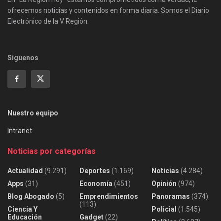
ofrecemos noticias y contenidos en forma diaria. Somos el Diario
Electrónico de la V Región.
Siguenos
Nuestro equipo
Intranet
Noticias por categorías
Actualidad
(9.291)
Deportes
(1.169)
Noticias
(4.284)
Apps
(31)
Economía
(451)
Opinión
(974)
Blog Abogado
(5)
Emprendimientos
Panoramas
(374)
(113)
Ciencia Y
Policial
(1.545)
Educación
Gadget
(22)