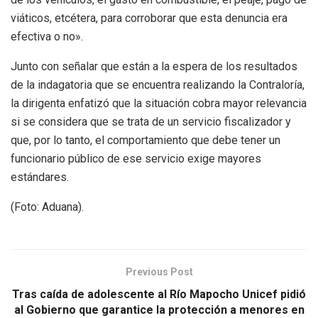
viáticos, etcétera, para corroborar que esta denuncia era
efectiva o no».
Junto con señalar que están a la espera de los resultados
de la indagatoria que se encuentra realizando la Contraloría,
la dirigenta enfatizó que la situación cobra mayor relevancia
si se considera que se trata de un servicio fiscalizador y
que, por lo tanto, el comportamiento que debe tener un
funcionario público de ese servicio exige mayores
estándares.
(Foto: Aduana).
Previous Post
Tras caída de adolescente al Río Mapocho Unicef pidió
al Gobierno que garantice la protección a menores en