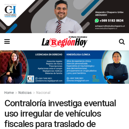
Home
Noticias
Nacional
Contraloría investiga eventual
uso irregular de vehículos
fiscales para traslado de