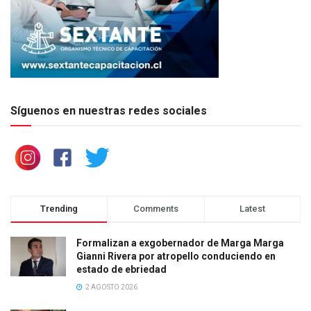
Síguenos en nuestras redes sociales
Trending
Comments
Latest
Formalizan a exgobernador de Marga Marga
Gianni Rivera por atropello conduciendo en
estado de ebriedad
2 AGOSTO 2026