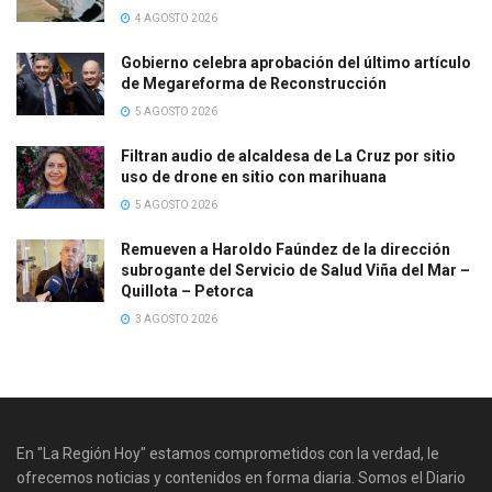
4 AGOSTO 2026
Gobierno celebra aprobación del último artículo
de Megareforma de Reconstrucción
5 AGOSTO 2026
Filtran audio de alcaldesa de La Cruz por sitio
uso de drone en sitio con marihuana
5 AGOSTO 2026
Remueven a Haroldo Faúndez de la dirección
subrogante del Servicio de Salud Viña del Mar –
Quillota – Petorca
3 AGOSTO 2026
En "La Región Hoy" estamos comprometidos con la verdad, le
ofrecemos noticias y contenidos en forma diaria. Somos el Diario