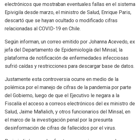
electrónicos que mostraban eventuales fallas en el sistema
Epivigila desde marzo, el ministro de Salud, Enrique Paris,
descartó que se hayan ocultado o modificado cifras
relacionadas al COVID-19 en Chile.
Según informan, un correo emitido por Johanna Acevedo, ex
jefa del Departamento de Epidemiología del Minsal, la
plataforma de notificación de enfermedades infecciosas
sufrió caídas y restricciones para descargar base de datos.
Justamente esta controversia ocurre en medio de la
polémica por el manejo de cifras de la pandemia por parte
del Gobierno, luego de que el Ejecutivo le negara a la
Fiscalía el acceso a correos electrónicos del ex ministro de
Salud, Jaime Mañalich, y otros funcionarios del Minsal, en
el marco de la investigación penal por la presunta
desinformación de cifras de fallecidos por el virus.