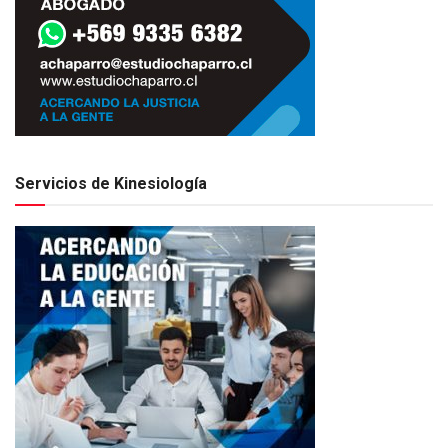
Servicios de Kinesiología