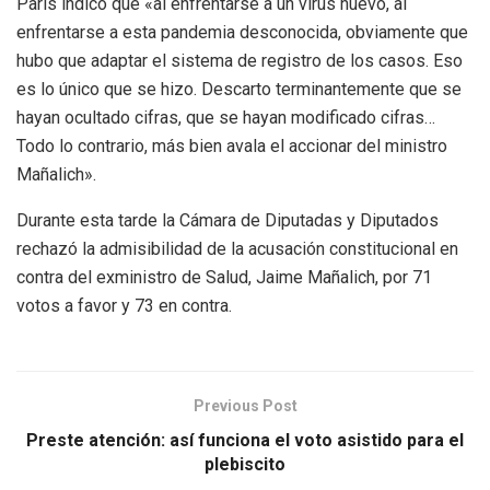
Paris indicó que «al enfrentarse a un virus nuevo, al
enfrentarse a esta pandemia desconocida, obviamente que
hubo que adaptar el sistema de registro de los casos. Eso
es lo único que se hizo. Descarto terminantemente que se
hayan ocultado cifras, que se hayan modificado cifras…
Todo lo contrario, más bien avala el accionar del ministro
Mañalich».
Durante esta tarde la Cámara de Diputadas y Diputados
rechazó la admisibilidad de la acusación constitucional en
contra del exministro de Salud, Jaime Mañalich, por 71
votos a favor y 73 en contra.
Previous Post
Preste atención: así funciona el voto asistido para el
plebiscito