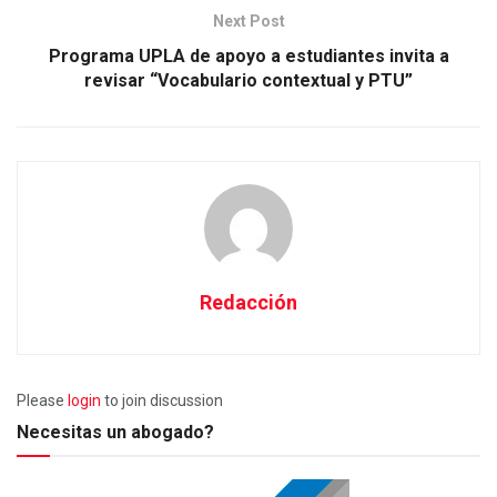
Next Post
Programa UPLA de apoyo a estudiantes invita a
revisar “Vocabulario contextual y PTU”
Redacción
Please
login
to join discussion
Necesitas un abogado?