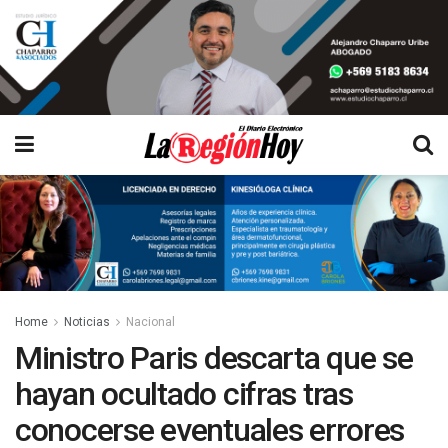
Home
Noticias
Nacional
Ministro Paris descarta que se
hayan ocultado cifras tras
conocerse eventuales errores