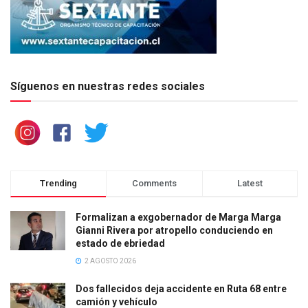
Síguenos en nuestras redes sociales
Trending
Comments
Latest
Formalizan a exgobernador de Marga Marga
Gianni Rivera por atropello conduciendo en
estado de ebriedad
2 AGOSTO 2026
Dos fallecidos deja accidente en Ruta 68 entre
camión y vehículo