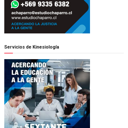
Servicios de Kinesiología