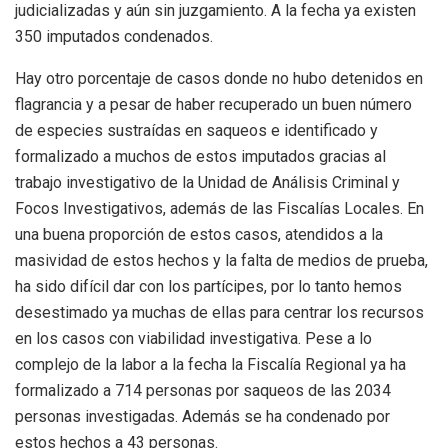
judicializadas y aún sin juzgamiento. A la fecha ya existen
350 imputados condenados.
Hay otro porcentaje de casos donde no hubo detenidos en
flagrancia y a pesar de haber recuperado un buen número
de especies sustraídas en saqueos e identificado y
formalizado a muchos de estos imputados gracias al
trabajo investigativo de la Unidad de Análisis Criminal y
Focos Investigativos, además de las Fiscalías Locales. En
una buena proporción de estos casos, atendidos a la
masividad de estos hechos y la falta de medios de prueba,
ha sido difícil dar con los partícipes, por lo tanto hemos
desestimado ya muchas de ellas para centrar los recursos
en los casos con viabilidad investigativa. Pese a lo
complejo de la labor a la fecha la Fiscalía Regional ya ha
formalizado a 714 personas por saqueos de las 2034
personas investigadas. Además se ha condenado por
estos hechos a 43 personas.