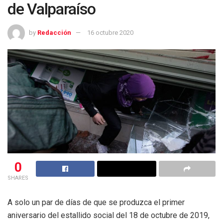
de Valparaíso
by
Redacción
16 octubre 2020
0
SHARES
A solo un par de días de que se produzca el primer
aniversario del estallido social del 18 de octubre de 2019,