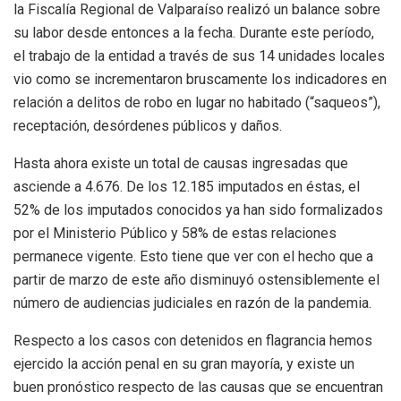
la Fiscalía Regional de Valparaíso realizó un balance sobre
su labor desde entonces a la fecha. Durante este período,
el trabajo de la entidad a través de sus 14 unidades locales
vio como se incrementaron bruscamente los indicadores en
relación a delitos de robo en lugar no habitado (“saqueos”),
receptación, desórdenes públicos y daños.
Hasta ahora existe un total de causas ingresadas que
asciende a 4.676. De los 12.185 imputados en éstas, el
52% de los imputados conocidos ya han sido formalizados
por el Ministerio Público y 58% de estas relaciones
permanece vigente. Esto tiene que ver con el hecho que a
partir de marzo de este año disminuyó ostensiblemente el
número de audiencias judiciales en razón de la pandemia.
Respecto a los casos con detenidos en flagrancia hemos
ejercido la acción penal en su gran mayoría, y existe un
buen pronóstico respecto de las causas que se encuentran