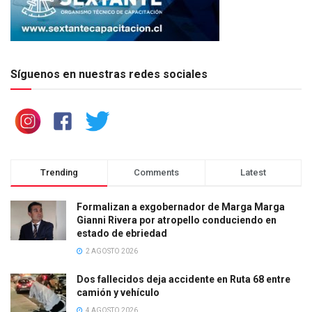
Síguenos en nuestras redes sociales
Trending
Comments
Latest
Formalizan a exgobernador de Marga Marga
Gianni Rivera por atropello conduciendo en
estado de ebriedad
2 AGOSTO 2026
Dos fallecidos deja accidente en Ruta 68 entre
camión y vehículo
4 AGOSTO 2026