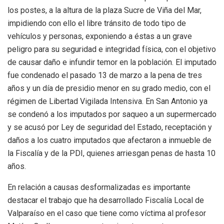
los postes, a la altura de la plaza Sucre de Viña del Mar,
impidiendo con ello el libre tránsito de todo tipo de
vehículos y personas, exponiendo a éstas a un grave
peligro para su seguridad e integridad física, con el objetivo
de causar daño e infundir temor en la población. El imputado
fue condenado el pasado 13 de marzo a la pena de tres
años y un día de presidio menor en su grado medio, con el
régimen de Libertad Vigilada Intensiva. En San Antonio ya
se condenó a los imputados por saqueo a un supermercado
y se acusó por Ley de seguridad del Estado, receptación y
daños a los cuatro imputados que afectaron a inmueble de
la Fiscalía y de la PDI, quienes arriesgan penas de hasta 10
años.
En relación a causas desformalizadas es importante
destacar el trabajo que ha desarrollado Fiscalía Local de
Valparaíso en el caso que tiene como víctima al profesor