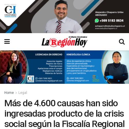
Home
Legal
Más de 4.600 causas han sido
ingresadas producto de la crisis
social según la Fiscalía Regional