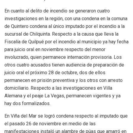
En cuanto al delito de incendio se generaron cuatro
investigaciones en la región, con una condena en la comuna
de Quintero condena al único imputado por el incendio a la
sucursal de Chilquinta. Respecto a la causa que lleva la
Fiscalía de Quilpué por el incendio al municipio ya hay fecha
para juicio oral en noviembre respecto del menor
involucrado, quien permanece internación provisoria. Los
otros cuatro acusados tienen audiencia de preparación de
juicio oral el próximo 28 de octubre, dos de ellos
permanecen en prisión preventiva y los otros con arresto
domiciliario. Respecto a las investigaciones en Villa
Alemana y el peaje La Vegas, permanecen vigentes y ya
hay dos formalizados.
En Viña del Mar se logró condena respecto al imputado que
el pasado 26 de noviembre en medio de las
manifestaciones instaló un alambre de púas que amarró en