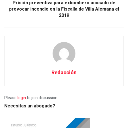
Prisión preventiva para exbombero acusado de
provocar incendio en la Fiscalía de Villa Alemana el
2019
Redacción
Please
login
to join discussion
Necesitas un abogado?