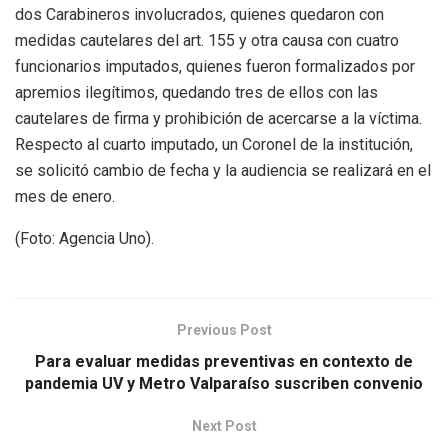
dos Carabineros involucrados, quienes quedaron con
medidas cautelares del art. 155 y otra causa con cuatro
funcionarios imputados, quienes fueron formalizados por
apremios ilegítimos, quedando tres de ellos con las
cautelares de firma y prohibición de acercarse a la víctima.
Respecto al cuarto imputado, un Coronel de la institución,
se solicitó cambio de fecha y la audiencia se realizará en el
mes de enero.
(Foto: Agencia Uno).
Previous Post
Para evaluar medidas preventivas en contexto de
pandemia UV y Metro Valparaíso suscriben convenio
Next Post