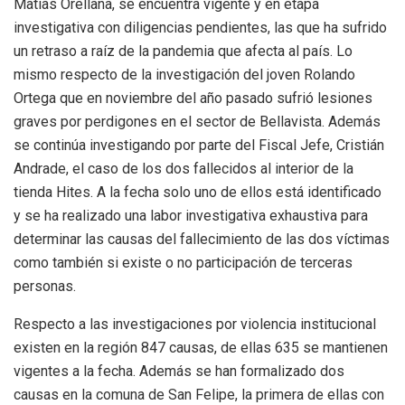
Matías Orellana, se encuentra vigente y en etapa
investigativa con diligencias pendientes, las que ha sufrido
un retraso a raíz de la pandemia que afecta al país. Lo
mismo respecto de la investigación del joven Rolando
Ortega que en noviembre del año pasado sufrió lesiones
graves por perdigones en el sector de Bellavista. Además
se continúa investigando por parte del Fiscal Jefe, Cristián
Andrade, el caso de los dos fallecidos al interior de la
tienda Hites. A la fecha solo uno de ellos está identificado
y se ha realizado una labor investigativa exhaustiva para
determinar las causas del fallecimiento de las dos víctimas
como también si existe o no participación de terceras
personas.
Respecto a las investigaciones por violencia institucional
existen en la región 847 causas, de ellas 635 se mantienen
vigentes a la fecha. Además se han formalizado dos
causas en la comuna de San Felipe, la primera de ellas con