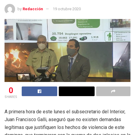
by
Redacción
19 octubre 2020
0
SHARES
A primera hora de este lunes el subsecretario del Interior,
Juan Francisco Galli, aseguró que no existen demandas
legítimas que justifiquen los hechos de violencia de este