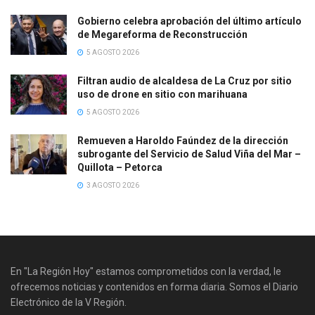
Gobierno celebra aprobación del último artículo
de Megareforma de Reconstrucción
5 AGOSTO 2026
Filtran audio de alcaldesa de La Cruz por sitio
uso de drone en sitio con marihuana
5 AGOSTO 2026
Remueven a Haroldo Faúndez de la dirección
subrogante del Servicio de Salud Viña del Mar –
Quillota – Petorca
3 AGOSTO 2026
En "La Región Hoy" estamos comprometidos con la verdad, le
ofrecemos noticias y contenidos en forma diaria. Somos el Diario
Electrónico de la V Región.