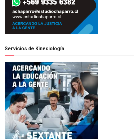
Servicios de Kinesiología