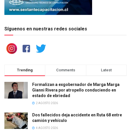
Síguenos en nuestras redes sociales
Trending
Comments
Latest
Formalizan a exgobernador de Marga Marga
Gianni Rivera por atropello conduciendo en
estado de ebriedad
2 AGOSTO 2026
Dos fallecidos deja accidente en Ruta 68 entre
camión y vehículo
4 AGOSTO 2026