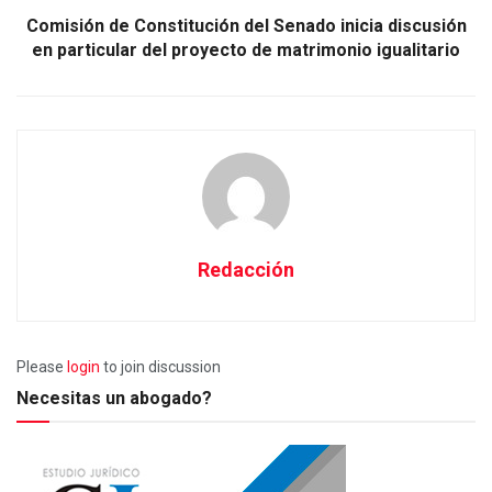
Comisión de Constitución del Senado inicia discusión
en particular del proyecto de matrimonio igualitario
Redacción
Please
login
to join discussion
Necesitas un abogado?