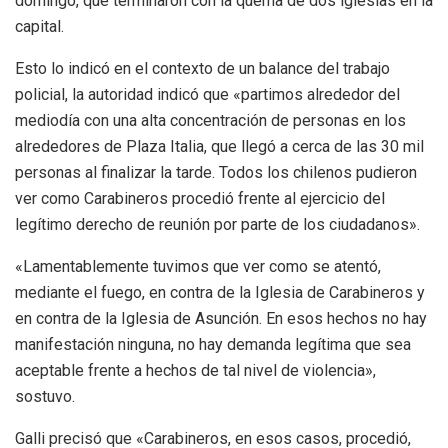
domingo, que terminaron con la quema de dos iglesias en la
capital.
Esto lo indicó en el contexto de un balance del trabajo
policial, la autoridad indicó que «partimos alrededor del
mediodía con una alta concentración de personas en los
alrededores de Plaza Italia, que llegó a cerca de las 30 mil
personas al finalizar la tarde. Todos los chilenos pudieron
ver como Carabineros procedió frente al ejercicio del
legítimo derecho de reunión por parte de los ciudadanos».
«Lamentablemente tuvimos que ver como se atentó,
mediante el fuego, en contra de la Iglesia de Carabineros y
en contra de la Iglesia de Asunción. En esos hechos no hay
manifestación ninguna, no hay demanda legítima que sea
aceptable frente a hechos de tal nivel de violencia»,
sostuvo.
Galli precisó que «Carabineros, en esos casos, procedió,