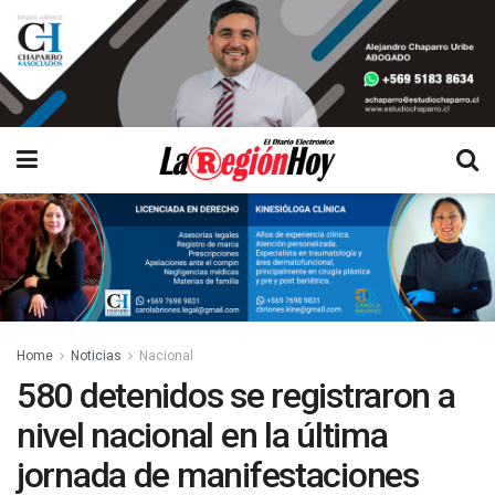
Home
Noticias
Nacional
580 detenidos se registraron a
nivel nacional en la última
jornada de manifestaciones