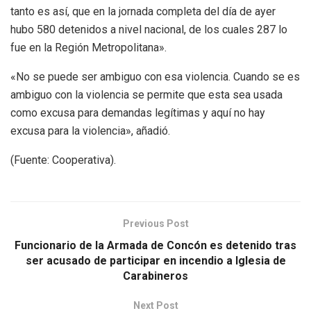
tanto es así, que en la jornada completa del día de ayer
hubo 580 detenidos a nivel nacional, de los cuales 287 lo
fue en la Región Metropolitana».
«No se puede ser ambiguo con esa violencia. Cuando se es
ambiguo con la violencia se permite que esta sea usada
como excusa para demandas legítimas y aquí no hay
excusa para la violencia», añadió.
(Fuente: Cooperativa).
Previous Post
Funcionario de la Armada de Concón es detenido tras
ser acusado de participar en incendio a Iglesia de
Carabineros
Next Post