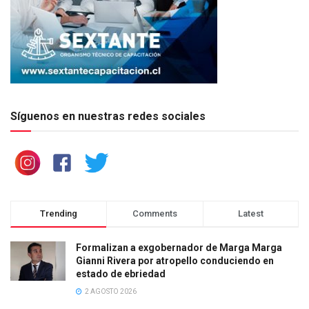
Síguenos en nuestras redes sociales
Trending
Comments
Latest
Formalizan a exgobernador de Marga Marga
Gianni Rivera por atropello conduciendo en
estado de ebriedad
2 AGOSTO 2026