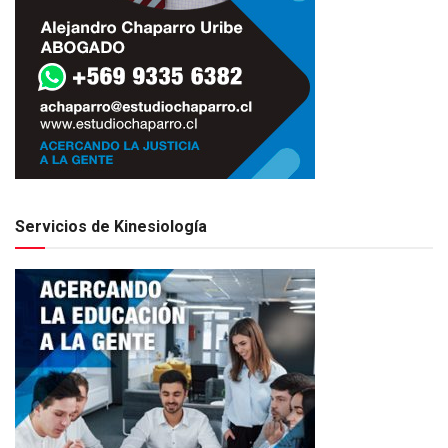
Servicios de Kinesiología