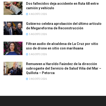
Dos fallecidos deja accidente en Ruta 68 entre
camión y vehículo
4 AGOSTO 2026
Gobierno celebra aprobación del último artículo
de Megareforma de Reconstrucción
5 AGOSTO 2026
Filtran audio de alcaldesa de La Cruz por sitio
uso de drone en sitio con marihuana
5 AGOSTO 2026
Remueven a Haroldo Faúndez de la dirección
subrogante del Servicio de Salud Viña del Mar –
Quillota – Petorca
3 AGOSTO 2026