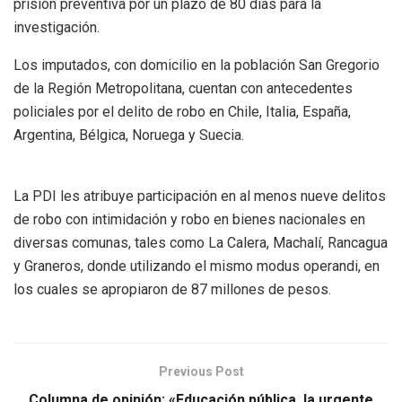
prisión preventiva por un plazo de 80 días para la
investigación.
Los imputados, con domicilio en la población San Gregorio
de la Región Metropolitana, cuentan con antecedentes
policiales por el delito de robo en Chile, Italia, España,
Argentina, Bélgica, Noruega y Suecia.
La PDI les atribuye participación en al menos nueve delitos
de robo con intimidación y robo en bienes nacionales en
diversas comunas, tales como La Calera, Machalí, Rancagua
y Graneros, donde utilizando el mismo modus operandi, en
los cuales se apropiaron de 87 millones de pesos.
Previous Post
Columna de opinión: «Educación pública, la urgente