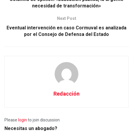
necesidad de transformación»
Next Post
Eventual intervención en caso Cormuval es analizada
por el Consejo de Defensa del Estado
Redacción
Please
login
to join discussion
Necesitas un abogado?