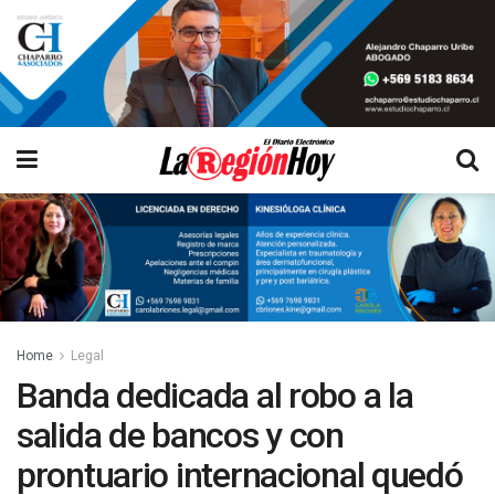
Home
Legal
Banda dedicada al robo a la
salida de bancos y con
prontuario internacional quedó