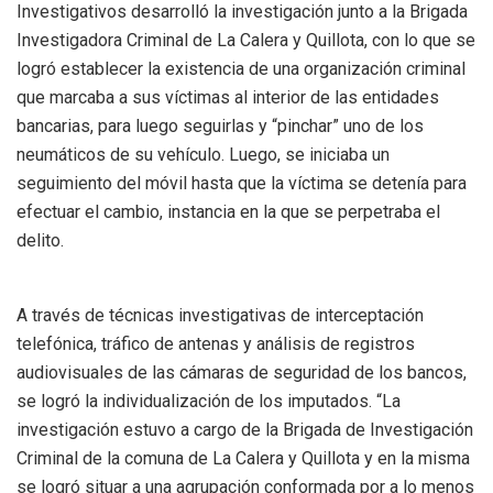
Investigativos desarrolló la investigación junto a la Brigada
Investigadora Criminal de La Calera y Quillota, con lo que se
logró establecer la existencia de una organización criminal
que marcaba a sus víctimas al interior de las entidades
bancarias, para luego seguirlas y “pinchar” uno de los
neumáticos de su vehículo. Luego, se iniciaba un
seguimiento del móvil hasta que la víctima se detenía para
efectuar el cambio, instancia en la que se perpetraba el
delito.
A través de técnicas investigativas de interceptación
telefónica, tráfico de antenas y análisis de registros
audiovisuales de las cámaras de seguridad de los bancos,
se logró la individualización de los imputados. “La
investigación estuvo a cargo de la Brigada de Investigación
Criminal de la comuna de La Calera y Quillota y en la misma
se logró situar a una agrupación conformada por a lo menos