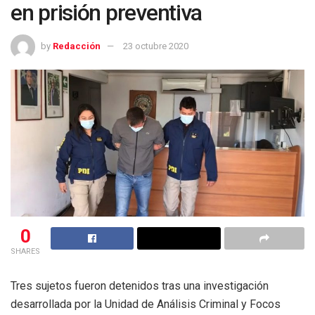
en prisión preventiva
by
Redacción
23 octubre 2020
0
SHARES
Tres sujetos fueron detenidos tras una investigación
desarrollada por la Unidad de Análisis Criminal y Focos