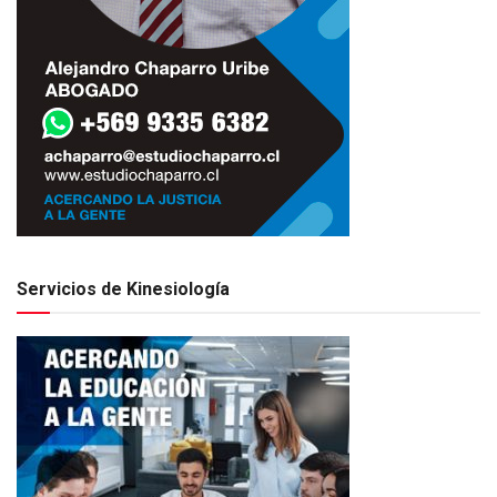
Servicios de Kinesiología