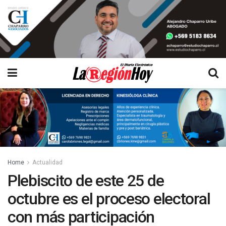
Home
Actualidad
Plebiscito de este 25 de
octubre es el proceso electoral
con más participación