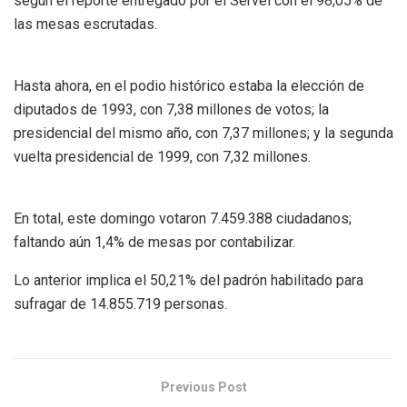
según el reporte entregado por el Servel con el 98,05% de
las mesas escrutadas.
Hasta ahora, en el podio histórico estaba la elección de
diputados de 1993, con 7,38 millones de votos; la
presidencial del mismo año, con 7,37 millones; y la segunda
vuelta presidencial de 1999, con 7,32 millones.
En total, este domingo votaron 7.459.388 ciudadanos;
faltando aún 1,4% de mesas por contabilizar.
Lo anterior implica el 50,21% del padrón habilitado para
sufragar de 14.855.719 personas.
Previous Post