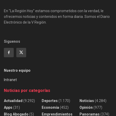
En "La Región Hoy" estamos comprometidos con la verdad, le
ofrecemos noticias y contenidos en forma diaria. Somos el Diario
Electrónico de la V Región.
Siguenos
Nuestro equipo
Intranet
Noticias por categorías
Actualidad
(9.292)
Deportes
(1.170)
Noticias
(4.284)
Apps
(31)
Economía
(452)
Opinión
(977)
Blog Abogado
(5)
Emprendimientos
Panoramas
(374)