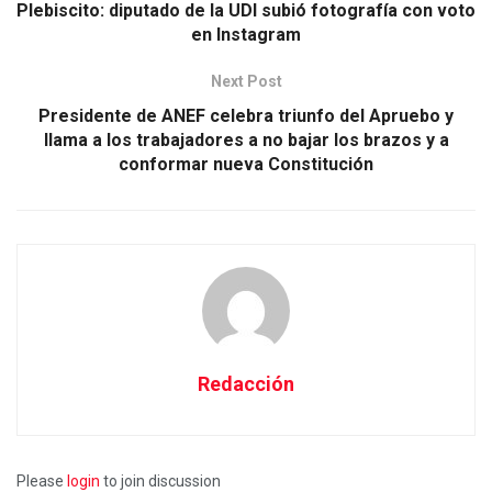
Plebiscito: diputado de la UDI subió fotografía con voto
en Instagram
Next Post
Presidente de ANEF celebra triunfo del Apruebo y
llama a los trabajadores a no bajar los brazos y a
conformar nueva Constitución
Redacción
Please
login
to join discussion