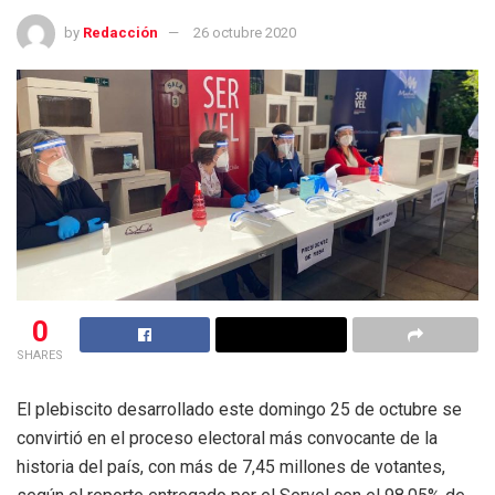
by
Redacción
26 octubre 2020
0
SHARES
El plebiscito desarrollado este domingo 25 de octubre se
convirtió en el proceso electoral más convocante de la
historia del país, con más de 7,45 millones de votantes,