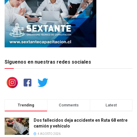
Síguenos en nuestras redes sociales
Trending
Comments
Latest
Dos fallecidos deja accidente en Ruta 68 entre
camión y vehículo
4 AGOSTO 2026