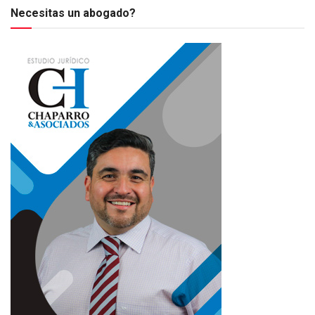
Necesitas un abogado?