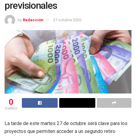
previsionales
by
Redacción
27 octubre 2020
0
SHARES
La tarde de este martes 27 de octubre será clave para los
proyectos que permiten acceder a un segundo retiro