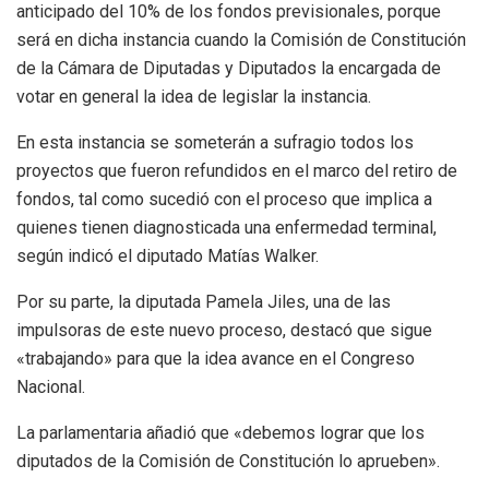
anticipado del 10% de los fondos previsionales, porque
será en dicha instancia cuando la Comisión de Constitución
de la Cámara de Diputadas y Diputados la encargada de
votar en general la idea de legislar la instancia.
En esta instancia se someterán a sufragio todos los
proyectos que fueron refundidos en el marco del retiro de
fondos, tal como sucedió con el proceso que implica a
quienes tienen diagnosticada una enfermedad terminal,
según indicó el diputado Matías Walker.
Por su parte, la diputada Pamela Jiles, una de las
impulsoras de este nuevo proceso, destacó que sigue
«trabajando» para que la idea avance en el Congreso
Nacional.
La parlamentaria añadió que «debemos lograr que los
diputados de la Comisión de Constitución lo aprueben».