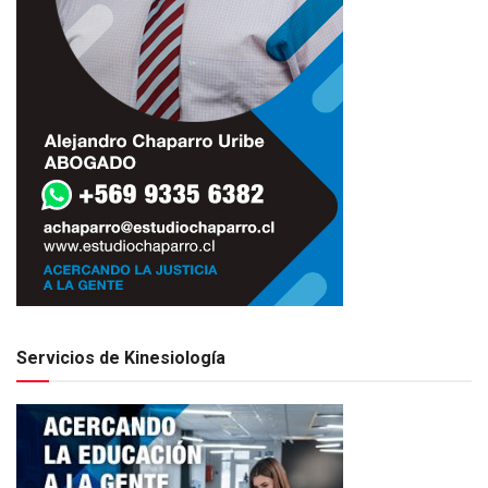
Servicios de Kinesiología