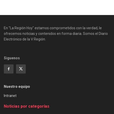
En "La Región Hoy" estamos comprometidos con la verdad, le
ofrecemos noticias y contenidos en forma diaria. Somos el Diario
Electrónico de la V Región.
Siguenos
Nuestro equipo
Intranet
Noticias por categorías