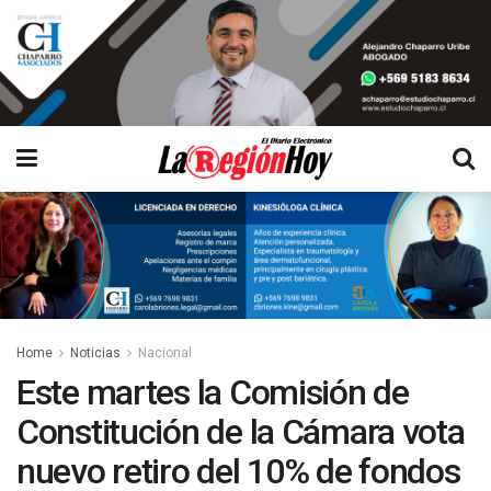
Home
Noticias
Nacional
Este martes la Comisión de
Constitución de la Cámara vota
nuevo retiro del 10% de fondos