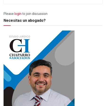
Please
login
to join discussion
Necesitas un abogado?