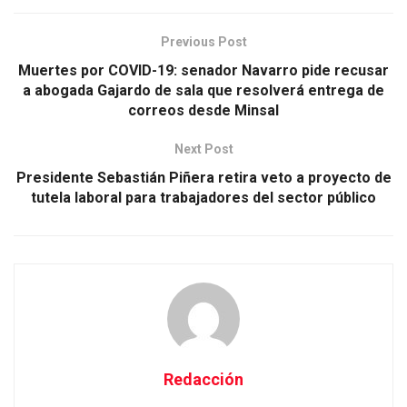
Previous Post
Muertes por COVID-19: senador Navarro pide recusar
a abogada Gajardo de sala que resolverá entrega de
correos desde Minsal
Next Post
Presidente Sebastián Piñera retira veto a proyecto de
tutela laboral para trabajadores del sector público
Redacción