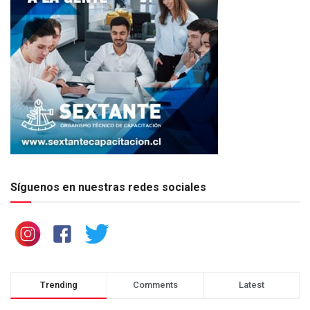
Síguenos en nuestras redes sociales
Trending
Comments
Latest