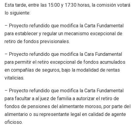
Esta tarde, entre las 15:00 y 17:30 horas, la comisión votará
lo siguiente:
– Proyecto refundido que modifica la Carta Fundamental
para establecer y regular un mecanismo excepcional de
retiro de fondos previsionales.
– Proyecto refundido que modifica la Cara Fundamental
para permitir el retiro excepcional de fondos acumulados
en compañías de seguros, bajo la modalidad de rentas
vitalicias.
– Proyecto refundido que modifica la Carta Fundamental
para facultar a al juez de familia a autorizar el retiro de
fondos de pensiones del alimentante moroso, por parte del
alimentario o su representante legal en calidad de agente
oficioso.