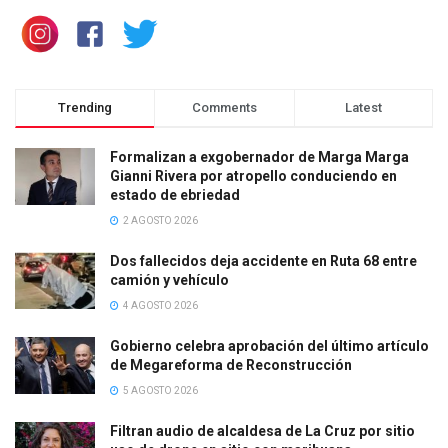
Trending
Comments
Latest
Formalizan a exgobernador de Marga Marga
Gianni Rivera por atropello conduciendo en
estado de ebriedad
2 AGOSTO 2026
Dos fallecidos deja accidente en Ruta 68 entre
camión y vehículo
4 AGOSTO 2026
Gobierno celebra aprobación del último artículo
de Megareforma de Reconstrucción
5 AGOSTO 2026
Filtran audio de alcaldesa de La Cruz por sitio