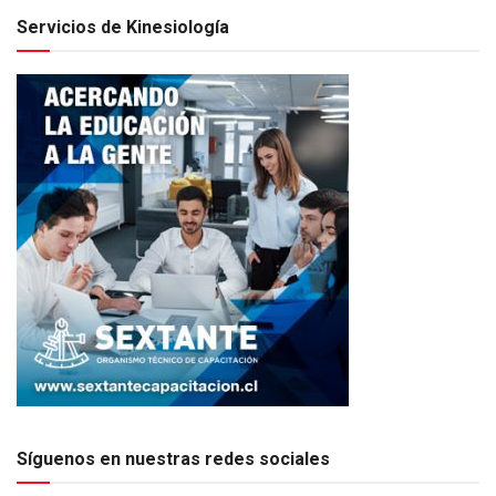
Servicios de Kinesiología
Síguenos en nuestras redes sociales