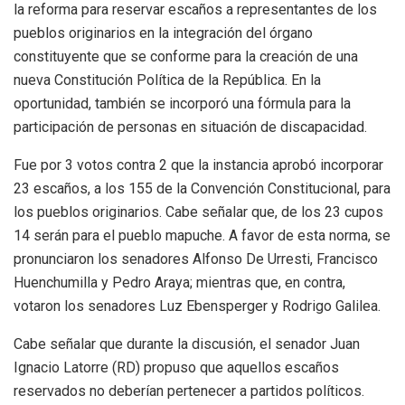
la reforma para reservar escaños a representantes de los
pueblos originarios en la integración del órgano
constituyente que se conforme para la creación de una
nueva Constitución Política de la República. En la
oportunidad, también se incorporó una fórmula para la
participación de personas en situación de discapacidad.
Fue por 3 votos contra 2 que la instancia aprobó incorporar
23 escaños, a los 155 de la Convención Constitucional, para
los pueblos originarios. Cabe señalar que, de los 23 cupos
14 serán para el pueblo mapuche. A favor de esta norma, se
pronunciaron los senadores Alfonso De Urresti, Francisco
Huenchumilla y Pedro Araya; mientras que, en contra,
votaron los senadores Luz Ebensperger y Rodrigo Galilea.
Cabe señalar que durante la discusión, el senador Juan
Ignacio Latorre (RD) propuso que aquellos escaños
reservados no deberían pertenecer a partidos políticos.