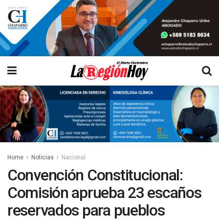
Home
Noticias
Nacional
Convención Constitucional:
Comisión aprueba 23 escaños
reservados para pueblos