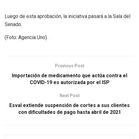
Luego de esta aprobación, la iniciativa pasará a la Sala del
Senado.
(Foto: Agencia Uno).
Previous Post
Importación de medicamento que actúa contra el
COVID-19 es autorizada por el ISP
Next Post
Esval extiende suspensión de cortes a sus clientes
con dificultades de pago hasta abril de 2021