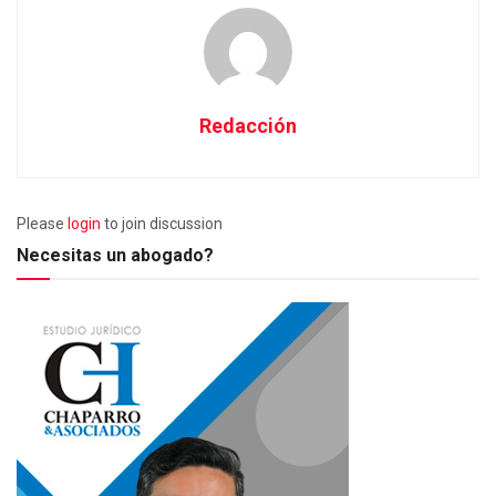
Redacción
Please
login
to join discussion
Necesitas un abogado?