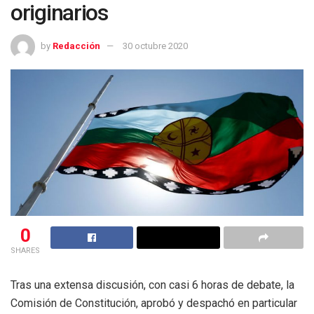
originarios
by
Redacción
30 octubre 2020
0
SHARES
Tras una extensa discusión, con casi 6 horas de debate, la
Comisión de Constitución, aprobó y despachó en particular