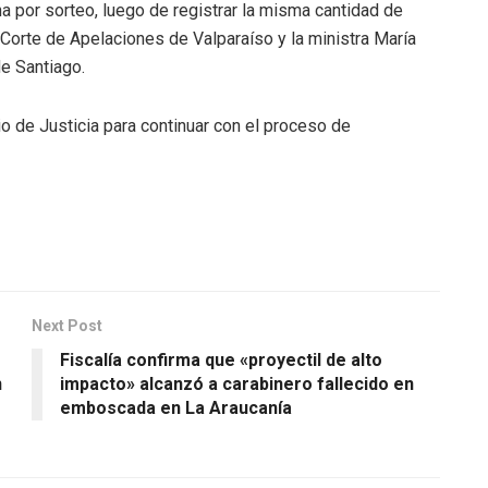
a por sorteo, luego de registrar la misma cantidad de
 Corte de Apelaciones de Valparaíso y la ministra María
e Santiago.
o de Justicia para continuar con el proceso de
Next Post
Fiscalía confirma que «proyectil de alto
n
impacto» alcanzó a carabinero fallecido en
emboscada en La Araucanía