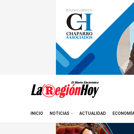
INICIO
NOTICIAS
ACTUALIDAD
ECONOMÍ