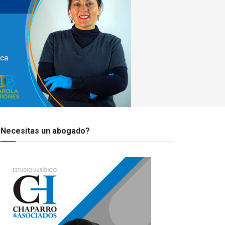
Necesitas un abogado?