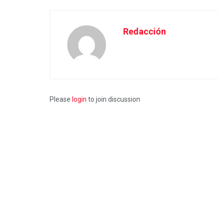
Redacción
Please
login
to join discussion