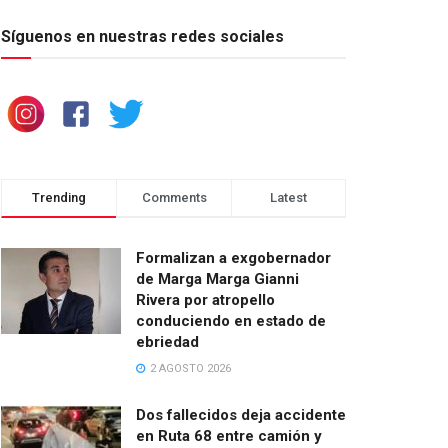
Síguenos en nuestras redes sociales
Trending
Comments
Latest
Formalizan a exgobernador
de Marga Marga Gianni
Rivera por atropello
conduciendo en estado de
ebriedad
2 AGOSTO 2026
Dos fallecidos deja accidente
en Ruta 68 entre camión y