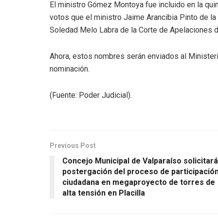
El ministro Gómez Montoya fue incluido en la quin
votos que el ministro Jaime Arancibia Pinto de la
Soledad Melo Labra de la Corte de Apelaciones d
Ahora, estos nombres serán enviados al Ministeri
nominación.
(Fuente: Poder Judicial).
Previous Post
Concejo Municipal de Valparaíso solicitará
postergación del proceso de participació
ciudadana en megaproyecto de torres de
alta tensión en Placilla