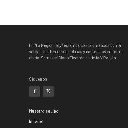
En "La Región Hoy" estamos comprometidos con la
verdad, le ofrecemos noticias y contenidos en forma
diaria. Somos el Diario Electrónico de la V Región.
Siguenos
Nuestro equipo
Intranet