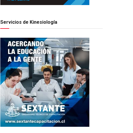
Servicios de Kinesiología