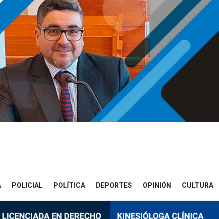
A
POLICIAL
POLÍTICA
DEPORTES
OPINIÓN
CULTURA