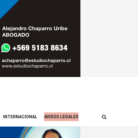
INTERNACIONAL
AVISOS LEGALES