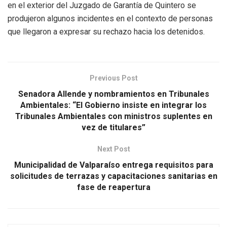
en el exterior del Juzgado de Garantía de Quintero se
produjeron algunos incidentes en el contexto de personas
que llegaron a expresar su rechazo hacia los detenidos.
Previous Post
Senadora Allende y nombramientos en Tribunales
Ambientales: “El Gobierno insiste en integrar los
Tribunales Ambientales con ministros suplentes en
vez de titulares”
Next Post
Municipalidad de Valparaíso entrega requisitos para
solicitudes de terrazas y capacitaciones sanitarias en
fase de reapertura