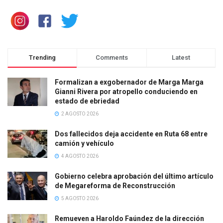
Trending
Comments
Latest
Formalizan a exgobernador de Marga Marga
Gianni Rivera por atropello conduciendo en
estado de ebriedad
2 AGOSTO 2026
Dos fallecidos deja accidente en Ruta 68 entre
camión y vehículo
4 AGOSTO 2026
Gobierno celebra aprobación del último artículo
de Megareforma de Reconstrucción
5 AGOSTO 2026
Remueven a Haroldo Faúndez de la dirección