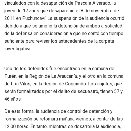
vinculados con la desaparición de Pascale Alvarado, la
joven de 17 años que desapareció el 8 de noviembre de
2011 en Puchuncaví. La suspensión de la audiencia ocurrió
debido a que se amplió la detención de ambos a solicitud
de la defensa en consideración a que no contó con tiempo
suficiente para revisar los antecedentes de la carpeta
investigativa.
Uno de los detenidos fue encontrado en la comuna de
Purén, en la Región de La Araucanía, y el otro en la comuna
de Los Vilos, en la Región de Coquimbo. Los sujetos, que
serán formalizados por el delito de secuestro, tienen 57 y
46 años.
De esta forma, la audiencia de control de detención y
formalización se retomará mañana viernes, a contar de las
12:00 horas. En tanto, mientras se desarrolla la audiencia,