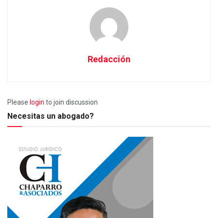
Redacción
Please
login
to join discussion
Necesitas un abogado?