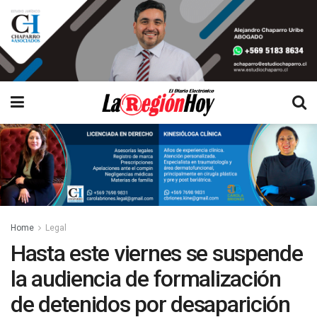
Home
Legal
Hasta este viernes se suspende
la audiencia de formalización
de detenidos por desaparición