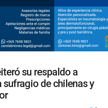
iteró su respaldo a
 sufragio de chilenas y
or