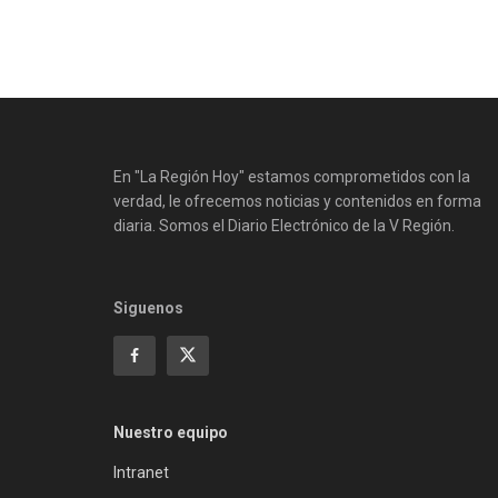
En "La Región Hoy" estamos comprometidos con la
verdad, le ofrecemos noticias y contenidos en forma
diaria. Somos el Diario Electrónico de la V Región.
Siguenos
Nuestro equipo
Intranet