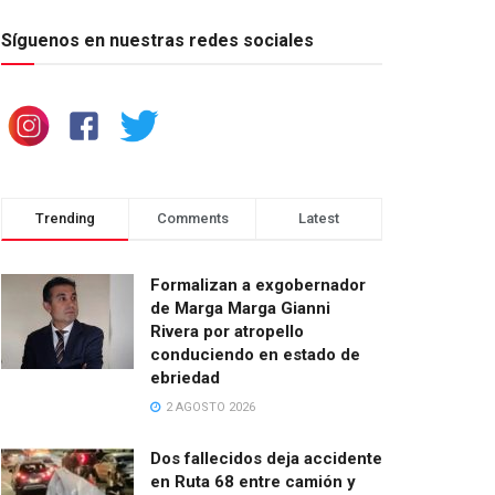
Síguenos en nuestras redes sociales
Trending
Comments
Latest
Formalizan a exgobernador
de Marga Marga Gianni
Rivera por atropello
conduciendo en estado de
ebriedad
2 AGOSTO 2026
Dos fallecidos deja accidente
en Ruta 68 entre camión y