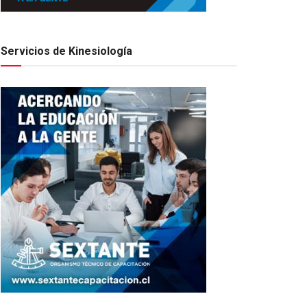
Servicios de Kinesiología