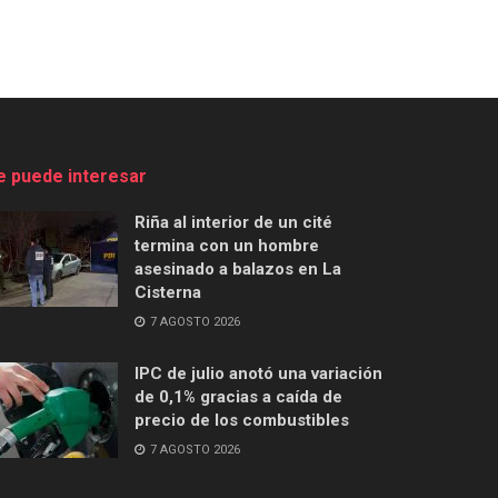
e puede interesar
Riña al interior de un cité
termina con un hombre
asesinado a balazos en La
Cisterna
7 AGOSTO 2026
IPC de julio anotó una variación
de 0,1% gracias a caída de
precio de los combustibles
7 AGOSTO 2026