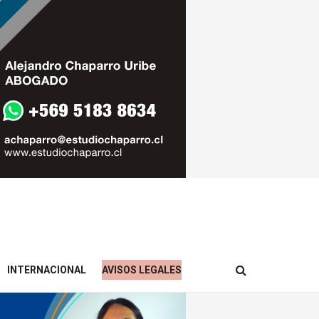
INTERNACIONAL
AVISOS LEGALES