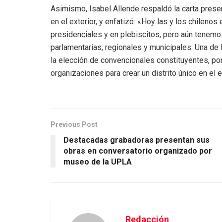
Asimismo, Isabel Allende respaldó la carta prese
en el exterior, y enfatizó: «Hoy las y los chilenos
presidenciales y en plebiscitos, pero aún tenem
parlamentarias, regionales y municipales. Una de
la elección de convencionales constituyentes, po
organizaciones para crear un distrito único en el e
Previous Post
Destacadas grabadoras presentan sus
obras en conversatorio organizado por
museo de la UPLA
Redacción