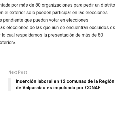
ntada por más de 80 organizaciones para pedir un distrito
 en el exterior sólo pueden participar en las elecciones
os pendiente que puedan votar en elecciones
 las elecciones de las que aún se encuentran excluidos es
r lo cual respaldamos la presentación de más de 80
xterior».
Next Post
Inserción laboral en 12 comunas de la Región
de Valparaíso es impulsada por CONAF