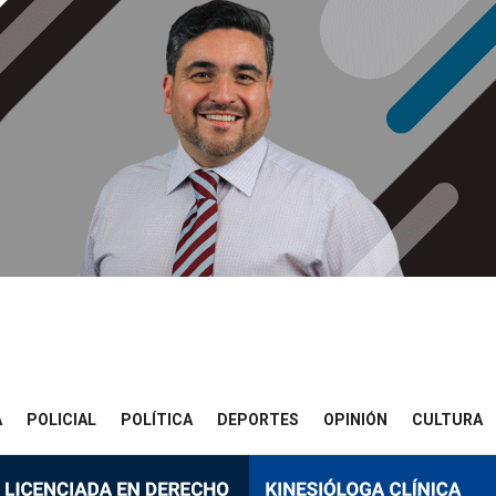
A
POLICIAL
POLÍTICA
DEPORTES
OPINIÓN
CULTURA