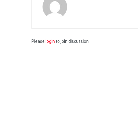
Please
login
to join discussion