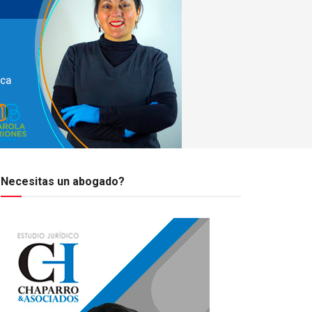
Necesitas un abogado?