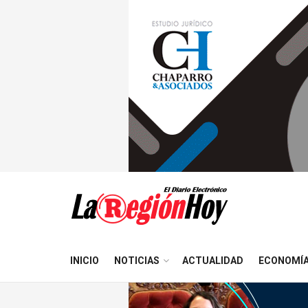
INICIO
NOTICIAS
ACTUALIDAD
ECONOMÍ