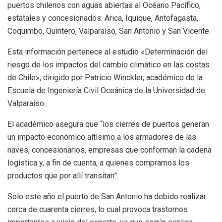
puertos chilenos con aguas abiertas al Océano Pacífico,
estatales y concesionados: Arica, Iquique, Antofagasta,
Coquimbo, Quintero, Valparaíso, San Antonio y San Vicente.
Esta información pertenece al estudio «Determinación del
riesgo de los impactos del cambio climático en las costas
de Chile», dirigido por Patricio Winckler, académico de la
Escuela de Ingeniería Civil Oceánica de la Universidad de
Valparaíso.
El académico asegura que “los cierres de puertos generan
un impacto económico altísimo a los armadores de las
naves, concesionarios, empresas que conforman la cadena
logística y, a fin de cuenta, a quienes compramos los
productos que por allí transitan”.
Solo este año el puerto de San Antonio ha debido realizar
cerca de cuarenta cierres, lo cual provoca trastornos