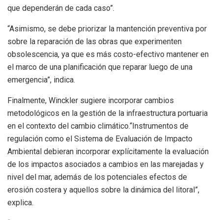
que dependerán de cada caso”.
“Asimismo, se debe priorizar la mantención preventiva por
sobre la reparación de las obras que experimenten
obsolescencia, ya que es más costo-efectivo mantener en
el marco de una planificación que reparar luego de una
emergencia”, indica.
Finalmente, Winckler sugiere incorporar cambios
metodológicos en la gestión de la infraestructura portuaria
en el contexto del cambio climático.“Instrumentos de
regulación como el Sistema de Evaluación de Impacto
Ambiental debieran incorporar explícitamente la evaluación
de los impactos asociados a cambios en las marejadas y
nivel del mar, además de los potenciales efectos de
erosión costera y aquellos sobre la dinámica del litoral”,
explica.