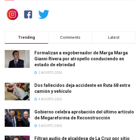
Trending
Comments
Latest
Formalizan a exgobernador de Marga Marga
Gianni Rivera por atropello conduciendo en
estado de ebriedad
2 AGOSTO 2026
Dos fallecidos deja accidente en Ruta 68 entre
camión y vehículo
4 AGOSTO 2026
Gobierno celebra aprobación del último artículo
de Megareforma de Reconstrucción
5 AGOSTO 2026
Filtran audio de alcaldesa de La Cruz por sitio