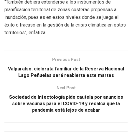
“También debiera extenderse a los instrumentos de
planificación territorial de zonas costeras propensas a
inundación, pues es en estos niveles donde se juega el
éxito o fracaso en la gestión de la crisis climática en estos
territorios”, enfatiza.
Previous Post
Valparaíso: cicloruta familiar de la Reserva Nacional
Lago Peñuelas será reabierta este martes
Next Post
Sociedad de Infectología pide cautela por anuncios
sobre vacunas para el COVID-19 y recalca que la
pandemia está lejos de acabar