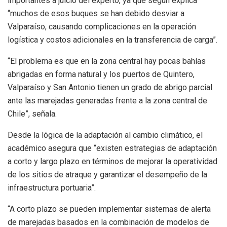
importantes a juicio del experto, ya que según explica
“muchos de esos buques se han debido desviar a
Valparaíso, causando complicaciones en la operación
logística y costos adicionales en la transferencia de carga”.
“El problema es que en la zona central hay pocas bahías
abrigadas en forma natural y los puertos de Quintero,
Valparaíso y San Antonio tienen un grado de abrigo parcial
ante las marejadas generadas frente a la zona central de
Chile”, señala.
Desde la lógica de la adaptación al cambio climático, el
académico asegura que “existen estrategias de adaptación
a corto y largo plazo en términos de mejorar la operatividad
de los sitios de atraque y garantizar el desempeño de la
infraestructura portuaria”.
“A corto plazo se pueden implementar sistemas de alerta
de marejadas basados en la combinación de modelos de