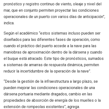
pronóstico y registro continuo de viento, oleaje y nivel del
mar, que en conjunto permiten proyectar las condiciones
operacionales de un puerto con varios días de anticipación”,
indica.
Según el académico “estos sistemas incluso pueden ser
diseñados para las diferentes fases de operación, como
cuando el práctico del puerto accede a la nave para las
maniobras de aproximación dentro de la dársena y cuando
el buque está atracado. Este tipo de pronósticos, sumados
a sistemas de amarras de respuesta dinámica, permiten
reducir la incertidumbre de la operación de la nave”.
“Desde la gestión de la infraestructura a largo plazo, se
pueden mejorar las condiciones operacionales de una
dársena portuaria mediante dragados, cambio en las
propiedades de absorción de energía de los muelles o la
extensión de rompeolas existentes”, agrega.