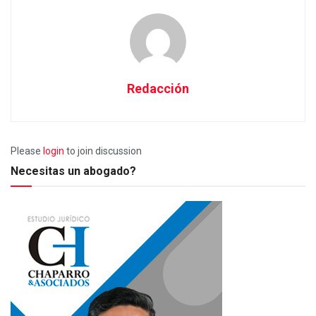
Redacción
Please
login
to join discussion
Necesitas un abogado?