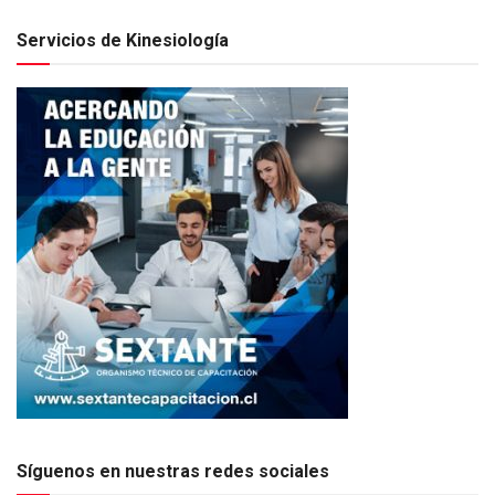
Servicios de Kinesiología
Síguenos en nuestras redes sociales