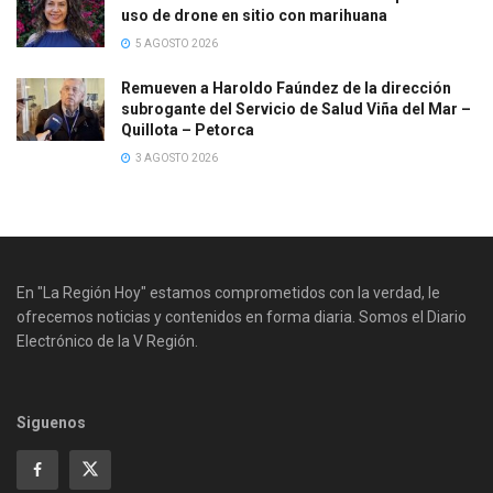
uso de drone en sitio con marihuana
5 AGOSTO 2026
Remueven a Haroldo Faúndez de la dirección
subrogante del Servicio de Salud Viña del Mar –
Quillota – Petorca
3 AGOSTO 2026
En "La Región Hoy" estamos comprometidos con la verdad, le
ofrecemos noticias y contenidos en forma diaria. Somos el Diario
Electrónico de la V Región.
Siguenos