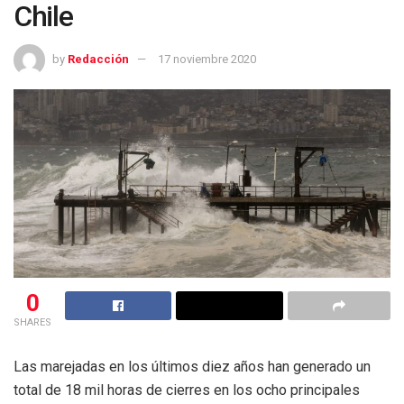
Chile
by
Redacción
17 noviembre 2020
0
SHARES
Las marejadas en los últimos diez años han generado un
total de 18 mil horas de cierres en los ocho principales