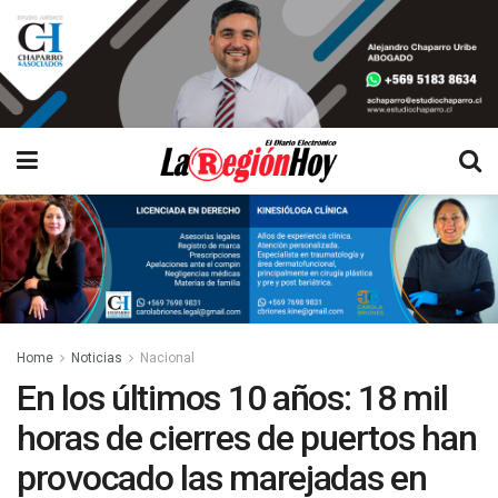
Home
Noticias
Nacional
En los últimos 10 años: 18 mil
horas de cierres de puertos han
provocado las marejadas en