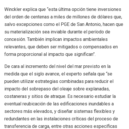
Winckler explica que “esta última opción tiene inversiones
del orden de centenas a miles de millones de dólares que,
salvo excepciones como el PGE de San Antonio, hacen que
su materialización sea inviable durante el período de
concesión. También implican impactos ambientales
relevantes, que deben ser mitigados o compensados en
forma proporcional al impacto que significan”.
De cara al incremento del nivel del mar previsto en la
medida que el siglo avance, el experto señala que “se
pueden utilizar estrategias combinadas para reducir el
impacto del sobrepaso del oleaje sobre explanadas,
costaneras y sitios de atraque. Es necesario estudiar la
eventual reubicación de las edificaciones inundables a
sectores más elevados, y diseñar sistemas flexibles y
redundantes en las instalaciones críticas del proceso de
transferencia de carga, entre otras acciones específicas