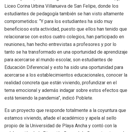
Liceo Corina Urbina Villanueva de San Felipe, donde los
estudiantes de pedagogía también se han visto altamente
comprometidos: “Y para los estudiantes ha sido muy
beneficioso esta actividad, puesto que ellos han tenido que
relacionarse con estos cuatro colegios, han participado en
reuniones, han hecho entrevistas a profesores y por lo
tanto se ha transformado en una oportunidad de aprendizaje
para acercarse al mundo escolar, son estudiantes de
Educación Diferencial y esto ha sido una oportunidad para
acercarse a los establecimientos educacionales, conocer la
realidad concreta que están viviendo, profundizar en el
tema emocional y además indagar sobre estos efectos que
está teniendo la pandemia”, indicó Poblete.
Es un proyecto que responde totalmente a la coyuntura que
estamos viviendo, añade el académico y apela al sello
propio de la Universidad de Playa Ancha y contó con la