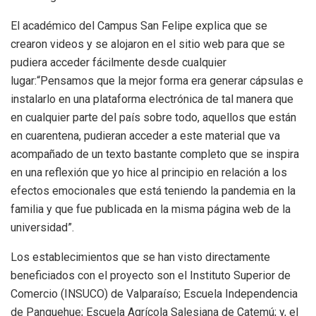
El académico del Campus San Felipe explica que se
crearon videos y se alojaron en el sitio web para que se
pudiera acceder fácilmente desde cualquier
lugar:“Pensamos que la mejor forma era generar cápsulas e
instalarlo en una plataforma electrónica de tal manera que
en cualquier parte del país sobre todo, aquellos que están
en cuarentena, pudieran acceder a este material que va
acompañado de un texto bastante completo que se inspira
en una reflexión que yo hice al principio en relación a los
efectos emocionales que está teniendo la pandemia en la
familia y que fue publicada en la misma página web de la
universidad”.
Los establecimientos que se han visto directamente
beneficiados con el proyecto son el Instituto Superior de
Comercio (INSUCO) de Valparaíso; Escuela Independencia
de Panquehue; Escuela Agrícola Salesiana de Catemú; y, el