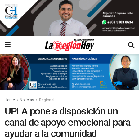
Home
Noticias
Regional
UPLA pone a disposición un
canal de apoyo emocional para
ayudar a la comunidad