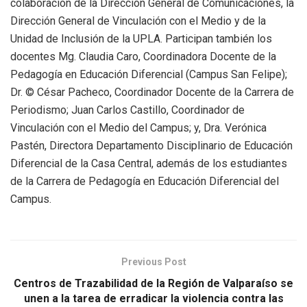
colaboración de la Dirección General de Comunicaciones, la
Dirección General de Vinculación con el Medio y de la
Unidad de Inclusión de la UPLA. Participan también los
docentes Mg. Claudia Caro, Coordinadora Docente de la
Pedagogía en Educación Diferencial (Campus San Felipe);
Dr. © César Pacheco, Coordinador Docente de la Carrera de
Periodismo; Juan Carlos Castillo, Coordinador de
Vinculación con el Medio del Campus; y, Dra. Verónica
Pastén, Directora Departamento Disciplinario de Educación
Diferencial de la Casa Central, además de los estudiantes
de la Carrera de Pedagogía en Educación Diferencial del
Campus.
Previous Post
Centros de Trazabilidad de la Región de Valparaíso se
unen a la tarea de erradicar la violencia contra las