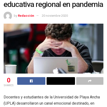
educativa regional en pandemia
by
Redacción
20 noviembre 2020
0
SHARES
Docentes y estudiantes de la Universidad de Playa Ancha
(UPLA) desarrollaron un canal emocional destinado, en