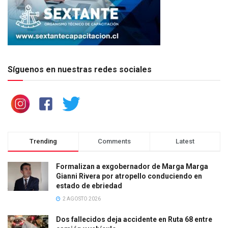
Síguenos en nuestras redes sociales
Trending
Comments
Latest
Formalizan a exgobernador de Marga Marga
Gianni Rivera por atropello conduciendo en
estado de ebriedad
2 AGOSTO 2026
Dos fallecidos deja accidente en Ruta 68 entre