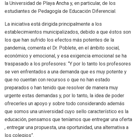
la Universidad de Playa Ancha y, en particular, de los
estudiantes de Pedagogía de Educación Diferencial.
La iniciativa está dirigida principalmente a los
establecimientos municipalizados, debido a que éstos son
los que han sufrido los efectos más potentes de la
pandemia, comenta el Dr. Poblete, en el ámbito social,
económico y emocional, y esa exigencia emocional se ha
traspasado a los profesores: “Y por lo tanto los profesores
se ven enfrentados a una demanda que es muy potente y
que no cuentan con recursos o que no han estado
preparados o han tenido que resolver de manera muy
urgente estas demandas y, por lo tanto, la idea de poder
ofrecerles un apoyo y sobre todo considerando además
que somos una universidad cuyo sello característico es la
educación, pensamos que teníamos que entregar una oferta
, entregar una propuesta, una oportunidad, una alternativa a
los colegios”.