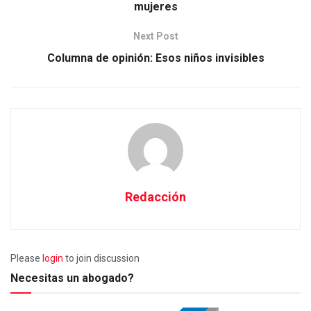
mujeres
Next Post
Columna de opinión: Esos niños invisibles
Redacción
Please
login
to join discussion
Necesitas un abogado?