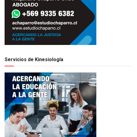
Servicios de Kinesiología