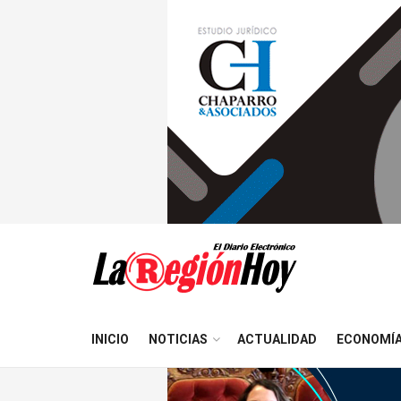
INICIO
NOTICIAS
ACTUALIDAD
ECONOMÍ