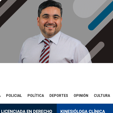
A
POLICIAL
POLÍTICA
DEPORTES
OPINIÓN
CULTURA