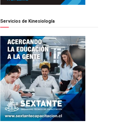
Servicios de Kinesiología