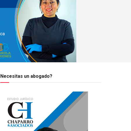
Necesitas un abogado?