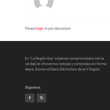
Please
login
to join discussion
En "La Región Hoy" estamos comprometidos con la
verdad, le ofrecemos noticias y contenidos en forma
diaria. Somos el Diario Electrónico de la V Región.
Siguenos