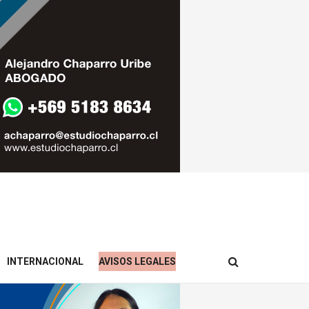
INTERNACIONAL
AVISOS LEGALES