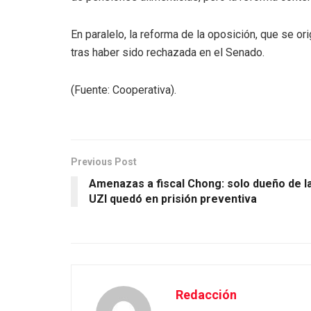
En paralelo, la reforma de la oposición, que se o
tras haber sido rechazada en el Senado.
(Fuente: Cooperativa).
Previous Post
Amenazas a fiscal Chong: solo dueño de l
UZI quedó en prisión preventiva
Redacción