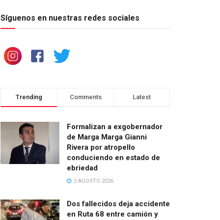
Síguenos en nuestras redes sociales
Trending
Comments
Latest
Formalizan a exgobernador
de Marga Marga Gianni
Rivera por atropello
conduciendo en estado de
ebriedad
2 AGOSTO 2026
Dos fallecidos deja accidente
en Ruta 68 entre camión y