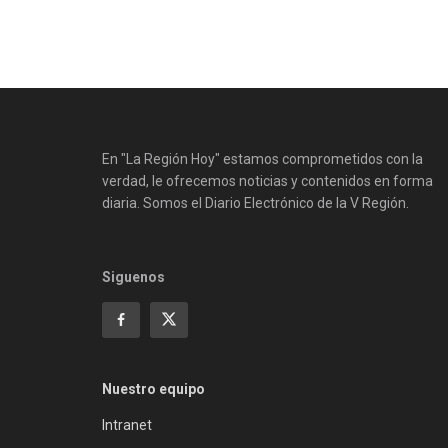
En "La Región Hoy" estamos comprometidos con la
verdad, le ofrecemos noticias y contenidos en forma
diaria. Somos el Diario Electrónico de la V Región.
Siguenos
Nuestro equipo
Intranet