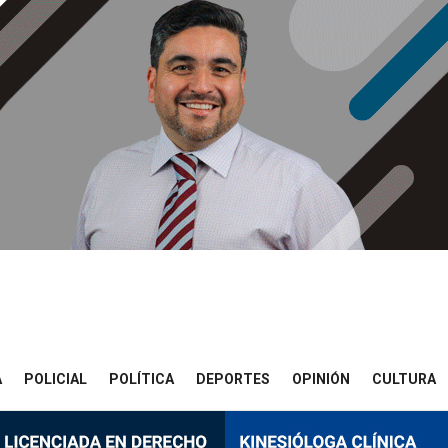
A
POLICIAL
POLÍTICA
DEPORTES
OPINIÓN
CULTURA