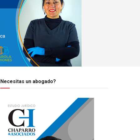
Necesitas un abogado?