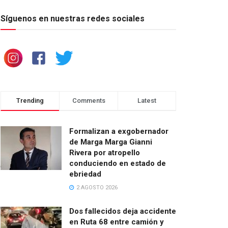
Síguenos en nuestras redes sociales
Trending
Comments
Latest
Formalizan a exgobernador
de Marga Marga Gianni
Rivera por atropello
conduciendo en estado de
ebriedad
2 AGOSTO 2026
Dos fallecidos deja accidente
en Ruta 68 entre camión y