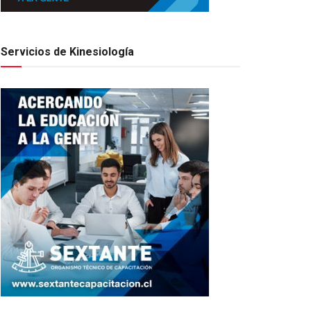
Servicios de Kinesiología