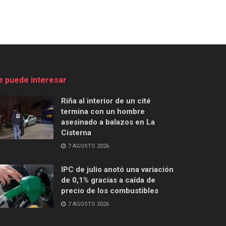
e puede interesar
Riña al interior de un cité
termina con un hombre
asesinado a balazos en La
Cisterna
7 AGOSTO 2026
IPC de julio anotó una variación
de 0,1% gracias a caída de
precio de los combustibles
7 AGOSTO 2026