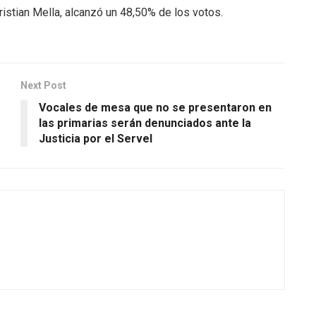
Cristian Mella, alcanzó un 48,50% de los votos.
Next Post
Vocales de mesa que no se presentaron en
las primarias serán denunciados ante la
Justicia por el Servel