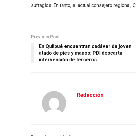
sufragios. En tanto, el actual consejero regional, 
Previous Post
En Quilpué encuentran cadáver de joven
atado de pies y manos: PDI descarta
intervención de terceros
Redacción