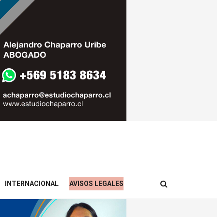
INTERNACIONAL
AVISOS LEGALES