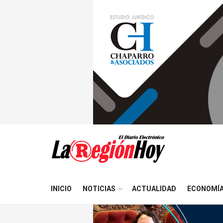
INICIO
NOTICIAS
ACTUALIDAD
ECONOMÍ