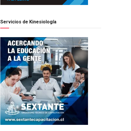
Servicios de Kinesiología