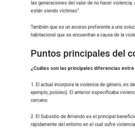
las generaciones del valor de no hacer violencia,
están siendo víctimas”.
También que es un acceso preferente a una solució
habitacional que se encuentran a causa de la viole
Puntos principales del 
¿Cuáles son las principales diferencias entre 
1. El actual incorpora la violencia de género, es d
ejemplo, pololeo). El anterior especificaba violenc
cercano.
2. El Subsidio de Arriendo es el principal benefici
rápidamente del entorno en el cual sufre violencia