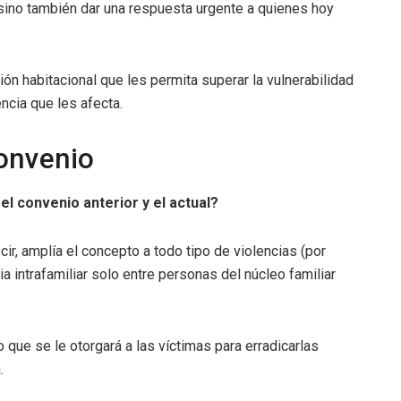
 sino también dar una respuesta urgente a quienes hoy
n habitacional que les permita superar la vulnerabilidad
ncia que les afecta.
convenio
el convenio anterior y el actual?
ecir, amplía el concepto a todo tipo de violencias (por
ia intrafamiliar solo entre personas del núcleo familiar
o que se le otorgará a las víctimas para erradicarlas
.