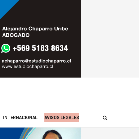
INTERNACIONAL
AVISOS LEGALES