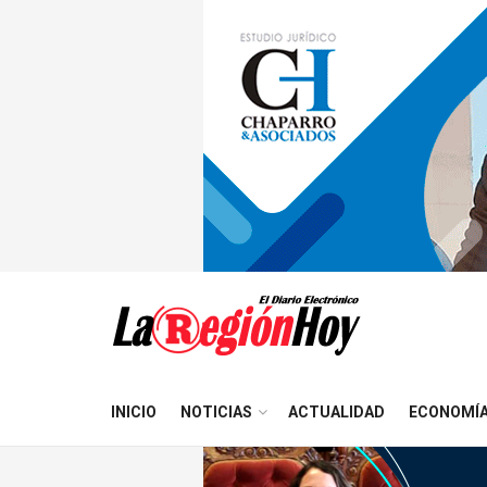
INICIO
NOTICIAS
ACTUALIDAD
ECONOMÍ