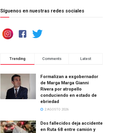
Síguenos en nuestras redes sociales
Trending
Comments
Latest
Formalizan a exgobernador
de Marga Marga Gianni
Rivera por atropello
conduciendo en estado de
ebriedad
2 AGOSTO 2026
Dos fallecidos deja accidente
en Ruta 68 entre camión y