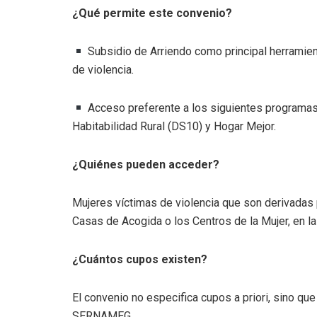
¿Qué permite este convenio?
Subsidio de Arriendo como principal herramient
de violencia.
Acceso preferente a los siguientes programas
Habitabilidad Rural (DS10) y Hogar Mejor.
¿Quiénes pueden acceder?
Mujeres víctimas de violencia que son derivada
Casas de Acogida o los Centros de la Mujer, en l
¿Cuántos cupos existen?
El convenio no especifica cupos a priori, sino qu
SERNAMEG.