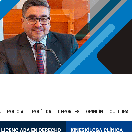
A
POLICIAL
POLÍTICA
DEPORTES
OPINIÓN
CULTURA