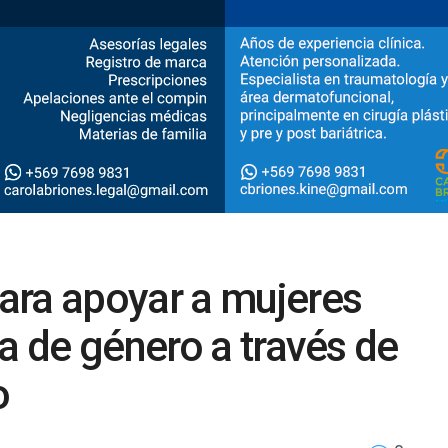
ara apoyar a mujeres
a de género a través de
o