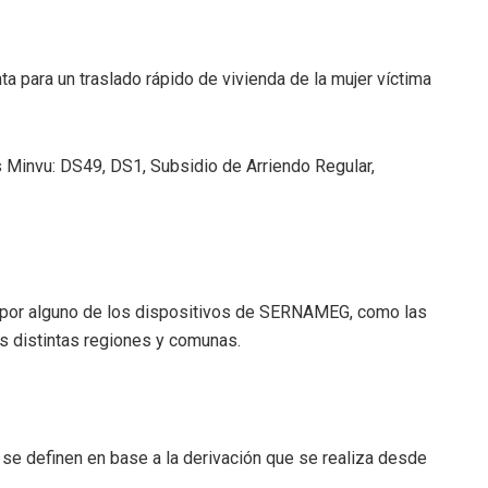
a para un traslado rápido de vivienda de la mujer víctima
 Minvu: DS49, DS1, Subsidio de Arriendo Regular,
s por alguno de los dispositivos de SERNAMEG, como las
as distintas regiones y comunas.
e se definen en base a la derivación que se realiza desde