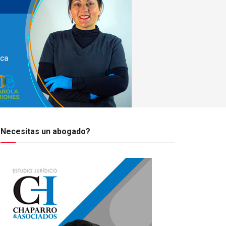
Necesitas un abogado?