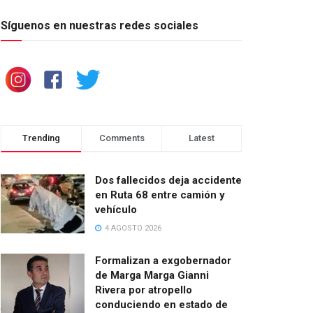
Síguenos en nuestras redes sociales
Trending
Comments
Latest
Dos fallecidos deja accidente
en Ruta 68 entre camión y
vehículo
4 AGOSTO 2026
Formalizan a exgobernador
de Marga Marga Gianni
Rivera por atropello
conduciendo en estado de