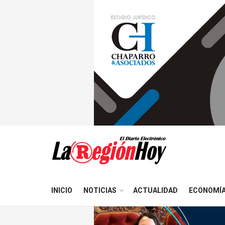
INICIO
NOTICIAS
ACTUALIDAD
ECONOMÍ