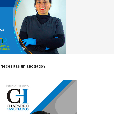
Necesitas un abogado?