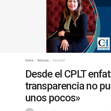
Home
Noticias
Nacional
Desde el CPLT enfat
transparencia no pu
unos pocos»