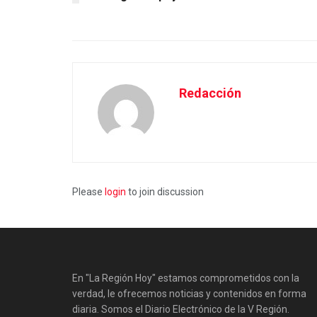
Redacción
Please
login
to join discussion
En "La Región Hoy" estamos comprometidos con la
verdad, le ofrecemos noticias y contenidos en forma
diaria. Somos el Diario Electrónico de la V Región.