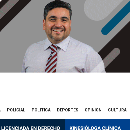
A
POLICIAL
POLÍTICA
DEPORTES
OPINIÓN
CULTURA