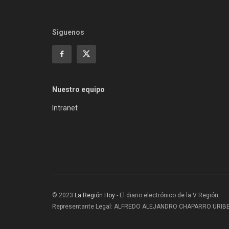
Siguenos
Nuestro equipo
Intranet
© 2023
La Región Hoy
- El diario electrónico de la V Región.
Representante Legal: ALFREDO ALEJANDRO CHAPARRO URIBE |