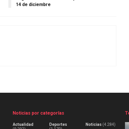
14 de diciembre
Noticias por categorías
T
Actualidad
Deportes
Noticias
(4.284)