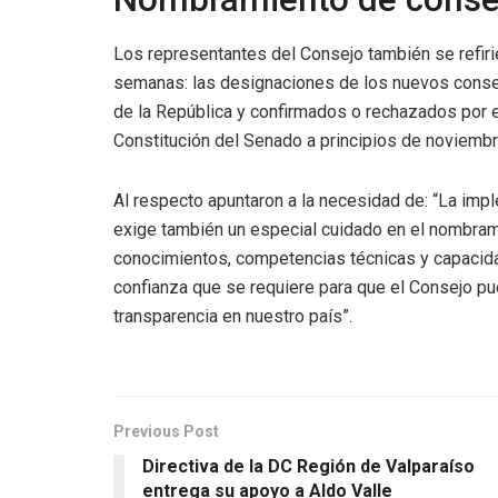
Los representantes del Consejo también se refiri
semanas: las designaciones de los nuevos conse
de la República y confirmados o rechazados por 
Constitución del Senado a principios de noviembr
Al respecto apuntaron a la necesidad de: “La im
exige también un especial cuidado en el nombram
conocimientos, competencias técnicas y capacidad
confianza que se requiere para que el Consejo pu
transparencia en nuestro país”.
Previous Post
Directiva de la DC Región de Valparaíso
entrega su apoyo a Aldo Valle