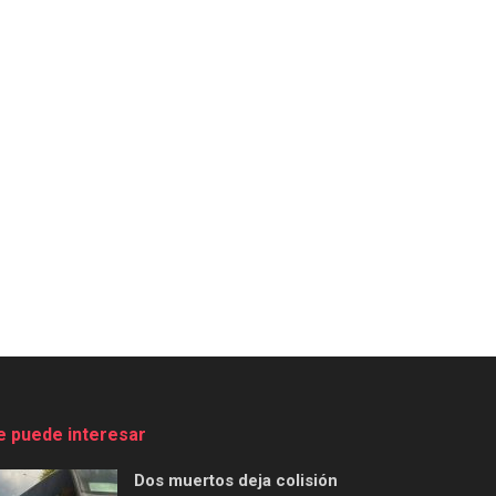
e puede interesar
Dos muertos deja colisión