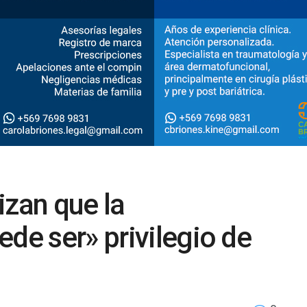
izan que la
ede ser» privilegio de