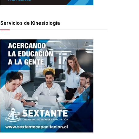
Servicios de Kinesiología