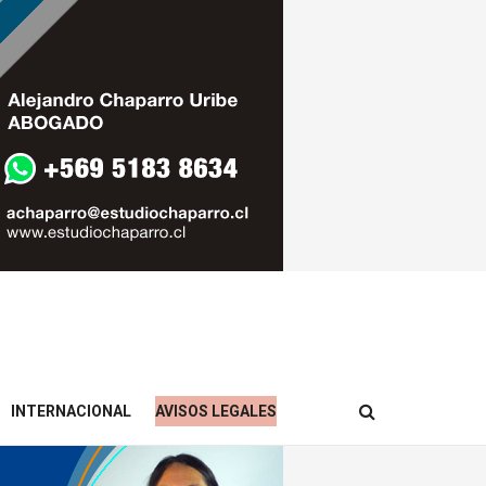
INTERNACIONAL
AVISOS LEGALES