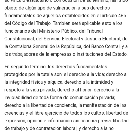
su vínculo estatutario o con ocasión de su término, han sido
objeto de algún tipo de vulneración a sus derechos
fundamentales de aquellos establecidos en el artículo 485
del Código del Trabajo. También será aplicable esto a los
funcionarios del Ministerio Público, del Tribunal
Constitucional, del Servicio Electoral y Justicia Electoral, de
la Contraloría General de la República, del Banco Central, y a
los trabajadores de la empresas o instituciones del Estado.
En segundo término, los derechos fundamentales
protegidos por la tutela son: el derecho a la vida; derecho a
la integridad física y síquica; derecho a la intimidad y
respeto a la vida privada; derecho al honor; derecho a la
inviolabilidad de toda forma de comunicación privada;
derecho a la libertad de conciencia, la manifestación de las
creencias y el libre ejercicio de todos los cultos; libertad de
expresión, opinión e información sin censura previa; libertad
de trabajo y de contratación laboral; y derecho a la no