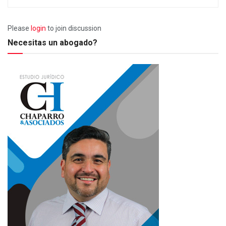
Please
login
to join discussion
Necesitas un abogado?