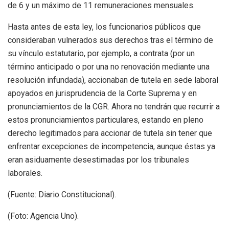
de 6 y un máximo de 11 remuneraciones mensuales.
Hasta antes de esta ley, los funcionarios públicos que
consideraban vulnerados sus derechos tras el término de
su vínculo estatutario, por ejemplo, a contrata (por un
término anticipado o por una no renovación mediante una
resolución infundada), accionaban de tutela en sede laboral
apoyados en jurisprudencia de la Corte Suprema y en
pronunciamientos de la CGR. Ahora no tendrán que recurrir a
estos pronunciamientos particulares, estando en pleno
derecho legitimados para accionar de tutela sin tener que
enfrentar excepciones de incompetencia, aunque éstas ya
eran asiduamente desestimadas por los tribunales
laborales.
(Fuente: Diario Constitucional).
(Foto: Agencia Uno).