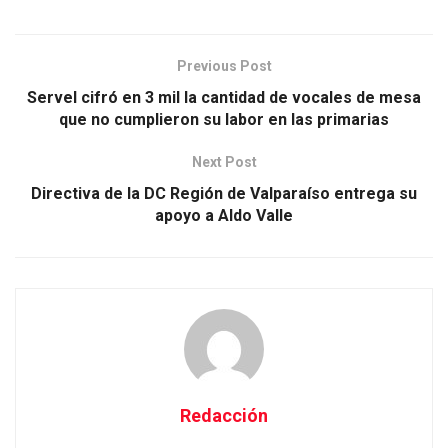
Previous Post
Servel cifró en 3 mil la cantidad de vocales de mesa
que no cumplieron su labor en las primarias
Next Post
Directiva de la DC Región de Valparaíso entrega su
apoyo a Aldo Valle
Redacción