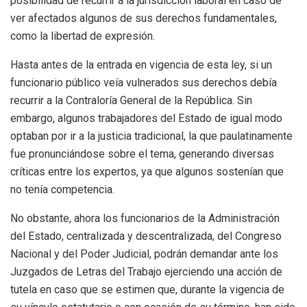
posibilidad de recurrir a la jurisdicción laboral en caso de
ver afectados algunos de sus derechos fundamentales,
como la libertad de expresión.
Hasta antes de la entrada en vigencia de esta ley, si un
funcionario público veía vulnerados sus derechos debía
recurrir a la Contraloría General de la República. Sin
embargo, algunos trabajadores del Estado de igual modo
optaban por ir a la justicia tradicional, la que paulatinamente
fue pronunciándose sobre el tema, generando diversas
críticas entre los expertos, ya que algunos sostenían que
no tenía competencia.
No obstante, ahora los funcionarios de la Administración
del Estado, centralizada y descentralizada, del Congreso
Nacional y del Poder Judicial, podrán demandar ante los
Juzgados de Letras del Trabajo ejerciendo una acción de
tutela en caso que se estimen que, durante la vigencia de