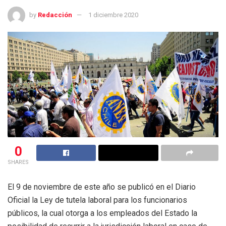
by
Redacción
1 diciembre 2020
0
SHARES
El 9 de noviembre de este año se publicó en el Diario
Oficial la Ley de tutela laboral para los funcionarios
públicos, la cual otorga a los empleados del Estado la