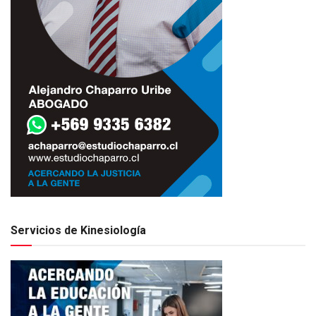
Servicios de Kinesiología