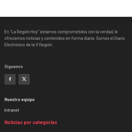
En "La Región Hoy" estamos comprometidos con la verdad, le
ofrecemos noticias y contenidos en forma diaria. Somos el Diario
Electrónico de la V Región.
Siguenos
Nuestro equipo
Intranet
Noticias por categorías