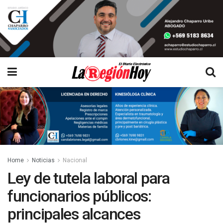
Home
Noticias
Nacional
Ley de tutela laboral para
funcionarios públicos:
principales alcances