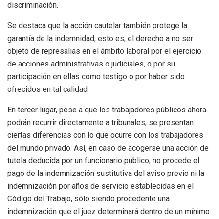
discriminación.
Se destaca que la acción cautelar también protege la
garantía de la indemnidad, esto es, el derecho a no ser
objeto de represalias en el ámbito laboral por el ejercicio
de acciones administrativas o judiciales, o por su
participación en ellas como testigo o por haber sido
ofrecidos en tal calidad.
En tercer lugar, pese a que los trabajadores públicos ahora
podrán recurrir directamente a tribunales, se presentan
ciertas diferencias con lo que ocurre con los trabajadores
del mundo privado. Así, en caso de acogerse una acción de
tutela deducida por un funcionario público, no procede el
pago de la indemnización sustitutiva del aviso previo ni la
indemnización por años de servicio establecidas en el
Código del Trabajo, sólo siendo procedente una
indemnización que el juez determinará dentro de un mínimo