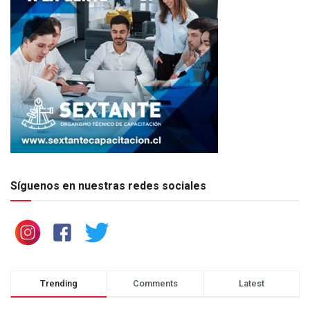
Síguenos en nuestras redes sociales
Trending
Comments
Latest