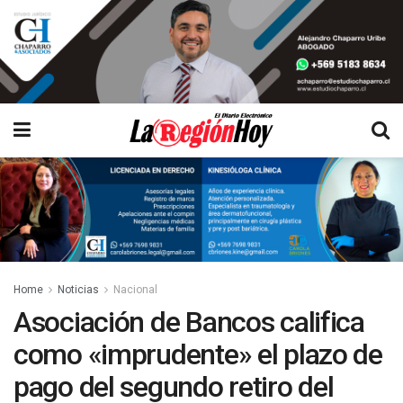
Home
Noticias
Nacional
Asociación de Bancos califica
como «imprudente» el plazo de
pago del segundo retiro del