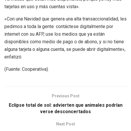
tarjetas en uso y más cuentas vista».
«Con una Navidad que genera una alta transaccionalidad, les
pedimos a toda la gente: contáctese digitalmente por
internet con su AFP, use los medios que ya están
disponibles como medio de pago o de abono, y si no tiene
alguna tarjeta o alguna cuenta, se puede abrir digitalmente»,
enfatizó.
(Fuente: Cooperativa).
Previous Post
Eclipse total de sol: advierten que animales podrían
verse desconcertados
Next Post