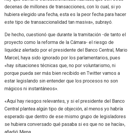
decenas de millones de transacciones, con lo cual, si yo
hubiera elegido una fecha, esta es la peor fecha para hacer
este tipo de transaccionalidad tan masiva», subrayó.
De hecho, cuestionó que durante la tramitación -de tanto el
proyecto como la reforma de la Cámara- el riesgo de
liquidez alertado por el presidente del Banco Central, Mario
Marcel, haya sido ignorado por los parlamentarios, pues
«hay situaciones técnicas que, no por voluntarismo, ni
porque pueda ser más bien recibido en Twitter vamos a
estar legislando sin entender que los procesos no son
mágicos ni instantáneos».
«Aquí hay riesgos relevantes, y si el presidente del Banco
Central plantea algún tipo de objeción, al menos yo habría
esperado que dentro de ese mismo grupo de legisladores
se hubiera conversado qué pasaba si es que no se hacía»,
añadió Mena.