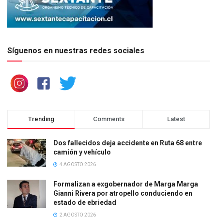
Síguenos en nuestras redes sociales
Trending
Comments
Latest
Dos fallecidos deja accidente en Ruta 68 entre
camión y vehículo
4 AGOSTO 2026
Formalizan a exgobernador de Marga Marga
Gianni Rivera por atropello conduciendo en
estado de ebriedad
2 AGOSTO 2026