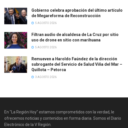
Gobierno celebra aprobación del último artículo
de Megareforma de Reconstrucción
5 AGOSTO 2026
Filtran audio de alcaldesa de La Cruz por sitio
uso de drone en sitio con marihuana
5 AGOSTO 2026
Remueven a Haroldo Faúndez de la dirección
subrogante del Servicio de Salud Viña del Mar –
Quillota – Petorca
3 AGOSTO 2026
En "La Región Hoy" estamos comprometidos con la verdad, le
ofrecemos noticias y contenidos en forma diaria. Somos el Diario
Electrónico de la V Región.