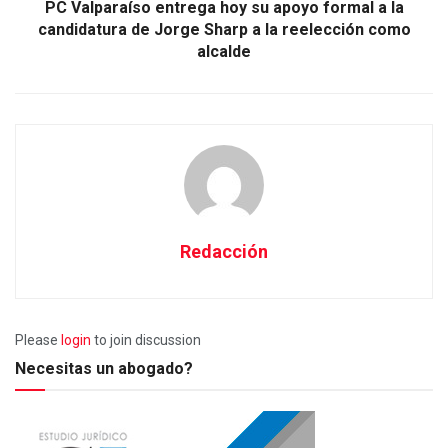
PC Valparaíso entrega hoy su apoyo formal a la
candidatura de Jorge Sharp a la reelección como
alcalde
Redacción
Please
login
to join discussion
Necesitas un abogado?