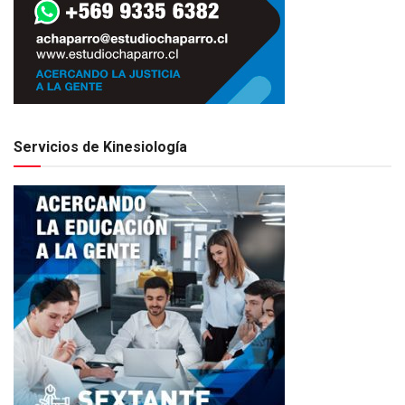
Servicios de Kinesiología