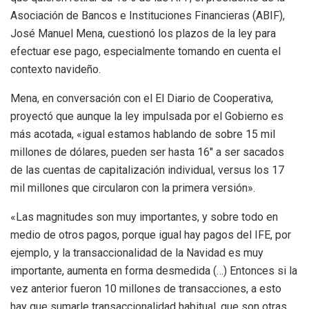
Asociación de Bancos e Instituciones Financieras (ABIF),
José Manuel Mena, cuestionó los plazos de la ley para
efectuar ese pago, especialmente tomando en cuenta el
contexto navideño.
Mena, en conversación con el El Diario de Cooperativa,
proyectó que aunque la ley impulsada por el Gobierno es
más acotada, «igual estamos hablando de sobre 15 mil
millones de dólares, pueden ser hasta 16″ a ser sacados
de las cuentas de capitalización individual, versus los 17
mil millones que circularon con la primera versión».
«Las magnitudes son muy importantes, y sobre todo en
medio de otros pagos, porque igual hay pagos del IFE, por
ejemplo, y la transaccionalidad de la Navidad es muy
importante, aumenta en forma desmedida (…) Entonces si la
vez anterior fueron 10 millones de transacciones, a esto
hay que sumarle transaccionalidad habitual, que son otras