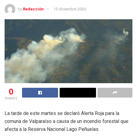
by
Redacción
15 diciembre 2020
0
SHARES
La tarde de este martes se declaró Alerta Roja para la
comuna de Valparaíso a causa de un incendio forestal que
afecta a la Reserva Nacional Lago Peñuelas.