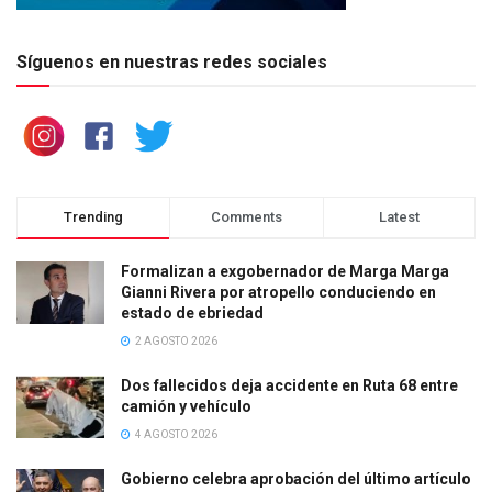
Síguenos en nuestras redes sociales
Trending
Comments
Latest
Formalizan a exgobernador de Marga Marga
Gianni Rivera por atropello conduciendo en
estado de ebriedad
2 AGOSTO 2026
Dos fallecidos deja accidente en Ruta 68 entre
camión y vehículo
4 AGOSTO 2026
Gobierno celebra aprobación del último artículo