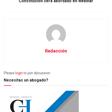
Constitución será abordado en webinar
Redacción
Please
login
to join discussion
Necesitas un abogado?