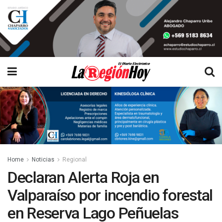
Home
Noticias
Regional
Declaran Alerta Roja en
Valparaíso por incendio forestal
en Reserva Lago Peñuelas