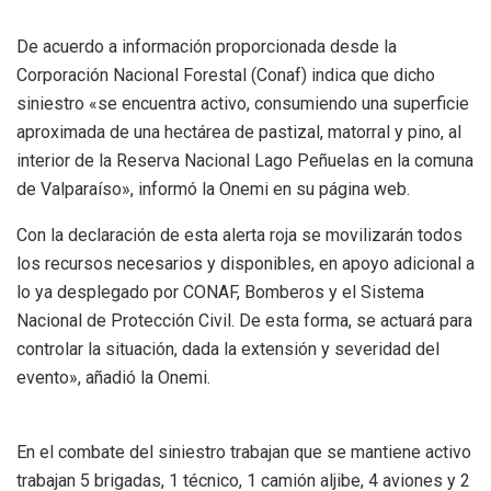
De acuerdo a información proporcionada desde la
Corporación Nacional Forestal (Conaf) indica que dicho
siniestro «se encuentra activo, consumiendo una superficie
aproximada de una hectárea de pastizal, matorral y pino, al
interior de la Reserva Nacional Lago Peñuelas en la comuna
de Valparaíso», informó la Onemi en su página web.
Con la declaración de esta alerta roja se movilizarán todos
los recursos necesarios y disponibles, en apoyo adicional a
lo ya desplegado por CONAF, Bomberos y el Sistema
Nacional de Protección Civil. De esta forma, se actuará para
controlar la situación, dada la extensión y severidad del
evento», añadió la Onemi.
En el combate del siniestro trabajan que se mantiene activo
trabajan 5 brigadas, 1 técnico, 1 camión aljibe, 4 aviones y 2