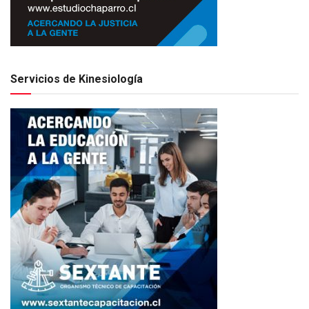
Servicios de Kinesiología