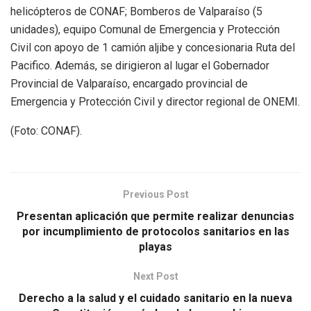
helicópteros de CONAF; Bomberos de Valparaíso (5
unidades), equipo Comunal de Emergencia y Protección
Civil con apoyo de 1 camión aljibe y concesionaria Ruta del
Pacifico. Además, se dirigieron al lugar el Gobernador
Provincial de Valparaíso, encargado provincial de
Emergencia y Protección Civil y director regional de ONEMI.
(Foto: CONAF).
Previous Post
Presentan aplicación que permite realizar denuncias
por incumplimiento de protocolos sanitarios en las
playas
Next Post
Derecho a la salud y el cuidado sanitario en la nueva