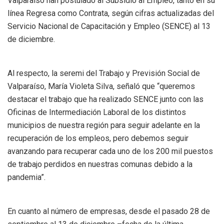
Valparaíso han postulado al Subsidio al Empleo, tanto en su
línea Regresa como Contrata, según cifras actualizadas del
Servicio Nacional de Capacitación y Empleo (SENCE) al 13
de diciembre.
Al respecto, la seremi del Trabajo y Previsión Social de
Valparaíso, María Violeta Silva, señaló que “queremos
destacar el trabajo que ha realizado SENCE junto con las
Oficinas de Intermediación Laboral de los distintos
municipios de nuestra región para seguir adelante en la
recuperación de los empleos, pero debemos seguir
avanzando para recuperar cada uno de los 200 mil puestos
de trabajo perdidos en nuestras comunas debido a la
pandemia”.
En cuanto al número de empresas, desde el pasado 28 de