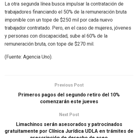
La otra segunda línea busca impulsar la contratación de
trabajadores financiando el 50% de la remuneración bruta
imponible con un tope de $250 mil por cada nuevo
trabajador contratado. Pero, en el caso de mujeres, jóvenes
y personas con discapacidad, sube al 60% de la
remuneración bruta, con tope de $270 mil.
(Fuente: Agencia Uno).
Previous Post
Primeros pagos del segundo retiro del 10%
comenzarán este jueves
Next Post
Limachinos serán asesorados y patrocinados
gratuitamente por Clínica Jurídica UDLA en trámites de
prescripción de derecho de aseo