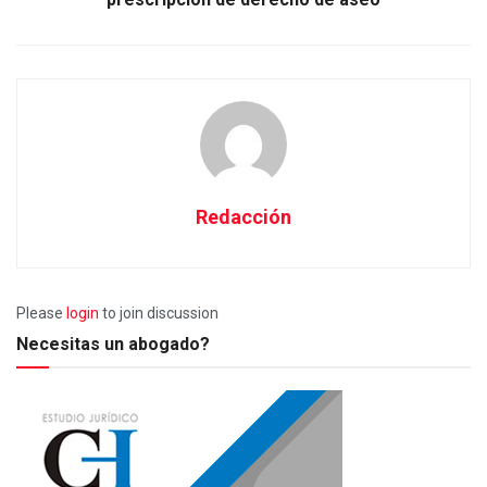
Redacción
Please
login
to join discussion
Necesitas un abogado?