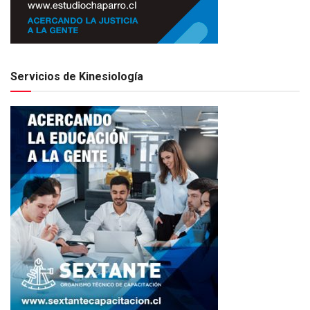
Servicios de Kinesiología