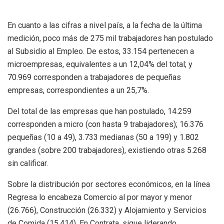
En cuanto a las cifras a nivel país, a la fecha de la última
medición, poco más de 275 mil trabajadores han postulado
al Subsidio al Empleo. De estos, 33.154 pertenecen a
microempresas, equivalentes a un 12,04% del total; y
70.969 corresponden a trabajadores de pequeñas
empresas, correspondientes a un 25,7%.
Del total de las empresas que han postulado, 14.259
corresponden a micro (con hasta 9 trabajadores); 16.376
pequeñas (10 a 49), 3.733 medianas (50 a 199) y 1.802
grandes (sobre 200 trabajadores), existiendo otras 5.268
sin calificar.
Sobre la distribución por sectores económicos, en la línea
Regresa lo encabeza Comercio al por mayor y menor
(26.766), Construcción (26.332) y Alojamiento y Servicios
de Comida (15.414). En Contrata, sigue liderando