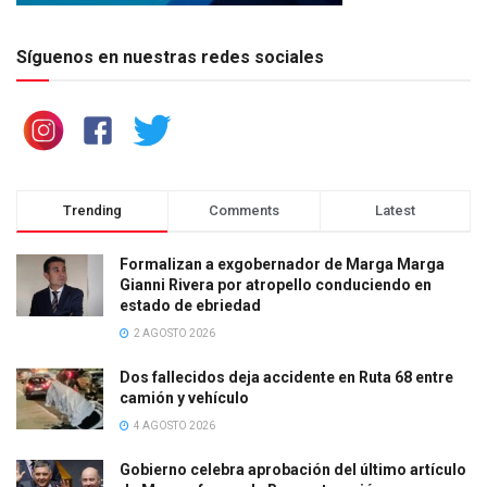
Síguenos en nuestras redes sociales
Trending
Comments
Latest
Formalizan a exgobernador de Marga Marga
Gianni Rivera por atropello conduciendo en
estado de ebriedad
2 AGOSTO 2026
Dos fallecidos deja accidente en Ruta 68 entre
camión y vehículo
4 AGOSTO 2026
Gobierno celebra aprobación del último artículo