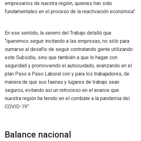
empresarios de nuestra región, quienes han sido
fundamentales en el proceso de la reactivación económica”.
En ese sentido, la seremi del Trabajo detalló que
“queremos seguir invitando a las empresas, no sólo para
sumarse al desafío de seguir contratando gente utilizando
este Subsidio, sino que también a que lo hagan con
seguridad y promoviendo el autocuidado, avanzando en el
plan Paso a Paso Laboral con y para los trabajadores, de
manera de que sus faenas y lugares de trabajo sean
seguros, evitando así un retroceso en el avance que
nuestra región ha tenido en el combate a la pandemia del
COVID-19”.
Balance nacional