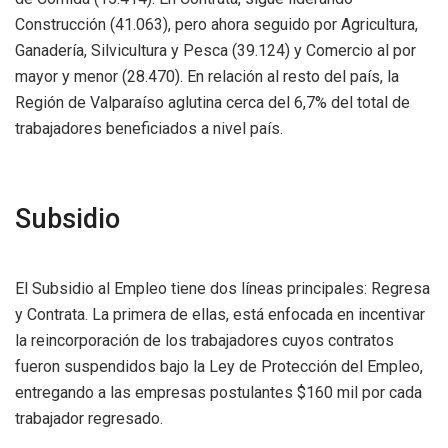
Construcción (41.063), pero ahora seguido por Agricultura,
Ganadería, Silvicultura y Pesca (39.124) y Comercio al por
mayor y menor (28.470). En relación al resto del país, la
Región de Valparaíso aglutina cerca del 6,7% del total de
trabajadores beneficiados a nivel país.
Subsidio
El Subsidio al Empleo tiene dos líneas principales: Regresa
y Contrata. La primera de ellas, está enfocada en incentivar
la reincorporación de los trabajadores cuyos contratos
fueron suspendidos bajo la Ley de Protección del Empleo,
entregando a las empresas postulantes $160 mil por cada
trabajador regresado.