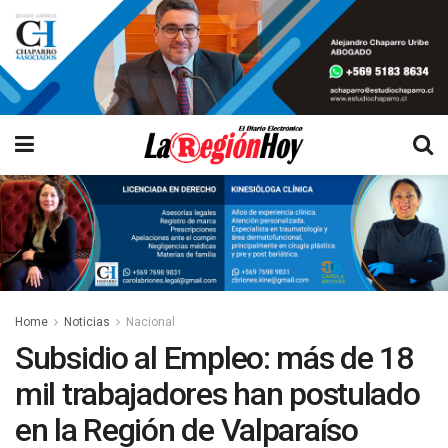
Home
Noticias
Nacional
Subsidio al Empleo: más de 18
mil trabajadores han postulado
en la Región de Valparaíso