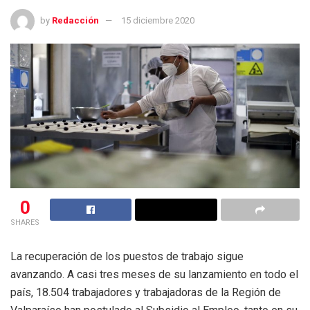
by
Redacción
15 diciembre 2020
0
SHARES
La recuperación de los puestos de trabajo sigue
avanzando. A casi tres meses de su lanzamiento en todo el
país, 18.504 trabajadores y trabajadoras de la Región de