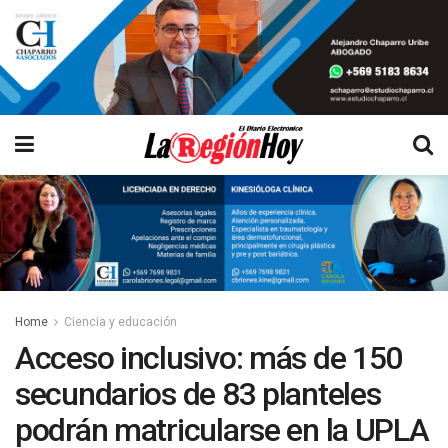
Home
Ciencia y educación
Acceso inclusivo: más de 150
secundarios de 83 planteles
podrán matricularse en la UPLA