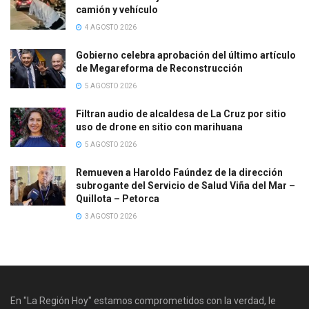
camión y vehículo
4 AGOSTO 2026
Gobierno celebra aprobación del último artículo
de Megareforma de Reconstrucción
5 AGOSTO 2026
Filtran audio de alcaldesa de La Cruz por sitio
uso de drone en sitio con marihuana
5 AGOSTO 2026
Remueven a Haroldo Faúndez de la dirección
subrogante del Servicio de Salud Viña del Mar –
Quillota – Petorca
3 AGOSTO 2026
En "La Región Hoy" estamos comprometidos con la verdad, le