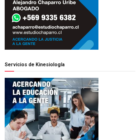
Servicios de Kinesiología