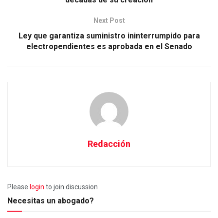
Next Post
Ley que garantiza suministro ininterrumpido para
electropendientes es aprobada en el Senado
Redacción
Please
login
to join discussion
Necesitas un abogado?