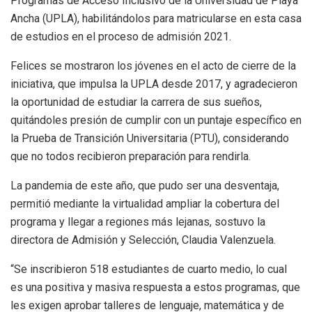
Programas de Acceso Inclusivo de la Universidad de Playa
Ancha (UPLA), habilitándolos para matricularse en esta casa
de estudios en el proceso de admisión 2021.
Felices se mostraron los jóvenes en el acto de cierre de la
iniciativa, que impulsa la UPLA desde 2017, y agradecieron
la oportunidad de estudiar la carrera de sus sueños,
quitándoles presión de cumplir con un puntaje específico en
la Prueba de Transición Universitaria (PTU), considerando
que no todos recibieron preparación para rendirla.
La pandemia de este año, que pudo ser una desventaja,
permitió mediante la virtualidad ampliar la cobertura del
programa y llegar a regiones más lejanas, sostuvo la
directora de Admisión y Selección, Claudia Valenzuela.
“Se inscribieron 518 estudiantes de cuarto medio, lo cual
es una positiva y masiva respuesta a estos programas, que
les exigen aprobar talleres de lenguaje, matemática y de