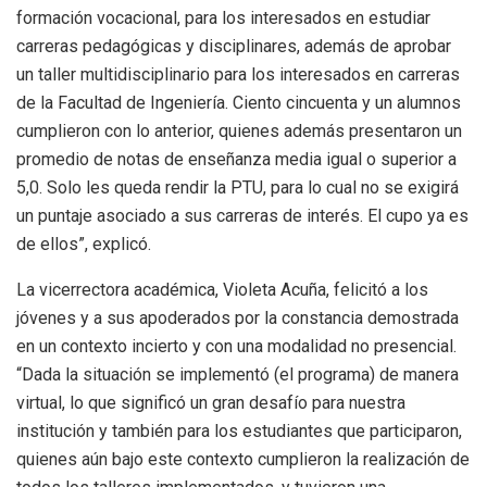
formación vocacional, para los interesados en estudiar
carreras pedagógicas y disciplinares, además de aprobar
un taller multidisciplinario para los interesados en carreras
de la Facultad de Ingeniería. Ciento cincuenta y un alumnos
cumplieron con lo anterior, quienes además presentaron un
promedio de notas de enseñanza media igual o superior a
5,0. Solo les queda rendir la PTU, para lo cual no se exigirá
un puntaje asociado a sus carreras de interés. El cupo ya es
de ellos”, explicó.
La vicerrectora académica, Violeta Acuña, felicitó a los
jóvenes y a sus apoderados por la constancia demostrada
en un contexto incierto y con una modalidad no presencial.
“Dada la situación se implementó (el programa) de manera
virtual, lo que significó un gran desafío para nuestra
institución y también para los estudiantes que participaron,
quienes aún bajo este contexto cumplieron la realización de