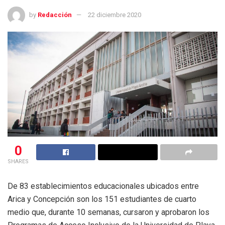
by
Redacción
22 diciembre 2020
0
SHARES
De 83 establecimientos educacionales ubicados entre
Arica y Concepción son los 151 estudiantes de cuarto
medio que, durante 10 semanas, cursaron y aprobaron los