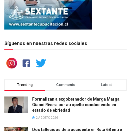
Síguenos en nuestras redes sociales
Trending
Comments
Latest
Formalizan a exgobernador de Marga Marga
Gianni Rivera por atropello conduciendo en
estado de ebriedad
2 AGOSTO 2026
Dos fallecidos deja accidente en Ruta 68 entre