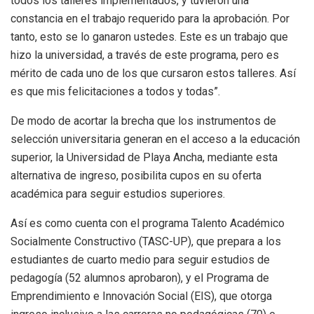
todos los talleres implementados, y tuvieron una
constancia en el trabajo requerido para la aprobación. Por
tanto, esto se lo ganaron ustedes. Este es un trabajo que
hizo la universidad, a través de este programa, pero es
mérito de cada uno de los que cursaron estos talleres. Así
es que mis felicitaciones a todos y todas”.
De modo de acortar la brecha que los instrumentos de
selección universitaria generan en el acceso a la educación
superior, la Universidad de Playa Ancha, mediante esta
alternativa de ingreso, posibilita cupos en su oferta
académica para seguir estudios superiores.
Así es como cuenta con el programa Talento Académico
Socialmente Constructivo (TASC-UP), que prepara a los
estudiantes de cuarto medio para seguir estudios de
pedagogía (52 alumnos aprobaron), y el Programa de
Emprendimiento e Innovación Social (EIS), que otorga