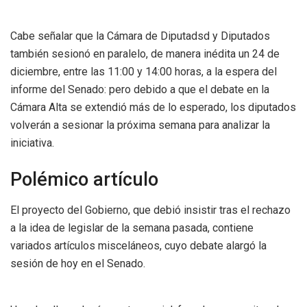
Cabe señalar que la Cámara de Diputadsd y Diputados
también sesionó en paralelo, de manera inédita un 24 de
diciembre, entre las 11:00 y 14:00 horas, a la espera del
informe del Senado: pero debido a que el debate en la
Cámara Alta se extendió más de lo esperado, los diputados
volverán a sesionar la próxima semana para analizar la
iniciativa.
Polémico artículo
El proyecto del Gobierno, que debió insistir tras el rechazo
a la idea de legislar de la semana pasada, contiene
variados artículos misceláneos, cuyo debate alargó la
sesión de hoy en el Senado.