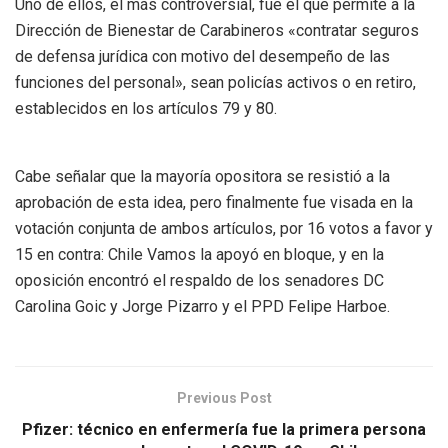
Uno de ellos, el más controversial, fue el que permite a la
Dirección de Bienestar de Carabineros «contratar seguros
de defensa jurídica con motivo del desempeño de las
funciones del personal», sean policías activos o en retiro,
establecidos en los artículos 79 y 80.
Cabe señalar que la mayoría opositora se resistió a la
aprobación de esta idea, pero finalmente fue visada en la
votación conjunta de ambos artículos, por 16 votos a favor y
15 en contra: Chile Vamos la apoyó en bloque, y en la
oposición encontró el respaldo de los senadores DC
Carolina Goic y Jorge Pizarro y el PPD Felipe Harboe.
Previous Post
Pfizer: técnico en enfermería fue la primera persona