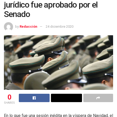
jurídico fue aprobado por el
Senado
by
Redacción
24 diciembre 2020
0
SHARES
En lo que fue una sesión inédita en la víspera de Navidad, el