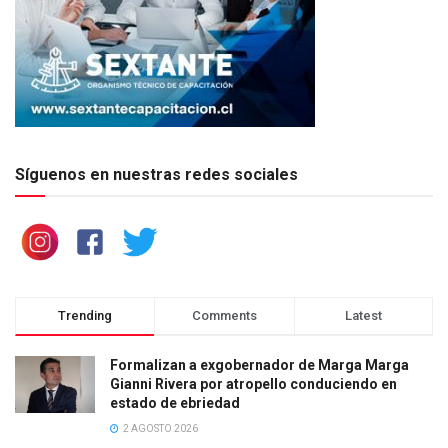
Síguenos en nuestras redes sociales
Trending
Comments
Latest
Formalizan a exgobernador de Marga Marga
Gianni Rivera por atropello conduciendo en
estado de ebriedad
2 AGOSTO 2026