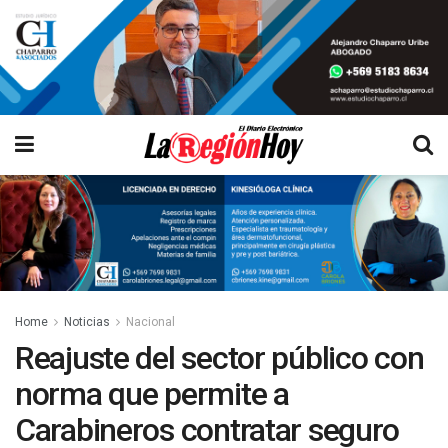
Home
Noticias
Nacional
Reajuste del sector público con
norma que permite a
Carabineros contratar seguro