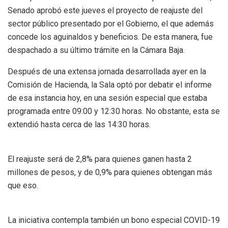
Senado aprobó este jueves el proyecto de reajuste del
sector público presentado por el Gobierno, el que además
concede los aguinaldos y beneficios. De esta manera, fue
despachado a su último trámite en la Cámara Baja.
Después de una extensa jornada desarrollada ayer en la
Comisión de Hacienda, la Sala optó por debatir el informe
de esa instancia hoy, en una sesión especial que estaba
programada entre 09:00 y 12:30 horas. No obstante, esta se
extendió hasta cerca de las 14:30 horas.
El reajuste será de 2,8% para quienes ganen hasta 2
millones de pesos, y de 0,9% para quienes obtengan más
que eso.
La iniciativa contempla también un bono especial COVID-19