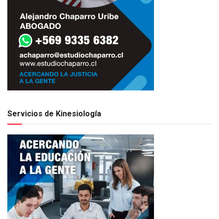
Servicios de Kinesiología