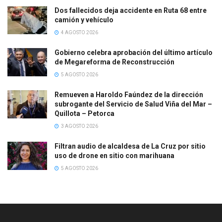
Dos fallecidos deja accidente en Ruta 68 entre
camión y vehículo
4 AGOSTO 2026
Gobierno celebra aprobación del último artículo
de Megareforma de Reconstrucción
5 AGOSTO 2026
Remueven a Haroldo Faúndez de la dirección
subrogante del Servicio de Salud Viña del Mar –
Quillota – Petorca
3 AGOSTO 2026
Filtran audio de alcaldesa de La Cruz por sitio
uso de drone en sitio con marihuana
5 AGOSTO 2026