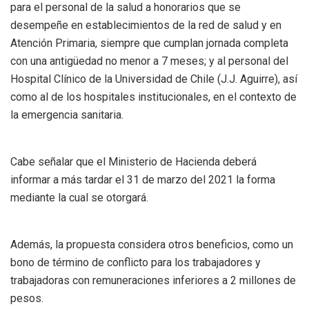
para el personal de la salud a honorarios que se
desempeñe en establecimientos de la red de salud y en
Atención Primaria, siempre que cumplan jornada completa
con una antigüedad no menor a 7 meses; y al personal del
Hospital Clínico de la Universidad de Chile (J.J. Aguirre), así
como al de los hospitales institucionales, en el contexto de
la emergencia sanitaria.
Cabe señalar que el Ministerio de Hacienda deberá
informar a más tardar el 31 de marzo del 2021 la forma
mediante la cual se otorgará.
Además, la propuesta considera otros beneficios, como un
bono de término de conflicto para los trabajadores y
trabajadoras con remuneraciones inferiores a 2 millones de
pesos.