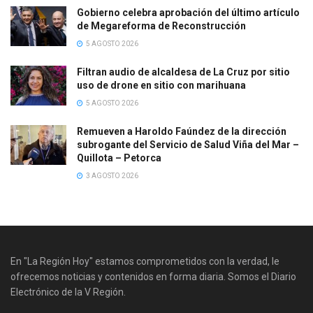
Gobierno celebra aprobación del último artículo
de Megareforma de Reconstrucción
5 AGOSTO 2026
Filtran audio de alcaldesa de La Cruz por sitio
uso de drone en sitio con marihuana
5 AGOSTO 2026
Remueven a Haroldo Faúndez de la dirección
subrogante del Servicio de Salud Viña del Mar –
Quillota – Petorca
3 AGOSTO 2026
En "La Región Hoy" estamos comprometidos con la verdad, le
ofrecemos noticias y contenidos en forma diaria. Somos el Diario
Electrónico de la V Región.