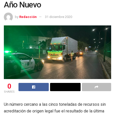
Año Nuevo
by
Redacción
31 diciembre 2020
0
SHARES
Un número cercano a las cinco toneladas de recursos sin
acreditación de origen legal fue el resultado de la última