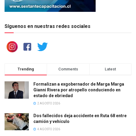
Síguenos en nuestras redes sociales
Trending
Comments
Latest
Formalizan a exgobernador de Marga Marga
Gianni Rivera por atropello conduciendo en
estado de ebriedad
2 AGOSTO 2026
Dos fallecidos deja accidente en Ruta 68 entre
camión y vehículo
4 AGOSTO 2026