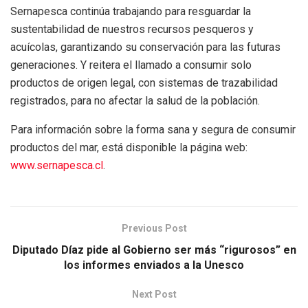
Sernapesca continúa trabajando para resguardar la
sustentabilidad de nuestros recursos pesqueros y
acuícolas, garantizando su conservación para las futuras
generaciones. Y reitera el llamado a consumir solo
productos de origen legal, con sistemas de trazabilidad
registrados, para no afectar la salud de la población.
Para información sobre la forma sana y segura de consumir
productos del mar, está disponible la página web:
www.sernapesca.cl
.
Previous Post
Diputado Díaz pide al Gobierno ser más “rigurosos” en
los informes enviados a la Unesco
Next Post