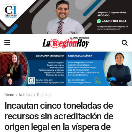
Home
Noticias
Regional
Incautan cinco toneladas de
recursos sin acreditación de
origen legal en la víspera de