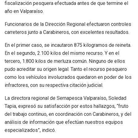
fiscalización pesquera efectuada antes de que termine el
año en Valparaíso.
Funcionarios de la Dirección Regional efectuaron controles
carreteros junto a Carabineros, con excelentes resultados.
En el primer caso, se incautaron 875 kilogramos de reineta.
En el segundo, 2.100 kilos del mismo recurso. Y en el
tercero, 1.800 kilos de merluza común. Ninguno de ellos
pudo acreditar su origen legal. Tanto el recurso pesquero
como los vehículos involucrados quedaron en poder de los
infractores, con su respectiva citación judicial.
La directora regional de Sernapesca Valparaíso, Soledad
Tapia, expresó su satisfacción por estos hallazgos, “fruto
del trabajo continuo, en coordinación con Carabineros, y del
análisis de información que efectúan nuestros equipos
especializados”, indicó.