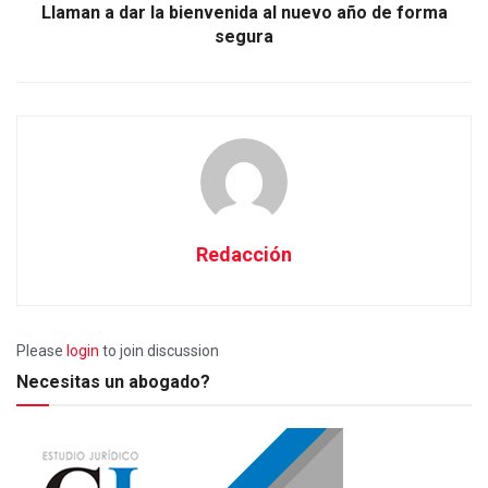
Llaman a dar la bienvenida al nuevo año de forma
segura
Redacción
Please
login
to join discussion
Necesitas un abogado?