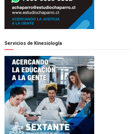
Servicios de Kinesiología