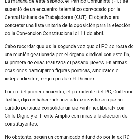
La mañana de este sábado, el Partido Comunista (PC) se
ausentó de un encuentro telemático convocado por la
Central Unitaria de Trabajadores (CUT). El objetivo era
concretar una lista unitaria de la oposición para la elección
de la Convención Constitucional el 11 de abril.
Cabe recordar que es la segunda vez que el PC se resta de
una reunión gestionada por el órgano sindical con este fin,
la primera de ellas realizada el pasado jueves. En ambas
ocasiones participaron figuras políticas, sindicales e
independientes, según publicó El Dínamo.
Luego del primer encuentro, el presidente del PC, Guillermo
Teillier, dijo no haber sido invitado, e insistió en que su
partido persigue consolidar un eje «anti-neoliberal» con
Chile Digno y el Frente Amplio con miras a la elección de
constituyentes.
No obstante, según un comunicado difundido por la ex RD