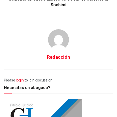
Sochimi
Redacción
Please
login
to join discussion
Necesitas un abogado?