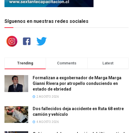
Síguenos en nuestras redes sociales
Trending
Comments
Latest
Formalizan a exgobernador de Marga Marga
Gianni Rivera por atropello conduciendo en
estado de ebriedad
2 AGOSTO 2026
Dos fallecidos deja accidente en Ruta 68 entre
camión y vehículo
4 AGOSTO 2026