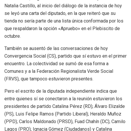
Natalia Castillo, al inicio del diálogo de la instancia de hoy
se leyó una carta del diputado, en la que reiteró que su
tienda no sería parte de una lista única conformada por los
que respaldaron la opción «Apruebo» en el Plebiscito de
octubre.
También se ausentó de las conversaciones de hoy
Convergencia Social (CS), partido que sí estuvo en el primer
encuentro. La colectividad se sumó de esa forma a
Comunes y a la Federación Regionalista Verde Social
(FRVS), que tampoco estuvieron presentes.
Pero el escrito de la diputada independiente indica que
entre quienes sí se conectaron a la reunión estuvieron los
presidentes de partido Catalina Pérez (RD); Álvaro Elizalde
(PS), Luis Felipe Ramos (Partido Liberal); Heraldo Muñoz
(PPD); Carlos Maldonado (PRSD), Fuad Chahín (DC); Camilo
Lagos (PRO); Ignacia Gómez (Ciudadanos) y Catalina