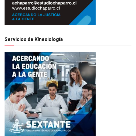
Servicios de Kinesiología