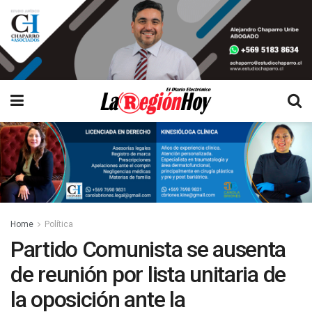
Home
Política
Partido Comunista se ausenta
de reunión por lista unitaria de
la oposición ante la