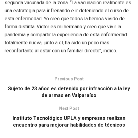
segunda vacunada de la zona. “La vacunación realmente es
una estrategia para ir frenando e ir deteniendo el curso de
esta enfermedad. Yo creo que todos la hemos vivido de
forma distinta. Víctor es mi hermano y creo que vivir la
pandemia y compartir la experiencia de esta enfermedad
totalmente nueva, junto a él, ha sido un poco más
reconfortante al estar con un familiar directo”, indicó.
Previous Post
Sujeto de 23 años es detenido por infracción a la ley
de armas en Valparaíso
Next Post
Instituto Tecnológico UPLA y empresas realizan
encuentro para mejorar habilidades de técnicos