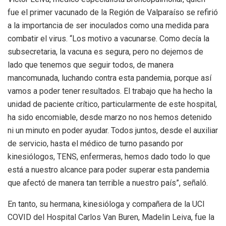
fue el primer vacunado de la Región de Valparaíso se refirió
a la importancia de ser inoculados como una medida para
combatir el virus. “Los motivo a vacunarse. Como decía la
subsecretaria, la vacuna es segura, pero no dejemos de
lado que tenemos que seguir todos, de manera
mancomunada, luchando contra esta pandemia, porque así
vamos a poder tener resultados. El trabajo que ha hecho la
unidad de paciente crítico, particularmente de este hospital,
ha sido encomiable, desde marzo no nos hemos detenido
ni un minuto en poder ayudar. Todos juntos, desde el auxiliar
de servicio, hasta el médico de turno pasando por
kinesiólogos, TENS, enfermeras, hemos dado todo lo que
está a nuestro alcance para poder superar esta pandemia
que afectó de manera tan terrible a nuestro país”, señaló.
En tanto, su hermana, kinesióloga y compañera de la UCI
COVID del Hospital Carlos Van Buren, Madelin Leiva, fue la