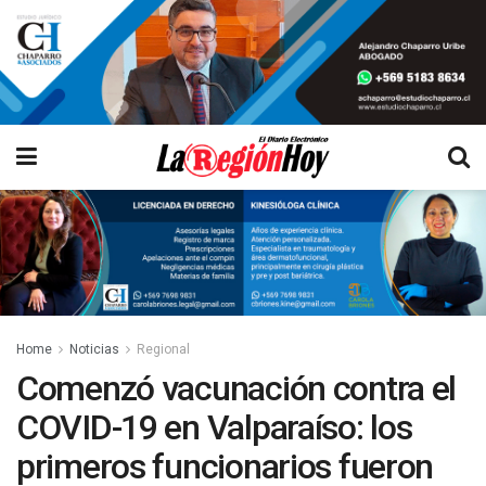
Home
Noticias
Regional
Comenzó vacunación contra el
COVID-19 en Valparaíso: los
primeros funcionarios fueron