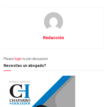
Redacción
Please
login
to join discussion
Necesitas un abogado?