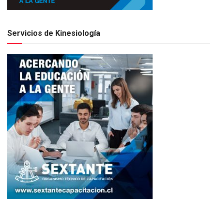
Servicios de Kinesiología