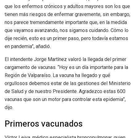
que los enfermos crónicos y adultos mayores son los que
tienen más riesgos de enfermar gravemente, sin embargo,
nos parece tremendamente importante que, en la medida
que vayamos avanzando, nos sigamos cuidando. Cómo lo
dije recién, esto es un primer paso, pero todavía estamos
en pandemia”, añadió.
El intendente Jorge Martínez valoró la llegada del primer
cargamento de vacunas. “Hoy es un día importante para la
Región de Valparaíso. La vacuna ha llegado y qué
orgullosos debemos estar de las gestiones del Ministerio
de Salud y de nuestro Presidente. Agradezco estas 600
vacunas que son un motor para controlar esta epidemia”,
dijo.
Primeros vacunados
Víctor Leiva, médico especialista broncopulmonar, quien