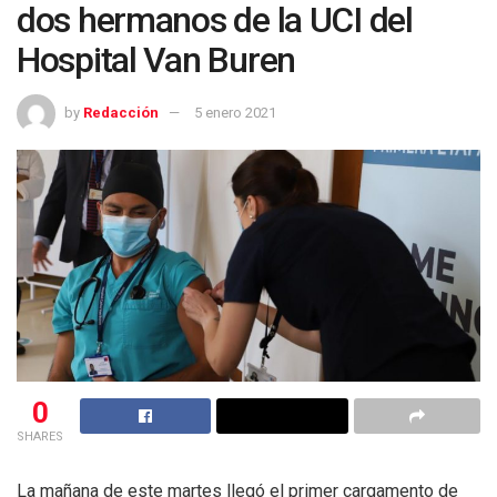
dos hermanos de la UCI del
Hospital Van Buren
by
Redacción
5 enero 2021
0
SHARES
La mañana de este martes llegó el primer cargamento de