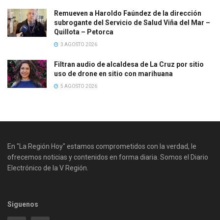
Remueven a Haroldo Faúndez de la dirección
subrogante del Servicio de Salud Viña del Mar –
Quillota – Petorca
3 AGOSTO 2026
Filtran audio de alcaldesa de La Cruz por sitio
uso de drone en sitio con marihuana
5 AGOSTO 2026
En "La Región Hoy" estamos comprometidos con la verdad, le
ofrecemos noticias y contenidos en forma diaria. Somos el Diario
Electrónico de la V Región.
Siguenos