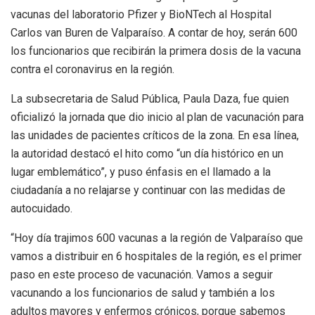
vacunas del laboratorio Pfizer y BioNTech al Hospital
Carlos van Buren de Valparaíso. A contar de hoy, serán 600
los funcionarios que recibirán la primera dosis de la vacuna
contra el coronavirus en la región.
La subsecretaria de Salud Pública, Paula Daza, fue quien
oficializó la jornada que dio inicio al plan de vacunación para
las unidades de pacientes críticos de la zona. En esa línea,
la autoridad destacó el hito como “un día histórico en un
lugar emblemático”, y puso énfasis en el llamado a la
ciudadanía a no relajarse y continuar con las medidas de
autocuidado.
“Hoy día trajimos 600 vacunas a la región de Valparaíso que
vamos a distribuir en 6 hospitales de la región, es el primer
paso en este proceso de vacunación. Vamos a seguir
vacunando a los funcionarios de salud y también a los
adultos mayores y enfermos crónicos, porque sabemos