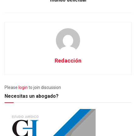
Redacción
Please
login
to join discussion
Necesitas un abogado?