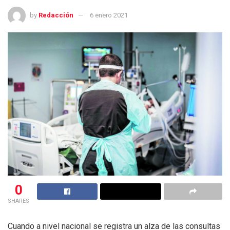
by
Redacción
6 enero 2021
0
SHARES
Cuando a nivel nacional se registra un alza de las consultas