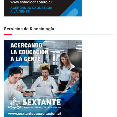
Servicios de Kinesiología