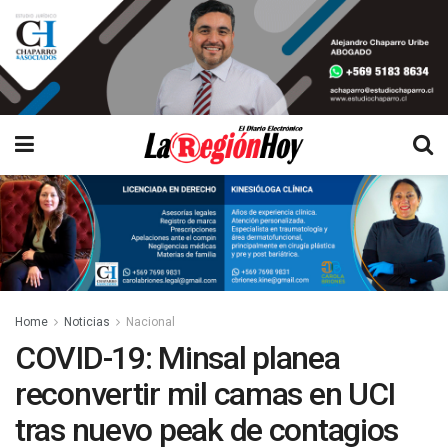
Home
Noticias
Nacional
COVID-19: Minsal planea
reconvertir mil camas en UCI
tras nuevo peak de contagios