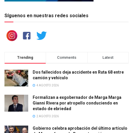
Síguenos en nuestras redes sociales
Trending
Comments
Latest
Dos fallecidos deja accidente en Ruta 68 entre
camión y vehículo
4 AGOSTO 2026
Formalizan a exgobernador de Marga Marga
Gianni Rivera por atropello conduciendo en
estado de ebriedad
2 AGOSTO 2026
Gobierno celebra aprobación del último artículo