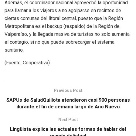
Además, el coordinador nacional aprovechó la oportunidad
para llamar a los viajeros a no agolparse en recintos de
ciertas comunas del litoral central, puesto que la Región
Metropolitana es el backup (respaldo) de la Región de
Valparaíso, y la llegada masiva de turistas no solo aumenta
el contagio, si no que puede sobrecargar el sistema
sanitario.
(Fuente: Cooperativa).
Previous Post
SAPUs de SaludQuillota atendieron casi 900 personas
durante el fin de semana largo de Año Nuevo
Next Post
Lingüista explica las actuales formas de hablar del
mundo delictual