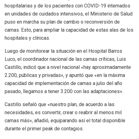
hospitalarias y de los pacientes con COVID-19 internados
en unidades de cuidados intensivos, el Ministerio de Salud
puso en marcha su plan de cambio o reconversión de
camas. Esto, para ampliar la capacidad de estas alas de los
hospitales y clínicas.
Luego de monitorear la situación en el Hospital Barros
Luco, el coordinador nacional de las camas críticas, Luis
Castillo, indicó que a nivel nacional «hay aproximadamente
2.200, públicas y privadas», y apuntó que «en la máxima
capacidad de implementación de camas a julio del año
pasado, llegamos a tener 3.200 con las adaptaciones».
Castillo señaló que «nuestro plan, de acuerdo a las
necesidades, es convertir, crear o reabrir al menos mil
camas más», añadió, equiparando así el total disponible
durante el primer peak de contagios.