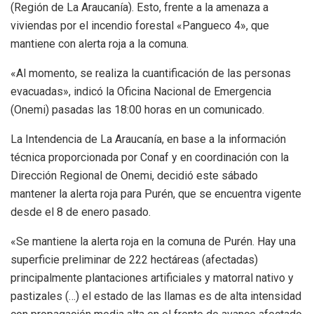
(Región de La Araucanía). Esto, frente a la amenaza a
viviendas por el incendio forestal «Pangueco 4», que
mantiene con alerta roja a la comuna.
«Al momento, se realiza la cuantificación de las personas
evacuadas», indicó la Oficina Nacional de Emergencia
(Onemi) pasadas las 18:00 horas en un comunicado.
La Intendencia de La Araucanía, en base a la información
técnica proporcionada por Conaf y en coordinación con la
Dirección Regional de Onemi, decidió este sábado
mantener la alerta roja para Purén, que se encuentra vigente
desde el 8 de enero pasado.
«Se mantiene la alerta roja en la comuna de Purén. Hay una
superficie preliminar de 222 hectáreas (afectadas)
principalmente plantaciones artificiales y matorral nativo y
pastizales (…) el estado de las llamas es de alta intensidad