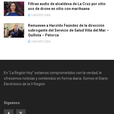
Filtran audio de alcaldesa de La Cruz por sitio
uso de drone en sitio con marihuana
5 AGOSTO 2026
Remueven a Haroldo Faúndez de la dirección
subrogante del Servicio de Salud Viña del Mar –
Quillota – Petorca
3 AGOSTO 2026
En "La Región Hoy" estamos comprometidos con la verdad, le
ofrecemos noticias y contenidos en forma diaria. Somos el Diario
Electrónico de la V Región.
Siguenos