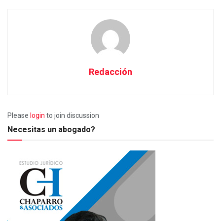
Redacción
Please
login
to join discussion
Necesitas un abogado?