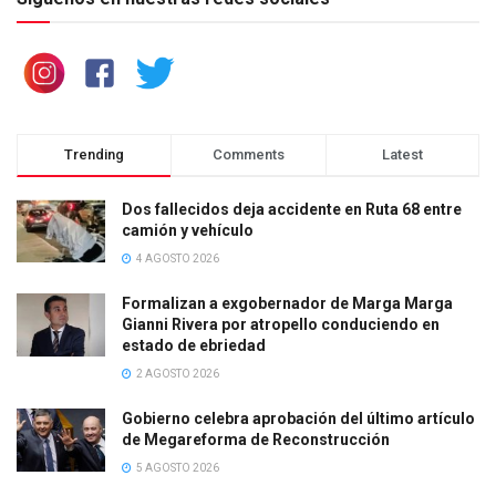
Trending
Comments
Latest
Dos fallecidos deja accidente en Ruta 68 entre
camión y vehículo
4 AGOSTO 2026
Formalizan a exgobernador de Marga Marga
Gianni Rivera por atropello conduciendo en
estado de ebriedad
2 AGOSTO 2026
Gobierno celebra aprobación del último artículo
de Megareforma de Reconstrucción
5 AGOSTO 2026