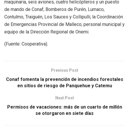
maquinaria, seis aviones, cuatro helicópteros y un puesto
de mando de Conaf; Bomberos de Purén, Lumaco,
Contulmo, Traiguén, Los Sauces y Collipulli; la Coordinación
de Emergencias Provincial de Malleco; personal municipal y
equipo de la Dirección Regional de Onemi.
(Fuente: Cooperativa).
Previous Post
Conaf fomenta la prevención de incendios forestales
en sitios de riesgo de Panquehue y Catemu
Next Post
Permisos de vacaciones: más de un cuarto de millón
se otorgaron en siete días