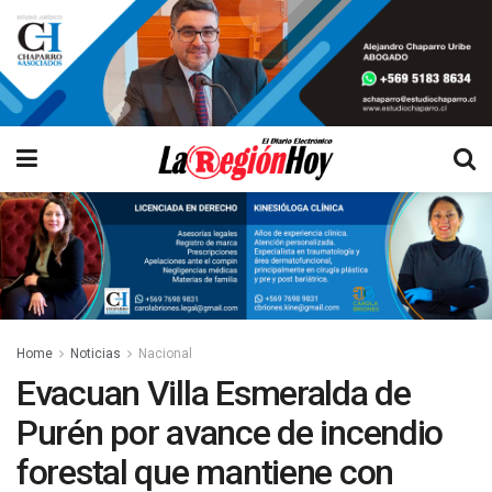
Home
Noticias
Nacional
Evacuan Villa Esmeralda de
Purén por avance de incendio
forestal que mantiene con