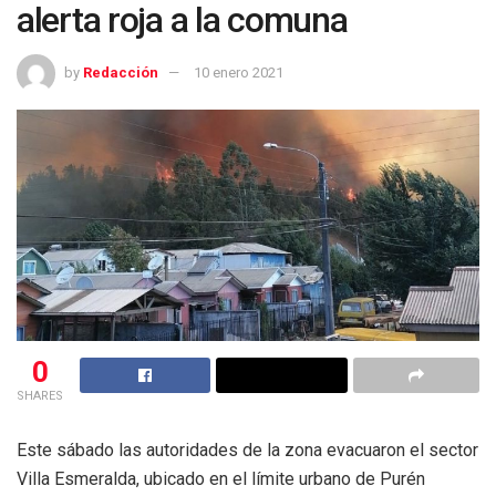
alerta roja a la comuna
by
Redacción
10 enero 2021
0
SHARES
Este sábado las autoridades de la zona evacuaron el sector
Villa Esmeralda, ubicado en el límite urbano de Purén