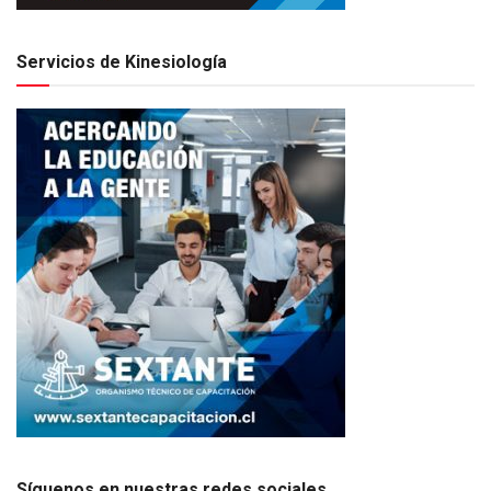
Servicios de Kinesiología
Síguenos en nuestras redes sociales