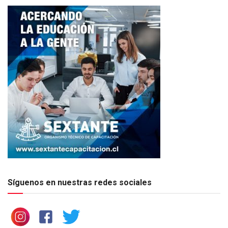
Síguenos en nuestras redes sociales