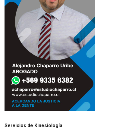
Servicios de Kinesiología