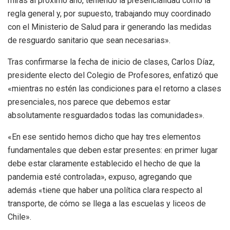
miras al próximo año, teniendo la presencialidad como la
regla general y, por supuesto, trabajando muy coordinado
con el Ministerio de Salud para ir generando las medidas
de resguardo sanitario que sean necesarias».
Tras confirmarse la fecha de inicio de clases, Carlos Díaz,
presidente electo del Colegio de Profesores, enfatizó que
«mientras no estén las condiciones para el retorno a clases
presenciales, nos parece que debemos estar
absolutamente resguardados todas las comunidades».
«En ese sentido hemos dicho que hay tres elementos
fundamentales que deben estar presentes: en primer lugar
debe estar claramente establecido el hecho de que la
pandemia esté controlada», expuso, agregando que
además «tiene que haber una política clara respecto al
transporte, de cómo se llega a las escuelas y liceos de
Chile».