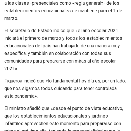
a las clases -presenciales como «regla general»- de los
establecimientos educacionales se mantiene para el 1 de
marzo.
El secretario de Estado indicó que «el año escolar 2021
iniciará el primero de marzo y todos los establecimientos
educacionales del país han trabajado de una manera muy
específica, y también en colaboración con todas sus
comunidades para prepararse con miras al año escolar
2021».
Figueroa indicó que «lo fundamental hoy día es, por un lado,
que nos sigamos todos cuidando para tener controlada
esta pandemia».
El ministro añadió que «desde el punto de vista educativo,
que los establecimientos educacionales y jardines
infantiles aprovechen este momento para prepararse con