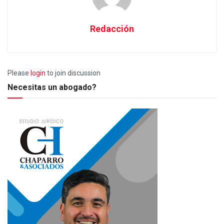
Redacción
Please
login
to join discussion
Necesitas un abogado?