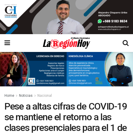
Home
Noticias
Nacional
Pese a altas cifras de COVID-19
se mantiene el retorno a las
clases presenciales para el 1 de