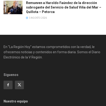
Remueven a Haroldo Faúndez de la dirección
subrogante del Servicio de Salud Viña del Mar –
Quillota – Petorca
3 AGOSTO 2026
En "La Región Hoy" estamos comprometidos con la verdad, le
ofrecemos noticias y contenidos en forma diaria. Somos el Diario
Electrónico de la V Región.
Siguenos
Nuestro equipo