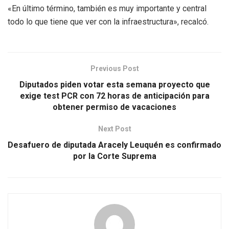
«En último término, también es muy importante y central
todo lo que tiene que ver con la infraestructura», recalcó.
Previous Post
Diputados piden votar esta semana proyecto que
exige test PCR con 72 horas de anticipación para
obtener permiso de vacaciones
Next Post
Desafuero de diputada Aracely Leuquén es confirmado
por la Corte Suprema