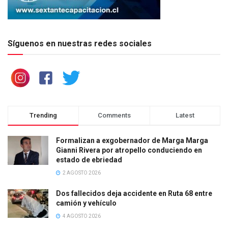
Síguenos en nuestras redes sociales
Trending
Comments
Latest
Formalizan a exgobernador de Marga Marga
Gianni Rivera por atropello conduciendo en
estado de ebriedad
2 AGOSTO 2026
Dos fallecidos deja accidente en Ruta 68 entre
camión y vehículo
4 AGOSTO 2026