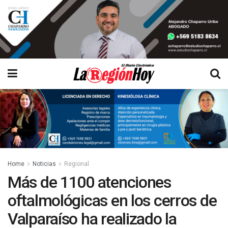
Home
Noticias
Regional
Más de 1100 atenciones
oftalmológicas en los cerros de
Valparaíso ha realizado la