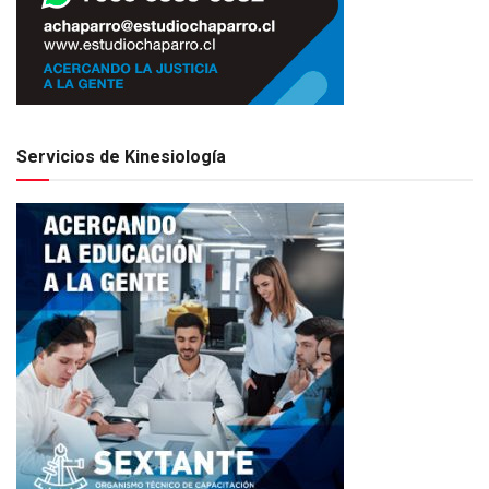
Servicios de Kinesiología