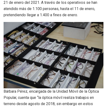
21 de enero del 2021. A través de los operativos se han
atendido más de 1.100 personas, hasta el 11 de enero,
pretendiendo llegar a 1.400 a fines de enero.
Bárbara Pérez, encargada de la Unidad Móvil de la Óptica
Popular, cuenta que “la óptica móvil realiza trabajos en
terreno desde agosto de 2018, sin embargo en estos