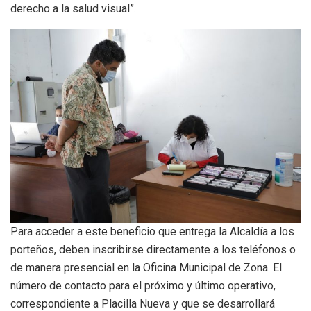
derecho a la salud visual”.
Para acceder a este beneficio que entrega la Alcaldía a los
porteños, deben inscribirse directamente a los teléfonos o
de manera presencial en la Oficina Municipal de Zona. El
número de contacto para el próximo y último operativo,
correspondiente a Placilla Nueva y que se desarrollará