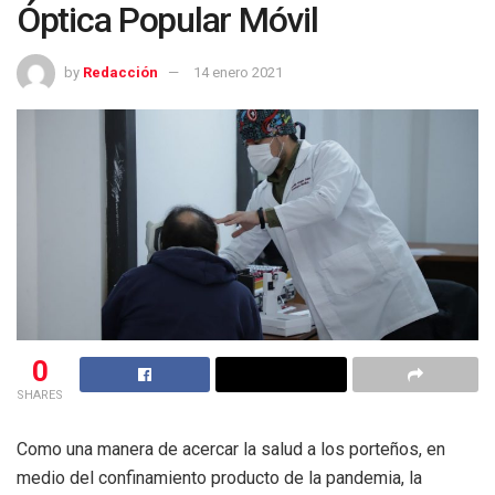
Óptica Popular Móvil
by
Redacción
14 enero 2021
0
SHARES
Como una manera de acercar la salud a los porteños, en
medio del confinamiento producto de la pandemia, la