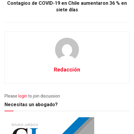
Contagios de COVID-19 en Chile aumentaron 36 % en
siete días
Redacción
Please
login
to join discussion
Necesitas un abogado?