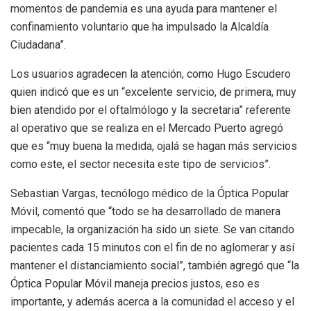
momentos de pandemia es una ayuda para mantener el
confinamiento voluntario que ha impulsado la Alcaldía
Ciudadana”.
Los usuarios agradecen la atención, como Hugo Escudero
quien indicó que es un “excelente servicio, de primera, muy
bien atendido por el oftalmólogo y la secretaria” referente
al operativo que se realiza en el Mercado Puerto agregó
que es “muy buena la medida, ojalá se hagan más servicios
como este, el sector necesita este tipo de servicios”.
Sebastian Vargas, tecnólogo médico de la Óptica Popular
Móvil, comentó que “todo se ha desarrollado de manera
impecable, la organización ha sido un siete. Se van citando
pacientes cada 15 minutos con el fin de no aglomerar y así
mantener el distanciamiento social”, también agregó que “la
Óptica Popular Móvil maneja precios justos, eso es
importante, y además acerca a la comunidad el acceso y el