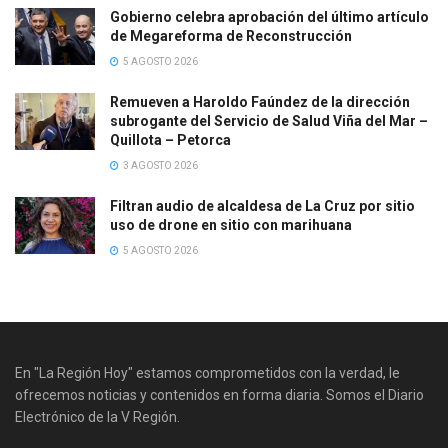
Gobierno celebra aprobación del último artículo
de Megareforma de Reconstrucción
5 AGOSTO 2026
Remueven a Haroldo Faúndez de la dirección
subrogante del Servicio de Salud Viña del Mar –
Quillota – Petorca
3 AGOSTO 2026
Filtran audio de alcaldesa de La Cruz por sitio
uso de drone en sitio con marihuana
5 AGOSTO 2026
En "La Región Hoy" estamos comprometidos con la verdad, le
ofrecemos noticias y contenidos en forma diaria. Somos el Diario
Electrónico de la V Región.