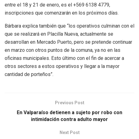
entre el 18 y 21 de enero, es el ‪+569 6138 4779‬,
inscripciones que comenzarán en los próximos días.
Bárbara explica también que “los operativos culminan con el
que se realizará en Placilla Nueva, actualmente se
desarrollan en Mercado Puerto, pero se pretende continuar
en marzo con otros puntos de la comuna, ya no en las
oficinas municipales. Esto último con el fin de acercar a
otros sectores a estos operativos y llegar a la mayor
cantidad de porteños”.
Previous Post
En Valparaíso detienen a sujeto por robo con
intimidación contra adulto mayor
Next Post