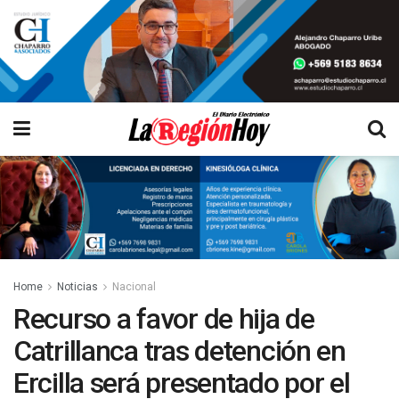
Home
Noticias
Nacional
Recurso a favor de hija de
Catrillanca tras detención en
Ercilla será presentado por el