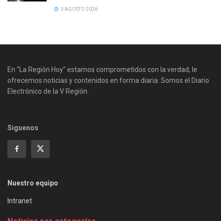
3 AGOSTO 2026
En "La Región Hoy" estamos comprometidos con la verdad, le
ofrecemos noticias y contenidos en forma diaria. Somos el Diario
Electrónico de la V Región.
Siguenos
Nuestro equipo
Intranet