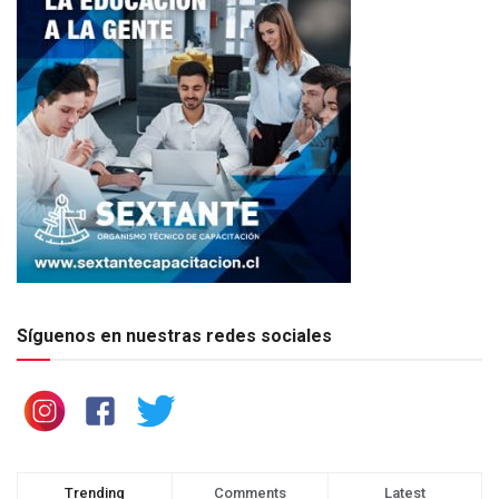
Síguenos en nuestras redes sociales
Trending
Comments
Latest