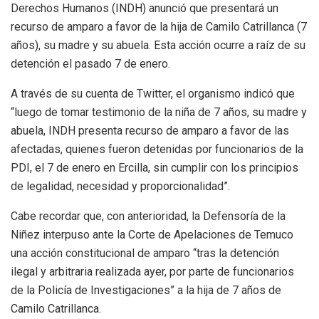
Derechos Humanos (INDH) anunció que presentará un
recurso de amparo a favor de la hija de Camilo Catrillanca (7
años), su madre y su abuela. Esta acción ocurre a raíz de su
detención el pasado 7 de enero.
A través de su cuenta de Twitter, el organismo indicó que
“luego de tomar testimonio de la niña de 7 años, su madre y
abuela, INDH presenta recurso de amparo a favor de las
afectadas, quienes fueron detenidas por funcionarios de la
PDI, el 7 de enero en Ercilla, sin cumplir con los principios
de legalidad, necesidad y proporcionalidad”.
Cabe recordar que, con anterioridad, la Defensoría de la
Niñez interpuso ante la Corte de Apelaciones de Temuco
una acción constitucional de amparo “tras la detención
ilegal y arbitraria realizada ayer, por parte de funcionarios
de la Policía de Investigaciones” a la hija de 7 años de
Camilo Catrillanca.