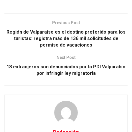
Previous Post
Región de Valparaíso es el destino preferido para los
turistas: registra más de 136 mil solicitudes de
permiso de vacaciones
Next Post
18 extranjeros son denunciados por la PDI Valparaíso
por infringir ley migratoria