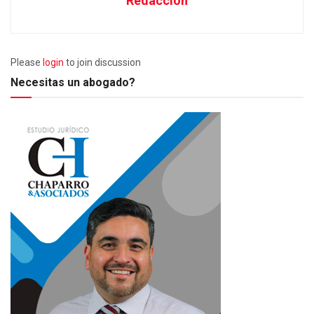
Redacción
Please
login
to join discussion
Necesitas un abogado?