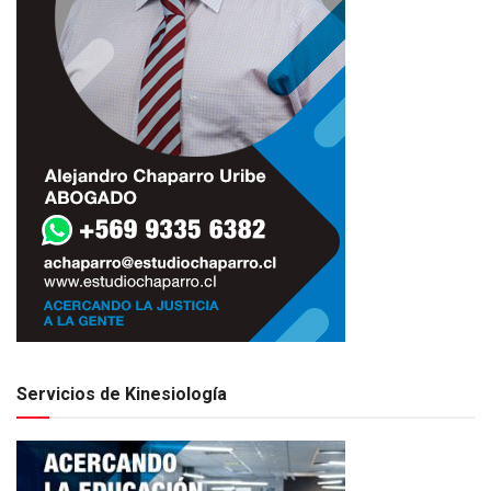
Servicios de Kinesiología