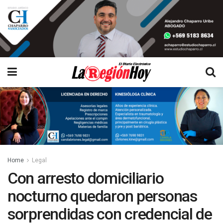
Home
Legal
Con arresto domiciliario
nocturno quedaron personas
sorprendidas con credencial de