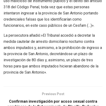
uso malicioso de instrumento público y el delito del artículo
318 del Código Penal, toda vez que estas personas
intentaron ingresar a la provincia de San Antonio portando
credenciales falsas que los identificarían como
funcionarios, en este caso públicos de un Cesfam (…)».
La persecutora añadió:»El Tribunal accedió a decretar la
medida cautelar de arresto domiciliario nocturno contra
ambos imputados y, asimismo, a la prohibición de ingreso a
la provincia de San Antonio, decretándose un plazo de
investigación de 80 días y, asimismo, un plazo de tres
horas para que ambos imputados hicieran abandono de la
provincia de San Antonio».
Previous Post
Confirman investigación por acoso sexual contra