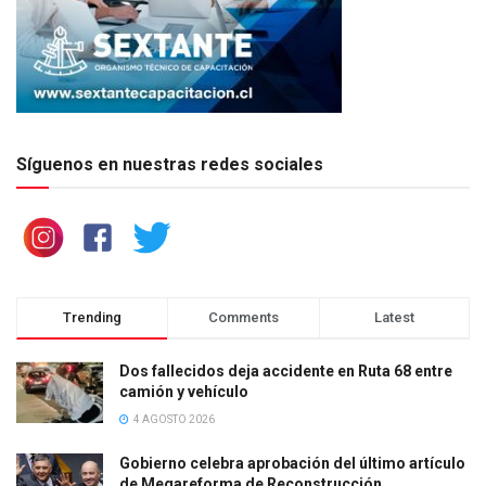
Síguenos en nuestras redes sociales
Trending
Comments
Latest
Dos fallecidos deja accidente en Ruta 68 entre
camión y vehículo
4 AGOSTO 2026
Gobierno celebra aprobación del último artículo
de Megareforma de Reconstrucción