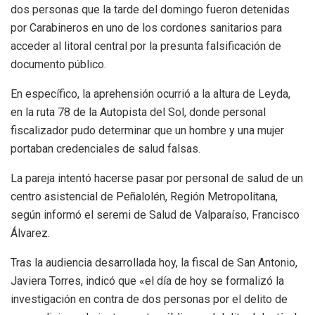
dos personas que la tarde del domingo fueron detenidas
por Carabineros en uno de los cordones sanitarios para
acceder al litoral central por la presunta falsificación de
documento público.
En específico, la aprehensión ocurrió a la altura de Leyda,
en la ruta 78 de la Autopista del Sol, donde personal
fiscalizador pudo determinar que un hombre y una mujer
portaban credenciales de salud falsas.
La pareja intentó hacerse pasar por personal de salud de un
centro asistencial de Peñalolén, Región Metropolitana,
según informó el seremi de Salud de Valparaíso, Francisco
Álvarez.
Tras la audiencia desarrollada hoy, la fiscal de San Antonio,
Javiera Torres, indicó que «el día de hoy se formalizó la
investigación en contra de dos personas por el delito de