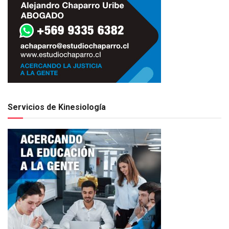
Servicios de Kinesiología