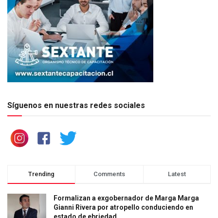
Síguenos en nuestras redes sociales
Trending
Comments
Latest
Formalizan a exgobernador de Marga Marga
Gianni Rivera por atropello conduciendo en
estado de ebriedad