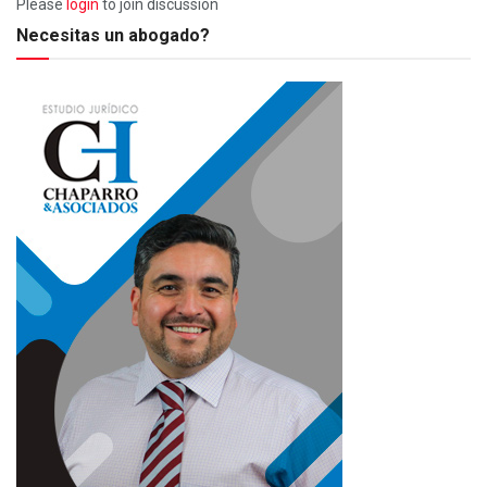
Please
login
to join discussion
Necesitas un abogado?