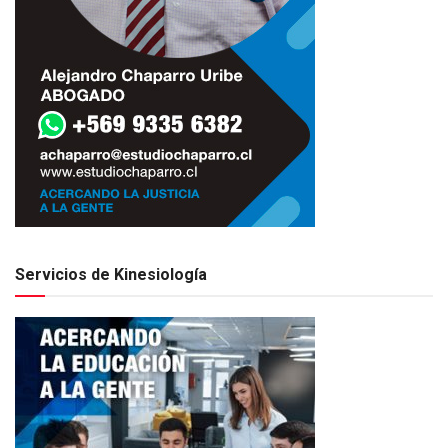
Servicios de Kinesiología