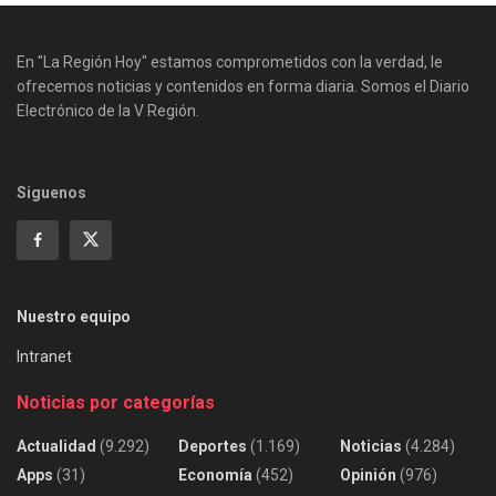
En "La Región Hoy" estamos comprometidos con la verdad, le
ofrecemos noticias y contenidos en forma diaria. Somos el Diario
Electrónico de la V Región.
Siguenos
Nuestro equipo
Intranet
Noticias por categorías
Actualidad
(9.292)
Deportes
(1.169)
Noticias
(4.284)
Apps
(31)
Economía
(452)
Opinión
(976)