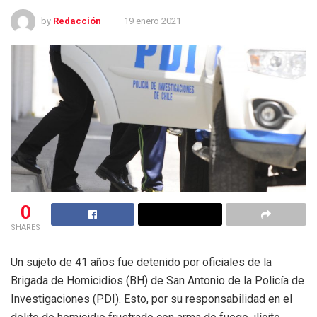
by
Redacción
19 enero 2021
0
SHARES
Un sujeto de 41 años fue detenido por oficiales de la
Brigada de Homicidios (BH) de San Antonio de la Policía de
Investigaciones (PDI). Esto, por su responsabilidad en el