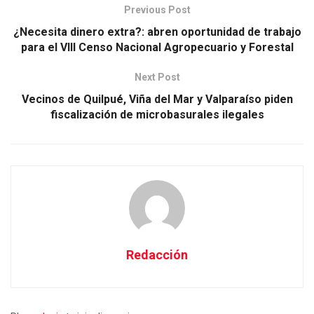
Previous Post
¿Necesita dinero extra?: abren oportunidad de trabajo
para el VIII Censo Nacional Agropecuario y Forestal
Next Post
Vecinos de Quilpué, Viña del Mar y Valparaíso piden
fiscalización de microbasurales ilegales
Redacción