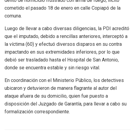
delito de homicidio frustrado con arma de fuego, ilícito
cometido el pasado 18 de enero en calle Copiapó de la
comuna.
Luego de llevar a cabo diversas diligencias, la PDI acreditó
que el imputado, debido a rencillas anteriores, interceptó a
la víctima (60) y efectuó diversos disparos en su contra
impactando en sus extremidades inferiores, por lo que
debió ser trasladado hasta el Hospital de San Antonio,
donde se encuentra estable y sin riesgo vital.
En coordinación con el Ministerio Público, los detectives
ubicaron y detuvieron de manera flagrante al autor del
ataque afuera de su domicilio, quien fue puesto a
disposición del Juzgado de Garantía, para llevar a cabo su
formalización correspondiente.