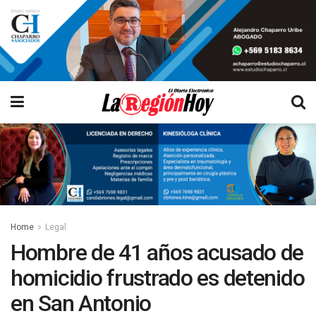
Home
Legal
Hombre de 41 años acusado de
homicidio frustrado es detenido
en San Antonio