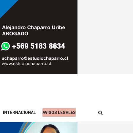
INTERNACIONAL
AVISOS LEGALES