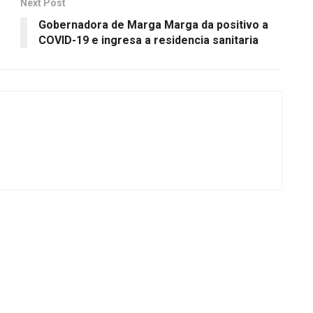
Next Post
Gobernadora de Marga Marga da positivo a
COVID-19 e ingresa a residencia sanitaria