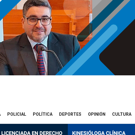
A
POLICIAL
POLÍTICA
DEPORTES
OPINIÓN
CULTURA