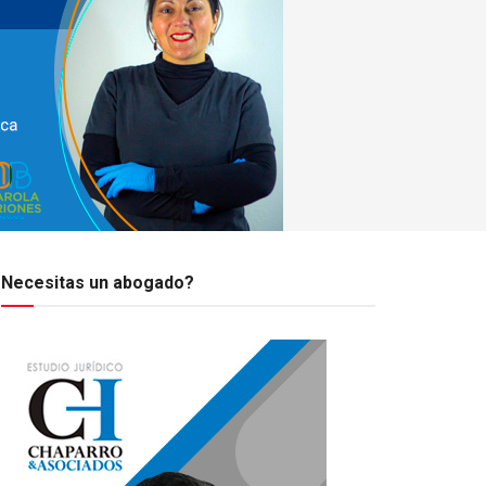
Necesitas un abogado?