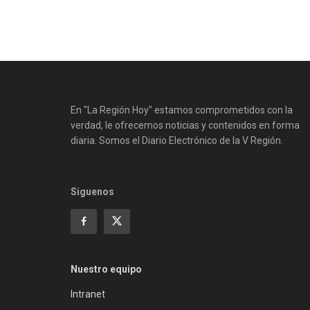
En "La Región Hoy" estamos comprometidos con la
verdad, le ofrecemos noticias y contenidos en forma
diaria. Somos el Diario Electrónico de la V Región.
Siguenos
Nuestro equipo
Intranet