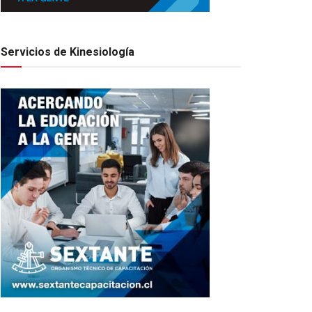
Servicios de Kinesiología