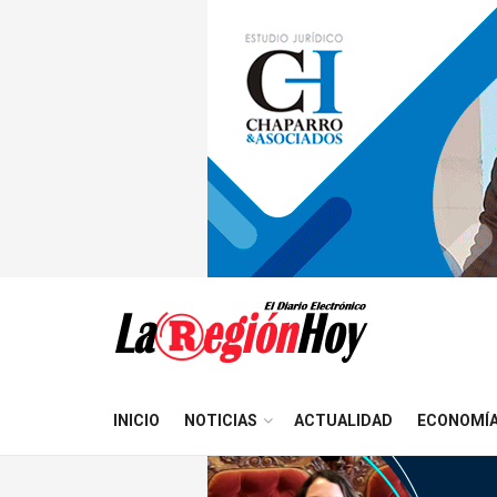
INICIO
NOTICIAS
ACTUALIDAD
ECONOMÍ