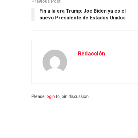
Previous Post
Fin a la era Trump: Joe Biden ya es el
nuevo Presidente de Estados Unidos
Redacción
Please
login
to join discussion