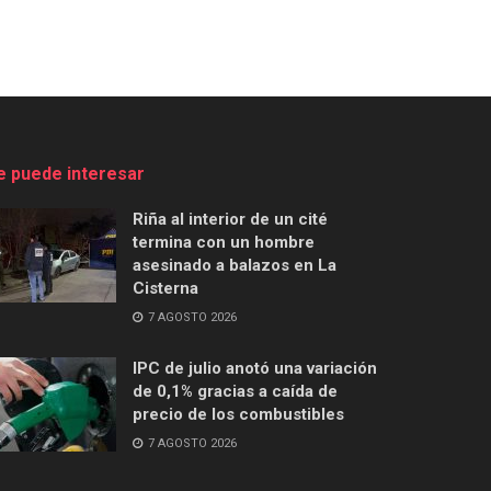
e puede interesar
Riña al interior de un cité
termina con un hombre
asesinado a balazos en La
Cisterna
7 AGOSTO 2026
IPC de julio anotó una variación
de 0,1% gracias a caída de
precio de los combustibles
7 AGOSTO 2026