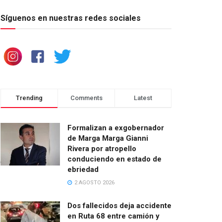
Síguenos en nuestras redes sociales
Trending
Comments
Latest
Formalizan a exgobernador
de Marga Marga Gianni
Rivera por atropello
conduciendo en estado de
ebriedad
2 AGOSTO 2026
Dos fallecidos deja accidente
en Ruta 68 entre camión y