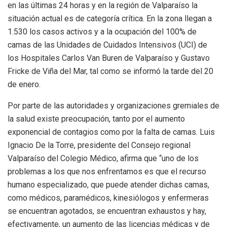
en las últimas 24 horas y en la región de Valparaíso la
situación actual es de categoría crítica. En la zona llegan a
1.530 los casos activos y a la ocupación del 100% de
camas de las Unidades de Cuidados Intensivos (UCI) de
los Hospitales Carlos Van Buren de Valparaíso y Gustavo
Fricke de Viña del Mar, tal como se informó la tarde del 20
de enero.
Por parte de las autoridades y organizaciones gremiales de
la salud existe preocupación, tanto por el aumento
exponencial de contagios como por la falta de camas. Luis
Ignacio De la Torre, presidente del Consejo regional
Valparaíso del Colegio Médico, afirma que “uno de los
problemas a los que nos enfrentamos es que el recurso
humano especializado, que puede atender dichas camas,
como médicos, paramédicos, kinesiólogos y enfermeras
se encuentran agotados, se encuentran exhaustos y hay,
efectivamente, un aumento de las licencias médicas y de