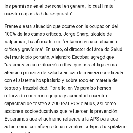
los permisos en el personal en general, lo cual limita
nuestra capacidad de respuesta”.
Frente a esta situación que ocurre con la ocupación del
100% de las camas críticas, Jorge Sharp, alcalde de
Valparaíso, ha afirmado que “estamos en una situación
crítica y gravísima”. En tanto, el director del área de Salud
del municipio porteño, Alejandro Escobar, agregó que
“estamos en una situación crítica que nos obliga como
atención primaria de salud a actuar de manera coordinada
con el sistema hospitalario y sobre todo en materia de
testeo y trazabilidad. Por ello, en Valparaíso hemos
reforzado nuestros equipos y aumentado nuestra
capacidad de testeo a 200 test PCR diarios, así como
acciones socioeducativas que refuercen la prevención.
Esperamos que el gobierno refuerce a la APS para que
actúe como cortafuego de un eventual colapso hospitalario