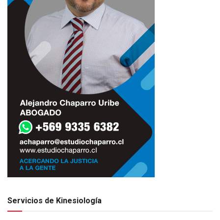
Servicios de Kinesiología