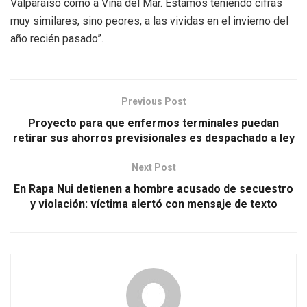
Valparaíso como a Viña del Mar. Estamos teniendo cifras
muy similares, sino peores, a las vividas en el invierno del
año recién pasado”.
Previous Post
Proyecto para que enfermos terminales puedan
retirar sus ahorros previsionales es despachado a ley
Next Post
En Rapa Nui detienen a hombre acusado de secuestro
y violación: víctima alertó con mensaje de texto