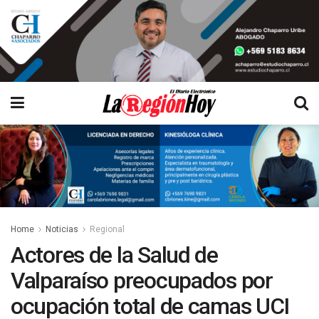
Home
Noticias
Regional
Actores de la Salud de
Valparaíso preocupados por
ocupación total de camas UCI