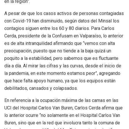
en la región”.
A pesar de que los casos activos de personas contagiadas
con Covid-19 han disminuido, según datos del Minsal los
contagios siguen entre los 60 y 80 diarios. Para Carlos
Cerda, presidente de la Confusam en Valparaíso, lo anterior
es de alta intranquilidad afirmando que “vemos con alta
preocupación, puesto que no tiende a la baja quizá un
poquito a la estabilidad, pero sabemos que es fluctuante
día a día. Al mirar las cifras y las curvas, desde el inicio de
la pandemia, en este momento estamos peor”, agregando
que hace falta apoyo humano, ya que los equipos están
debilitados, cansados y colapsados.
En referencia a la ocupación máxima de las camas en las
UCI del Hospital Carlos Van Buren, Carlos Cerda afirma que
lo anterior ocurre “no solamente en el Hospital Carlos Van
Buren, sino que en la red que involucra tanto la comuna de