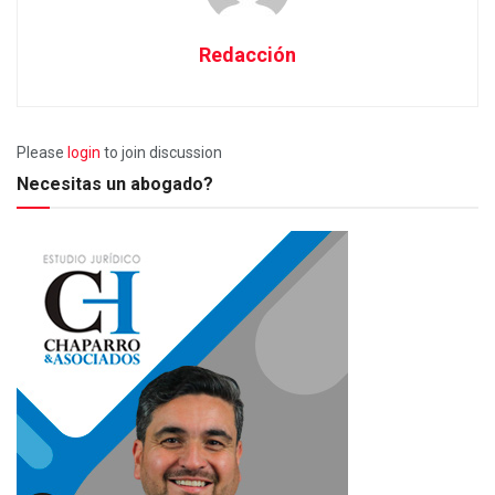
Redacción
Please
login
to join discussion
Necesitas un abogado?