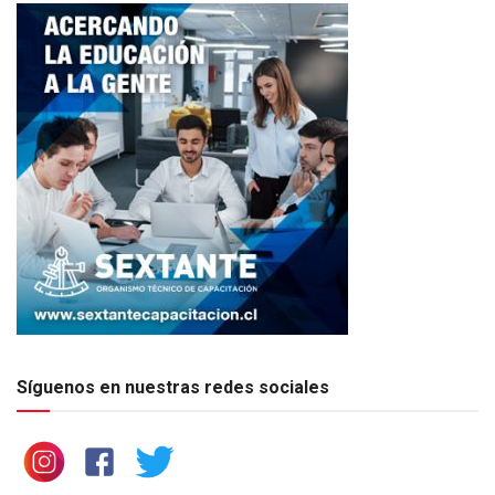
Síguenos en nuestras redes sociales