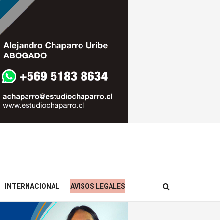
INTERNACIONAL
AVISOS LEGALES