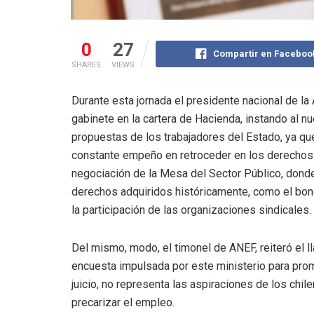
0
27
Compartir en Faceboo
SHARES
VIEWS
Durante esta jornada el presidente nacional de la
gabinete en la cartera de Hacienda, instando al n
propuestas de los trabajadores del Estado, ya que
constante empeño en retroceder en los derechos
negociación de la Mesa del Sector Público, donde
derechos adquiridos históricamente, como el bon
la participación de las organizaciones sindicales.
Del mismo, modo, el timonel de ANEF, reiteró el ll
encuesta impulsada por este ministerio para pro
juicio, no representa las aspiraciones de los chi
precarizar el empleo.