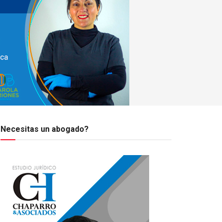
Necesitas un abogado?