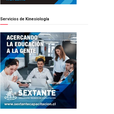
Servicios de Kinesiología