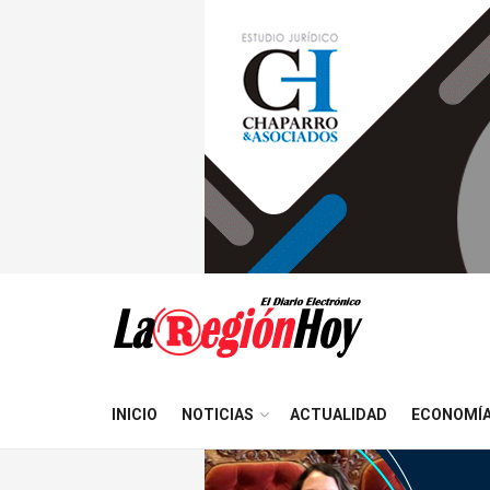
INICIO
NOTICIAS
ACTUALIDAD
ECONOMÍ