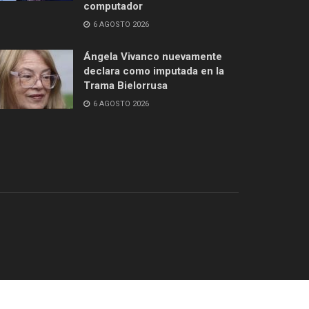
computador
6 AGOSTO 2026
Ángela Vivanco nuevamente
declara como imputada en la
Trama Bielorrusa
6 AGOSTO 2026