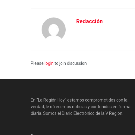
Redacción
Please
login
to join discussion
En "La Región Hoy" estamos comprometidos con la
verdad, le ofrecemos noticias y contenidos en forma
diaria. Somos el Diario Electrónico de la V Región.