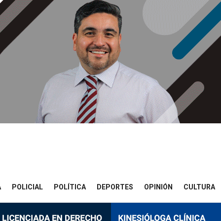
A
POLICIAL
POLÍTICA
DEPORTES
OPINIÓN
CULTURA