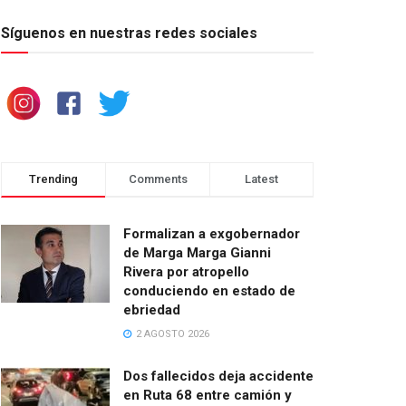
Síguenos en nuestras redes sociales
Trending
Comments
Latest
Formalizan a exgobernador
de Marga Marga Gianni
Rivera por atropello
conduciendo en estado de
ebriedad
2 AGOSTO 2026
Dos fallecidos deja accidente
en Ruta 68 entre camión y