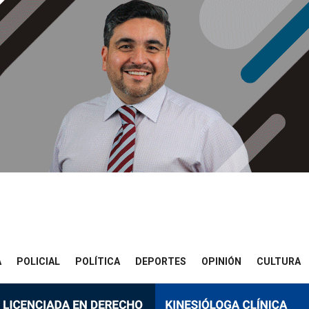
A
POLICIAL
POLÍTICA
DEPORTES
OPINIÓN
CULTURA