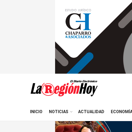
INICIO
NOTICIAS
ACTUALIDAD
ECONOMÍ