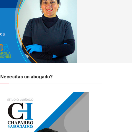
Necesitas un abogado?