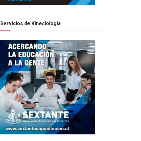
Servicios de Kinesiología