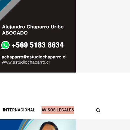
INTERNACIONAL
AVISOS LEGALES