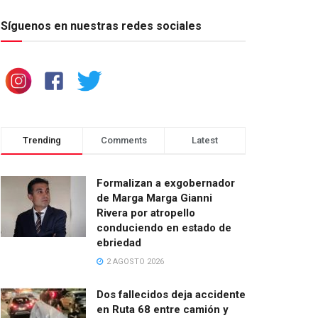
Síguenos en nuestras redes sociales
Trending
Comments
Latest
Formalizan a exgobernador
de Marga Marga Gianni
Rivera por atropello
conduciendo en estado de
ebriedad
2 AGOSTO 2026
Dos fallecidos deja accidente
en Ruta 68 entre camión y