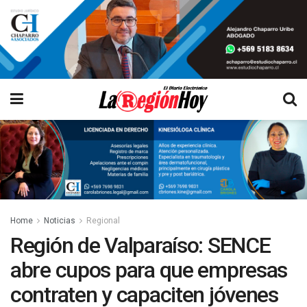
Home
Noticias
Regional
Región de Valparaíso: SENCE
abre cupos para que empresas
contraten y capaciten jóvenes