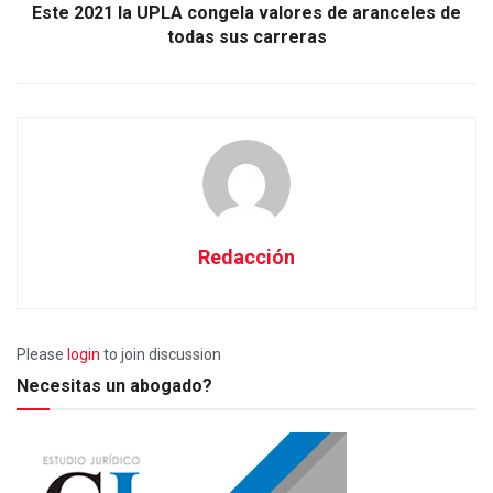
Este 2021 la UPLA congela valores de aranceles de
todas sus carreras
Redacción
Please
login
to join discussion
Necesitas un abogado?