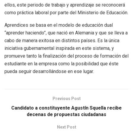
ellos, este periodo de trabajo y aprendizaje se reconocerá
como práctica laboral por parte del Ministerio de Educación.
Aprendices se basa en el modelo de educación dual
“aprender haciendo”, que nació en Alemania y que se lleva a
cabo de manera exitosa en distintos países. Es la única
iniciativa gubernamental inspirada en este sistema, y
promueve tanto la finalización del proceso de formación del
estudiante en la empresa como la posibilidad que éste
pueda seguir desarrollándose en ese lugar.
Previous Post
Candidato a constituyente Agustín Squella recibe
decenas de propuestas ciudadanas
Next Post