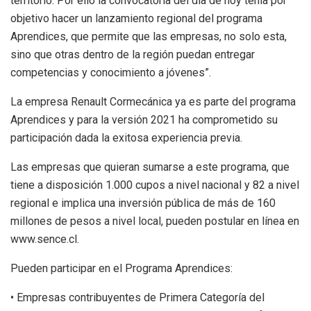
territorio. Por ello la convocatoria del día de hoy tenía por
objetivo hacer un lanzamiento regional del programa
Aprendices, que permite que las empresas, no solo esta,
sino que otras dentro de la región puedan entregar
competencias y conocimiento a jóvenes”.
La empresa Renault Cormecánica ya es parte del programa
Aprendices y para la versión 2021 ha comprometido su
participación dada la exitosa experiencia previa.
Las empresas que quieran sumarse a este programa, que
tiene a disposición 1.000 cupos a nivel nacional y 82 a nivel
regional e implica una inversión pública de más de 160
millones de pesos a nivel local, pueden postular en línea en
www.sence.cl.
Pueden participar en el Programa Aprendices:
• Empresas contribuyentes de Primera Categoría del