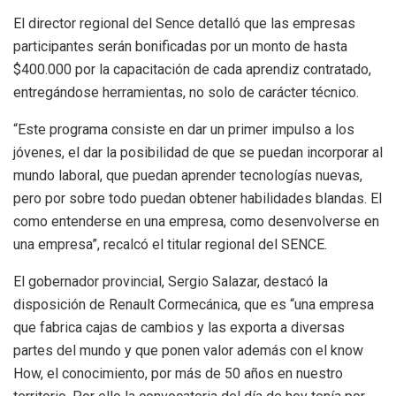
El director regional del Sence detalló que las empresas
participantes serán bonificadas por un monto de hasta
$400.000 por la capacitación de cada aprendiz contratado,
entregándose herramientas, no solo de carácter técnico.
“Este programa consiste en dar un primer impulso a los
jóvenes, el dar la posibilidad de que se puedan incorporar al
mundo laboral, que puedan aprender tecnologías nuevas,
pero por sobre todo puedan obtener habilidades blandas. El
como entenderse en una empresa, como desenvolverse en
una empresa”, recalcó el titular regional del SENCE.
El gobernador provincial, Sergio Salazar, destacó la
disposición de Renault Cormecánica, que es “una empresa
que fabrica cajas de cambios y las exporta a diversas
partes del mundo y que ponen valor además con el know
How, el conocimiento, por más de 50 años en nuestro