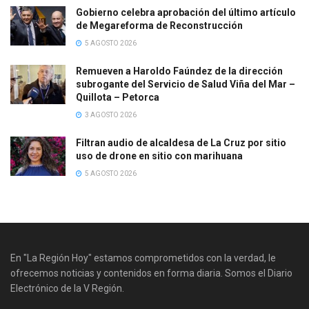
Gobierno celebra aprobación del último artículo
de Megareforma de Reconstrucción
5 AGOSTO 2026
Remueven a Haroldo Faúndez de la dirección
subrogante del Servicio de Salud Viña del Mar –
Quillota – Petorca
3 AGOSTO 2026
Filtran audio de alcaldesa de La Cruz por sitio
uso de drone en sitio con marihuana
5 AGOSTO 2026
En "La Región Hoy" estamos comprometidos con la verdad, le
ofrecemos noticias y contenidos en forma diaria. Somos el Diario
Electrónico de la V Región.