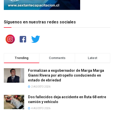
Síguenos en nuestras redes sociales
Trending
Comments
Latest
Formalizan a exgobernador de Marga Marga
Gianni Rivera por atropello conduciendo en
estado de ebriedad
2 AGOSTO 2026
Dos fallecidos deja accidente en Ruta 68 entre
camión y vehículo
4 AGOSTO 2026