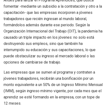
Andes para lanzar el Programa Aprendices, que busca
fomentar -mediante un subsidio a la contratación y otro a la
capacitación- que las empresas incorporen a jóvenes
trabajadores que recién ingresan al mundo laboral,
formándolos además durante ese periodo. Según la
Organización Internacional del Trabajo (OIT), la pandemia ha
causado un triple impacto en los jóvenes: no solo está
destruyendo sus empleos, sino que también ha
interrumpido su educación y sus capacitaciones, lo que
puede obstaculizar su ingreso al mercado laboral o las
opciones de cambiarse de trabajo.
Las empresas que se sumen al programa y contraten a
jóvenes trabajadores, recibirán una bonificación por un
monto equivalente a un 50% de un Ingreso Mínimo Mensual
(IMM), según ingreso mínimo vigente, por cada mes que el
aprendiz se esté formando en la empresa, con un tope de
12 meses.