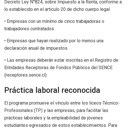
Decreto Ley N°824, sobre Impuesto a la Renta, conforme a
lo establecido en el artículo 20 de dicho cuerpo legal.
• Empresas con un mínimo de cinco trabajadoras o
trabajadores contratados.
• Empresas que hayan realizado por lo menos una
declaración anual de impuestos.
• Las empresas deberán estar inscritas en el Registro de
Entidades Receptoras de Fondos Públicos del SENCE
(receptores.sence.cl).
Práctica laboral reconocida
El programa promueve el vínculo entre los liceos Técnico-
Profesionales (TP) y las empresas, para facilitar las
prácticas laborales y la empleabilidad de jóvenes
estudiantes egresados de estos establecimientos. Para