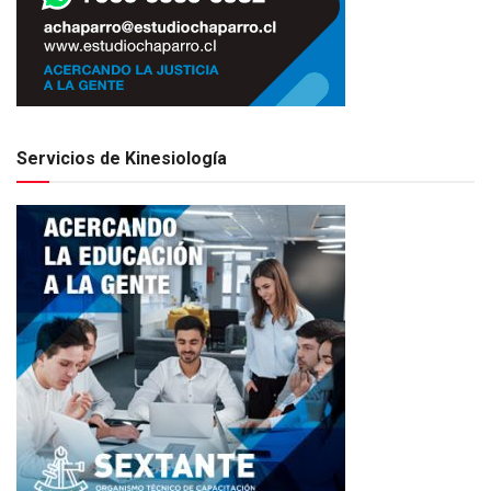
Servicios de Kinesiología